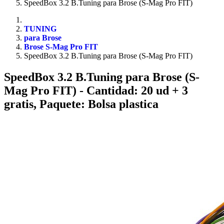
SpeedBox 3.2 B.Tuning para Brose (S-Mag Pro FIT)
TUNING
para Brose
Brose S-Mag Pro FIT
SpeedBox 3.2 B.Tuning para Brose (S-Mag Pro FIT)
SpeedBox 3.2 B.Tuning para Brose (S-
Mag Pro FIT)
- Cantidad: 20 ud + 3
gratis, Paquete: Bolsa plastica