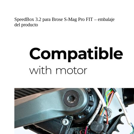
SpeedBox 3.2 para Brose S-Mag Pro FIT – embalaje
del producto