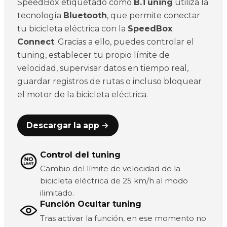
SpeedBox etiquetado como
B.Tuning
utiliza la
tecnología
Bluetooth
, que permite conectar
tu bicicleta eléctrica con la
SpeedBox
Connect
. Gracias a ello, puedes controlar el
tuning, establecer tu propio límite de
velocidad, supervisar datos en tiempo real,
guardar registros de rutas o incluso bloquear
el motor de la bicicleta eléctrica.
Descargar la app →
Control del tuning
Cambio del límite de velocidad de la
bicicleta eléctrica de 25 km/h al modo
ilimitado.
Función Ocultar tuning
Tras activar la función, en ese momento no