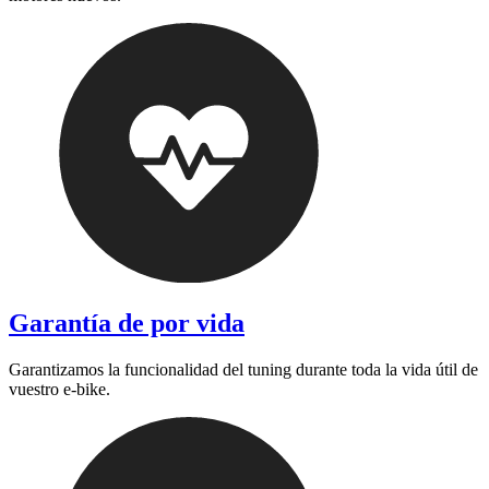
Garantía de por vida
Garantizamos la funcionalidad del tuning durante toda la vida útil de
vuestro e-bike.