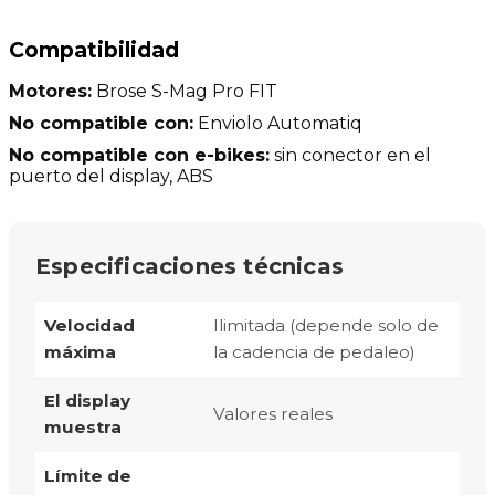
Compatibilidad
Motores:
Brose S-Mag Pro FIT
No compatible con:
Enviolo Automatiq
No compatible con e-bikes:
sin conector en el
puerto del display, ABS
Especificaciones técnicas
Velocidad
Ilimitada (depende solo de
máxima
la cadencia de pedaleo)
El display
Valores reales
muestra
Límite de