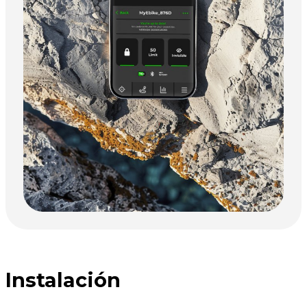
Instalación