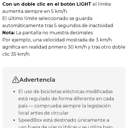
Con un doble clic en el botón LIGHT
el límite
aumenta siempre en 5 km/h.
El último límite seleccionado se guarda
automáticamente tras 5 segundos de inactividad.
Nota:
La pantalla no muestra decimales.
Por ejemplo, una velocidad mostrada de 3 km/h
significa en realidad primero 30 km/h y tras otro doble
clic 35 km/h.
Advertencia
El uso de bicicletas eléctricas modificadas
está regulado de forma diferente en cada
país — comprueba siempre la legislación
local antes de circular.
SpeedBox está destinado únicamente a
uso fuera de vías públicas y se utiliza bajo