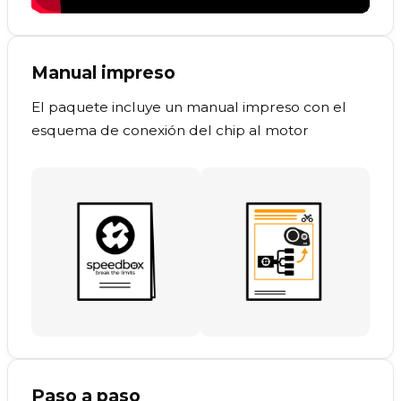
Manual impreso
El paquete incluye un manual impreso con el
esquema de conexión del chip al motor
Paso a paso