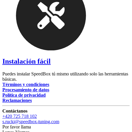
Instalación fácil
Puedes instalar SpeedBox tú mismo utilizando solo las herramientas
básicas.
Términos y condiciones
Procesamiento de datos
Política de privacidad
Reclamaciones
Contáctanos
+420 725 718 102
s.rucki@speedbox-tuning.com
Por favor llama