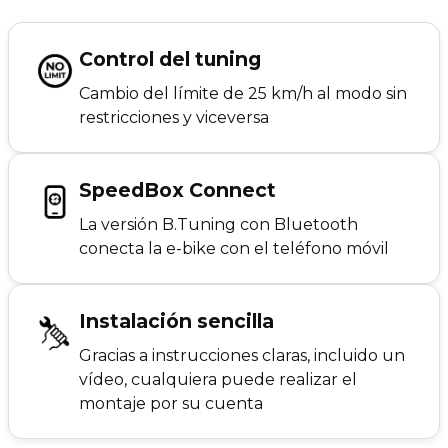
Control del tuning
Cambio del límite de 25 km/h al modo sin
restricciones y viceversa
SpeedBox Connect
La versión B.Tuning con Bluetooth
conecta la e-bike con el teléfono móvil
Instalación sencilla
Gracias a instrucciones claras, incluido un
vídeo, cualquiera puede realizar el
montaje por su cuenta