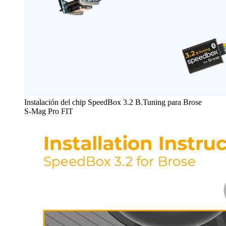
Instalación del chip SpeedBox 3.2 B.Tuning para Brose
S-Mag Pro FIT