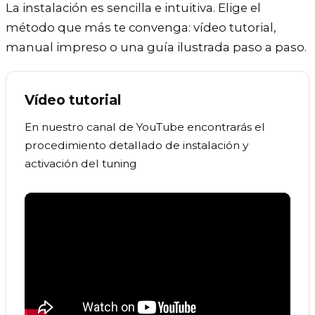
La instalación es sencilla e intuitiva. Elige el
método que más te convenga: vídeo tutorial,
manual impreso o una guía ilustrada paso a paso.
Vídeo tutorial
En nuestro canal de YouTube encontrarás el
procedimiento detallado de instalación y
activación del tuning