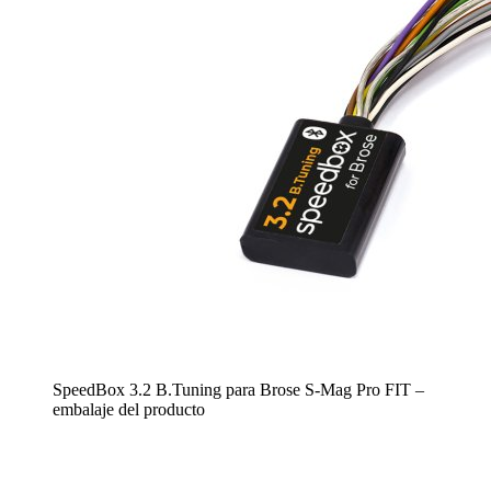
SpeedBox 3.2 B.Tuning para Brose S-Mag Pro FIT –
embalaje del producto