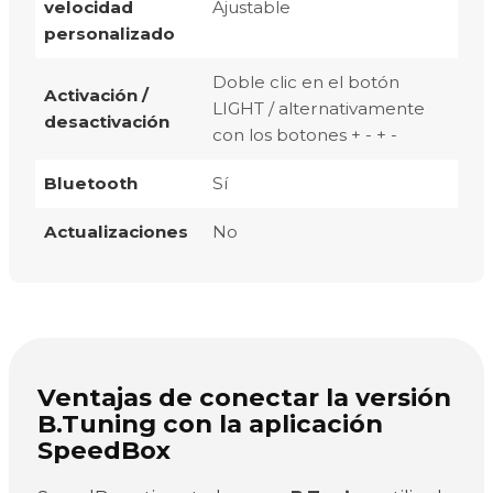
velocidad
Ajustable
personalizado
Doble clic en el botón
Activación /
LIGHT / alternativamente
desactivación
con los botones + - + -
Bluetooth
Sí
Actualizaciones
No
Ventajas de conectar la versión
B.Tuning con la aplicación
SpeedBox