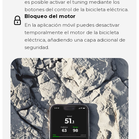
es posible activar el tuning mediante los
botones del control de la bicicleta eléctrica.
Bloqueo del motor
En la aplicación móvil puedes desactivar
temporalmente el motor de la bicicleta
eléctrica, añadiendo una capa adicional de
seguridad.