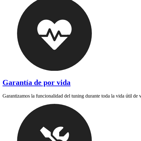
Garantía de por vida
Garantizamos la funcionalidad del tuning durante toda la vida útil de 