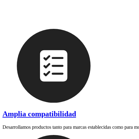
Amplia compatibilidad
Desarrollamos productos tanto para marcas establecidas como para m