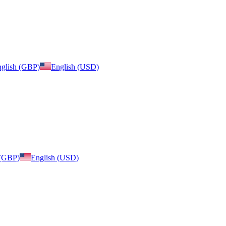
glish (GBP)
English (USD)
 (GBP)
English (USD)