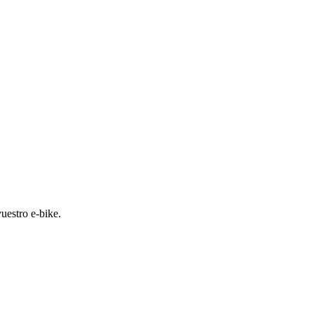
vuestro e-bike.