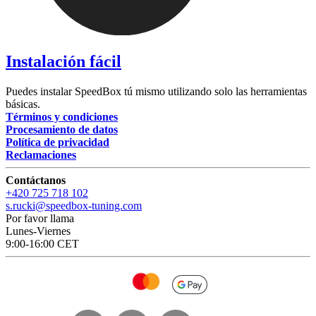
Instalación fácil
Puedes instalar SpeedBox tú mismo utilizando solo las herramientas
básicas.
Términos y condiciones
Procesamiento de datos
Política de privacidad
Reclamaciones
Contáctanos
+420 725 718 102
s.rucki@speedbox-tuning.com
Por favor llama
Lunes-Viernes
9:00-16:00 CET