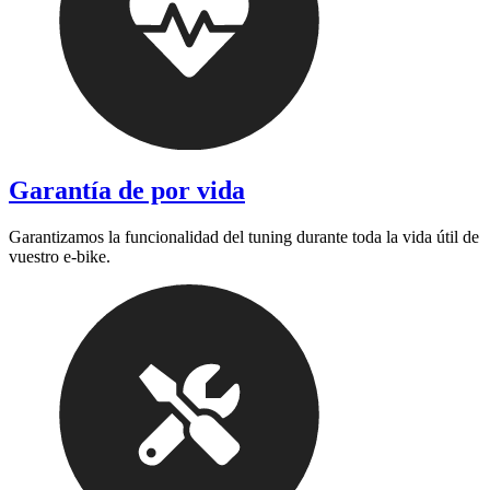
Garantía de por vida
Garantizamos la funcionalidad del tuning durante toda la vida útil de
vuestro e-bike.