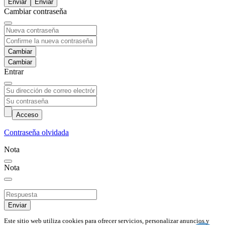
Enviar
Cambiar contraseňa
Cambiar
Entrar
Acceso
Contraseňa olvidada
Nota
Nota
Enviar
Este sitio web utiliza cookies para ofrecer servicios, personalizar anuncios y