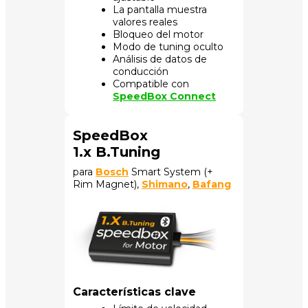
La pantalla muestra
valores reales
Bloqueo del motor
Modo de tuning oculto
Análisis de datos de
conducción
Compatible con
SpeedBox Connect
SpeedBox
1.x B.Tuning
para
Bosch
Smart System (+
Rim Magnet),
Shimano
,
Bafang
Características clave