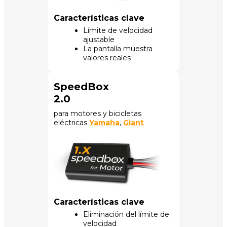
Características clave
Límite de velocidad
ajustable
La pantalla muestra
valores reales
SpeedBox
2.0
para motores y bicicletas
eléctricas
Yamaha
,
Giant
Características clave
Eliminación del límite de
velocidad