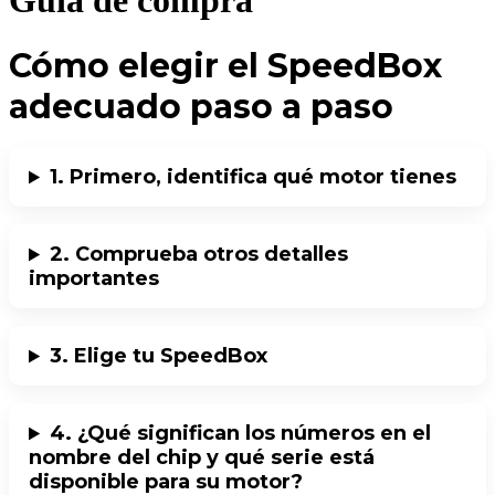
Guía de compra
Cómo elegir el SpeedBox
adecuado paso a paso
1. Primero, identifica qué motor tienes
2. Comprueba otros detalles
importantes
3. Elige tu SpeedBox
4. ¿Qué significan los números en el
nombre del chip y qué serie está
disponible para su motor?