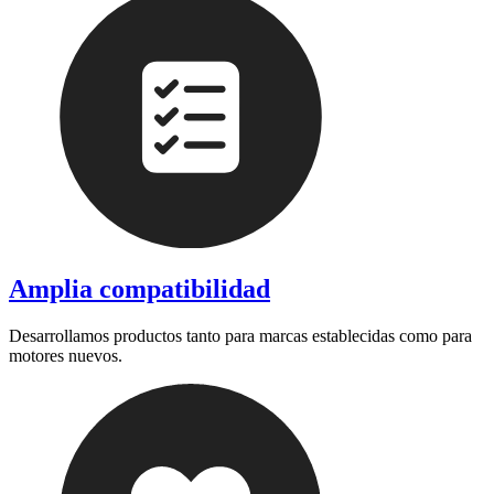
Amplia compatibilidad
Desarrollamos productos tanto para marcas establecidas como para
motores nuevos.