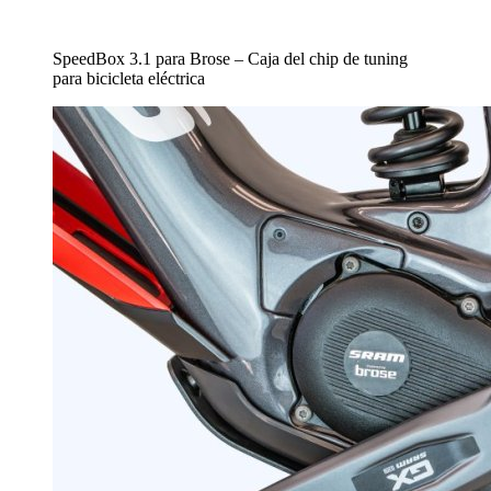
SpeedBox 3.1 para Brose – Caja del chip de tuning
para bicicleta eléctrica