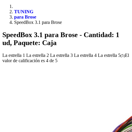
TUNING
para Brose
SpeedBox 3.1 para Brose
SpeedBox 3.1 para Brose
- Cantidad: 1
ud, Paquete: Caja
La estrella 1
La estrella 2
La estrella 3
La estrella 4
La estrella 5
El
(
5
)
valor de calificación es 4 de 5