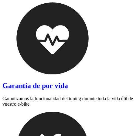
Garantía de por vida
Garantizamos la funcionalidad del tuning durante toda la vida útil de
vuestro e-bike.