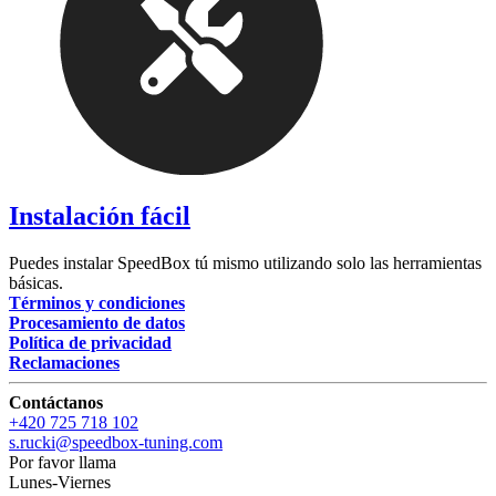
Instalación fácil
Puedes instalar SpeedBox tú mismo utilizando solo las herramientas
básicas.
Términos y condiciones
Procesamiento de datos
Política de privacidad
Reclamaciones
Contáctanos
+420 725 718 102
s.rucki@speedbox-tuning.com
Por favor llama
Lunes-Viernes