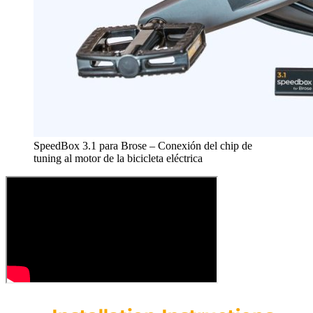
SpeedBox 3.1 para Brose – Conexión del chip de
tuning al motor de la bicicleta eléctrica