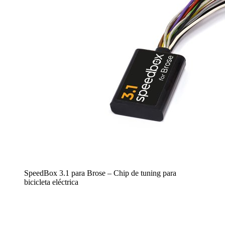
SpeedBox 3.1 para Brose – Chip de tuning para
bicicleta eléctrica