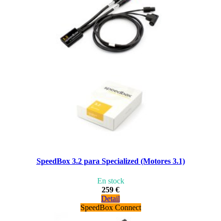
SpeedBox 3.2 para Specialized (Motores 3.1)
En stock
259 €
Detail
SpeedBox Connect