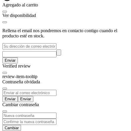
Agregado al carrito
Ver disponibilidad
Rellena el email nos pondremos en contacto contigo cuando el
producto esté en stock.
Enviar
Verified review
review-item-tooltip
Contraseňa olvidada
Enviar
Cambiar contraseňa