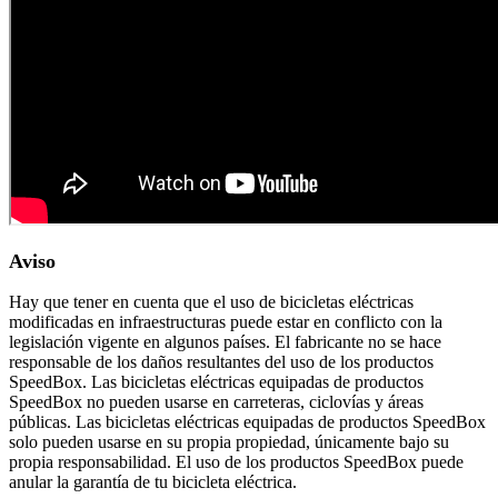
Aviso
Hay que tener en cuenta que el uso de bicicletas eléctricas
modificadas en infraestructuras puede estar en conflicto con la
legislación vigente en algunos países. El fabricante no se hace
responsable de los daños resultantes del uso de los productos
SpeedBox. Las bicicletas eléctricas equipadas de productos
SpeedBox no pueden usarse en carreteras, ciclovías y áreas
públicas. Las bicicletas eléctricas equipadas de productos SpeedBox
solo pueden usarse en su propia propiedad, únicamente bajo su
propia responsabilidad. El uso de los productos SpeedBox puede
anular la garantía de tu bicicleta eléctrica.