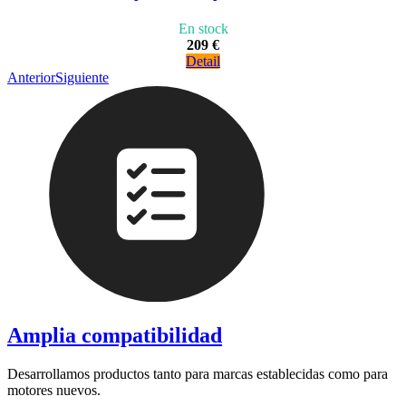
En stock
209 €
Detail
Anterior
Siguiente
Amplia compatibilidad
Desarrollamos productos tanto para marcas establecidas como para
motores nuevos.