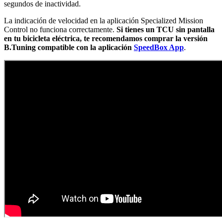
segundos de inactividad.
La indicación de velocidad en la aplicación Specialized Mission
Control no funciona correctamente.
Si tienes un TCU sin pantalla
en tu bicicleta eléctrica, te recomendamos comprar la versión
B.Tuning compatible con la aplicación
SpeedBox App
.