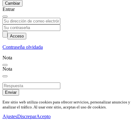
Cambiar
Entrar
Acceso
Contraseňa olvidada
Nota
Nota
Enviar
Este sitio web utiliza cookies para ofrecer servicios, personalizar anuncios y
analizar el tráfico. Al usar este sitio, aceptas el uso de cookies.
Ajustes
Discrepar
Acepto