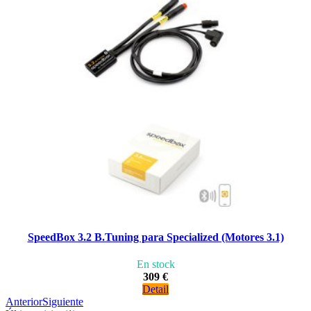
SpeedBox 3.2 B.Tuning para Specialized (Motores 3.1)
En stock
309 €
Detail
Anterior
Siguiente