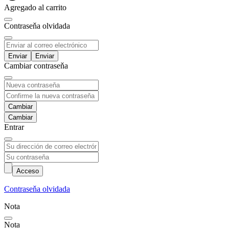
Agregado al carrito
Contraseňa olvidada
Enviar
Cambiar contraseňa
Cambiar
Entrar
Acceso
Contraseňa olvidada
Nota
Nota