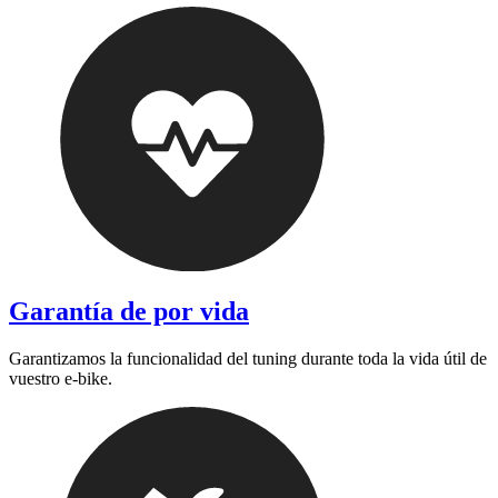
Garantía de por vida
Garantizamos la funcionalidad del tuning durante toda la vida útil de
vuestro e-bike.