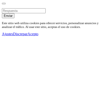
Enviar
Este sitio web utiliza cookies para ofrecer servicios, personalizar anuncios y
analizar el tráfico. Al usar este sitio, aceptas el uso de cookies.
Ajustes
Discrepar
Acepto