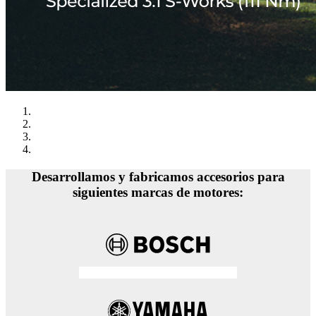
Desarrollamos y fabricamos accesorios para
siguientes marcas de motores: