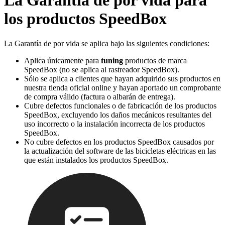
La Garantía de por vida para
los productos SpeedBox
La Garantía de por vida se aplica bajo las siguientes condiciones:
Aplica únicamente para
tuning
productos de marca
SpeedBox (no se aplica al rastreador SpeedBox).
Sólo se aplica a clientes que hayan adquirido sus productos en
nuestra tienda oficial online y hayan aportado un comprobante
de compra válido (factura o albarán de entrega).
Cubre defectos funcionales o de fabricación de los productos
SpeedBox, excluyendo los daños mecánicos resultantes del
uso incorrecto o la instalación incorrecta de los productos
SpeedBox.
No cubre defectos en los productos SpeedBox causados ​​por
la actualización del software de las bicicletas eléctricas en las
que están instalados los productos SpeedBox.