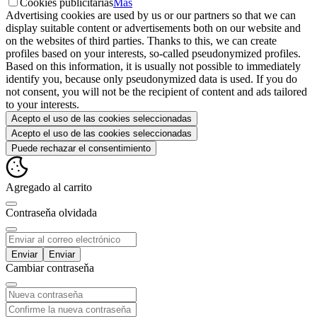
Cookies publicitarias
Más
Advertising cookies are used by us or our partners so that we can
display suitable content or advertisements both on our website and
on the websites of third parties. Thanks to this, we can create
profiles based on your interests, so-called pseudonymized profiles.
Based on this information, it is usually not possible to immediately
identify you, because only pseudonymized data is used. If you do
not consent, you will not be the recipient of content and ads tailored
to your interests.
Acepto el uso de las cookies seleccionadas
Acepto el uso de las cookies seleccionadas
Puede rechazar el consentimiento
Agregado al carrito
Contraseňa olvidada
Enviar
Cambiar contraseňa