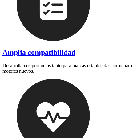
Amplia compatibilidad
Desarrollamos productos tanto para marcas establecidas como para
motores nuevos.