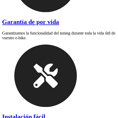
Garantía de por vida
Garantizamos la funcionalidad del tuning durante toda la vida útil de
vuestro e-bike.
Instalación fácil