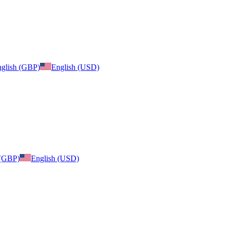
glish (GBP)
English (USD)
 (GBP)
English (USD)