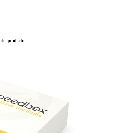
del producto