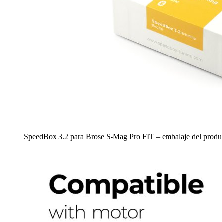
SpeedBox 3.2 para Brose S-Mag Pro FIT – embalaje del produ