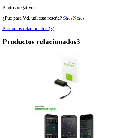
Puntos negativos
¿Fue para Vd. útil esta reseňa?
Sí
No
(0)
(0)
Productos relacionados (3)
Productos relacionados
3