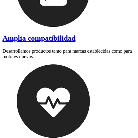
Amplia compatibilidad
Desarrollamos productos tanto para marcas establecidas como para
motores nuevos.