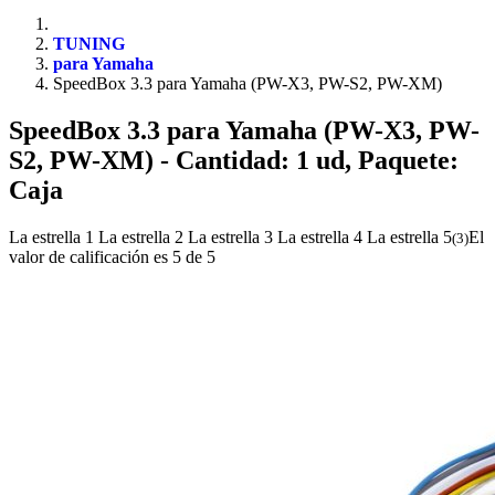
TUNING
para Yamaha
SpeedBox 3.3 para Yamaha (PW-X3, PW-S2, PW-XM)
SpeedBox 3.3 para Yamaha (PW-X3, PW-
S2, PW-XM)
- Cantidad: 1 ud, Paquete:
Caja
La estrella 1
La estrella 2
La estrella 3
La estrella 4
La estrella 5
El
(
3
)
valor de calificación es 5 de 5