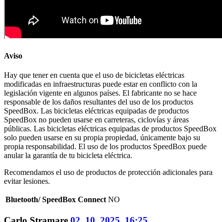
Aviso
Hay que tener en cuenta que el uso de bicicletas eléctricas
modificadas en infraestructuras puede estar en conflicto con la
legislación vigente en algunos países. El fabricante no se hace
responsable de los daños resultantes del uso de los productos
SpeedBox. Las bicicletas eléctricas equipadas de productos
SpeedBox no pueden usarse en carreteras, ciclovías y áreas
públicas. Las bicicletas eléctricas equipadas de productos SpeedBox
solo pueden usarse en su propia propiedad, únicamente bajo su
propia responsabilidad. El uso de los productos SpeedBox puede
anular la garantía de tu bicicleta eléctrica.
Recomendamos el uso de productos de protección adicionales para
evitar lesiones.
Bluetooth/ SpeedBox Connect
NO
Carlo Stramare
02. 10. 2025, 16:25