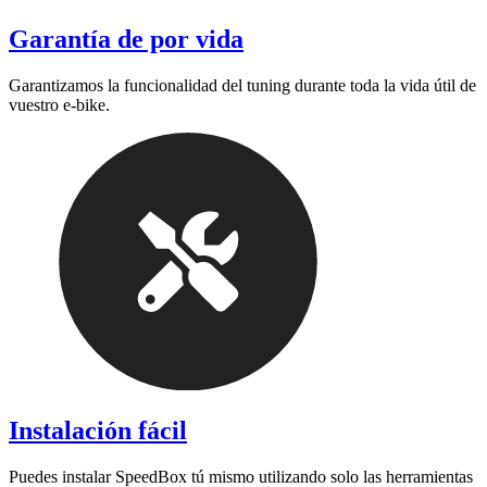
Garantía de por vida
Garantizamos la funcionalidad del tuning durante toda la vida útil de
vuestro e-bike.
Instalación fácil
Puedes instalar SpeedBox tú mismo utilizando solo las herramientas