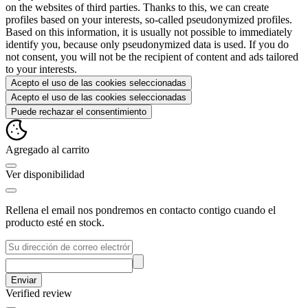
on the websites of third parties. Thanks to this, we can create
profiles based on your interests, so-called pseudonymized profiles.
Based on this information, it is usually not possible to immediately
identify you, because only pseudonymized data is used. If you do
not consent, you will not be the recipient of content and ads tailored
to your interests.
Acepto el uso de las cookies seleccionadas
Acepto el uso de las cookies seleccionadas
Puede rechazar el consentimiento
Agregado al carrito
Ver disponibilidad
Rellena el email nos pondremos en contacto contigo cuando el
producto esté en stock.
Enviar
Verified review