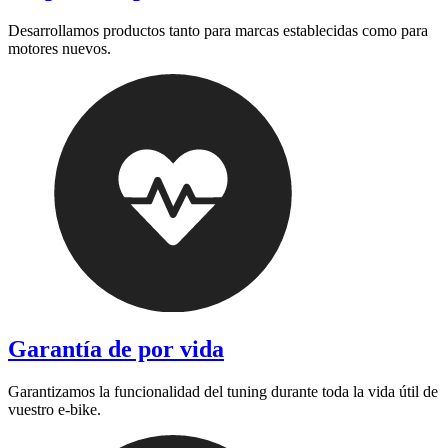
Desarrollamos productos tanto para marcas establecidas como para
motores nuevos.
Garantía de por vida
Garantizamos la funcionalidad del tuning durante toda la vida útil de
vuestro e-bike.