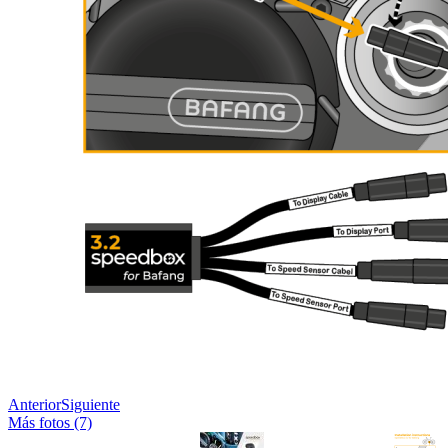
Anterior
Siguiente
Más fotos (7)