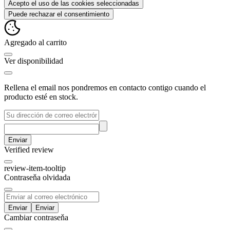
Acepto el uso de las cookies seleccionadas
Puede rechazar el consentimiento
Agregado al carrito
Ver disponibilidad
Rellena el email nos pondremos en contacto contigo cuando el
producto esté en stock.
Enviar
Verified review
review-item-tooltip
Contraseňa olvidada
Enviar
Cambiar contraseňa