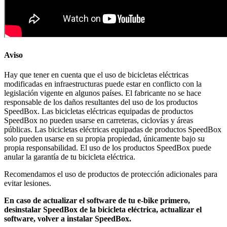
Aviso
Hay que tener en cuenta que el uso de bicicletas eléctricas
modificadas en infraestructuras puede estar en conflicto con la
legislación vigente en algunos países. El fabricante no se hace
responsable de los daños resultantes del uso de los productos
SpeedBox. Las bicicletas eléctricas equipadas de productos
SpeedBox no pueden usarse en carreteras, ciclovías y áreas
públicas. Las bicicletas eléctricas equipadas de productos SpeedBox
solo pueden usarse en su propia propiedad, únicamente bajo su
propia responsabilidad. El uso de los productos SpeedBox puede
anular la garantía de tu bicicleta eléctrica.
Recomendamos el uso de productos de protección adicionales para
evitar lesiones.
En caso de actualizar el software de tu e-bike primero,
desinstalar SpeedBox de la bicicleta eléctrica, actualizar el
software, volver a instalar SpeedBox.