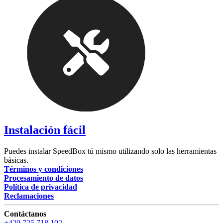
Instalación fácil
Puedes instalar SpeedBox tú mismo utilizando solo las herramientas
básicas.
Términos y condiciones
Procesamiento de datos
Política de privacidad
Reclamaciones
Contáctanos
+420 725 718 102