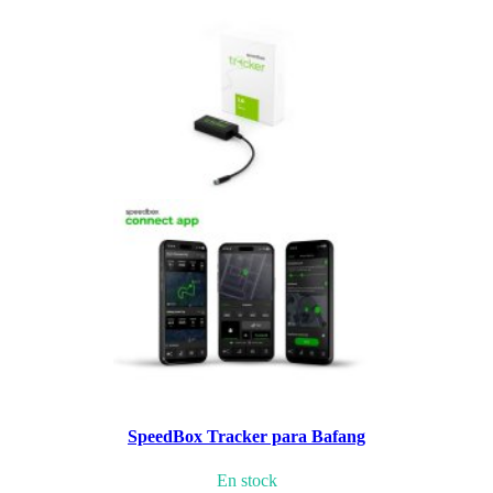
SpeedBox Tracker para Bafang
En stock