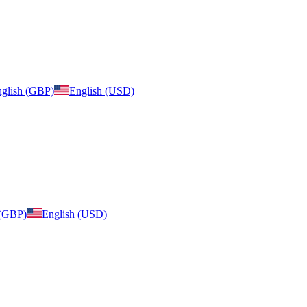
glish (GBP)
English (USD)
 (GBP)
English (USD)