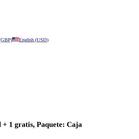
 (GBP)
English (USD)
 + 1 gratis, Paquete: Caja