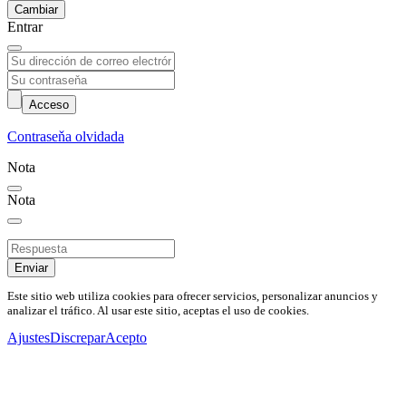
Cambiar
Entrar
Acceso
Contraseňa olvidada
Nota
Nota
Enviar
Este sitio web utiliza cookies para ofrecer servicios, personalizar anuncios y
analizar el tráfico. Al usar este sitio, aceptas el uso de cookies.
Ajustes
Discrepar
Acepto