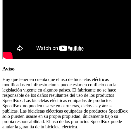
Aviso
Hay que tener en cuenta que el uso de bicicletas eléctricas
modificadas en infraestructuras puede estar en conflicto con la
legislación vigente en algunos países. El fabricante no se hace
responsable de los daños resultantes del uso de los productos
SpeedBox. Las bicicletas eléctricas equipadas de productos
SpeedBox no pueden usarse en carreteras, ciclovías y áreas
públicas. Las bicicletas eléctricas equipadas de productos SpeedBox
solo pueden usarse en su propia propiedad, únicamente bajo su
propia responsabilidad. El uso de los productos SpeedBox puede
anular la garantía de tu bicicleta eléctrica.