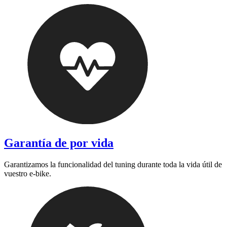
Garantía de por vida
Garantizamos la funcionalidad del tuning durante toda la vida útil de
vuestro e-bike.