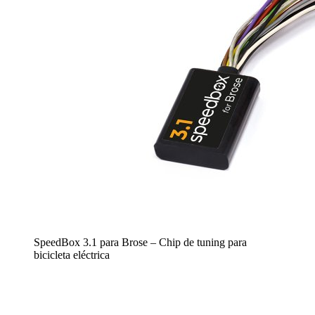
SpeedBox 3.1 para Brose – Chip de tuning para
bicicleta eléctrica