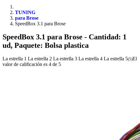
TUNING
para Brose
SpeedBox 3.1 para Brose
SpeedBox 3.1 para Brose
- Cantidad: 1
ud, Paquete: Bolsa plastica
La estrella 1
La estrella 2
La estrella 3
La estrella 4
La estrella 5
El
(
5
)
valor de calificación es 4 de 5