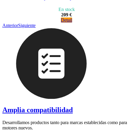
En stock
209 €
Detail
Anterior
Siguiente
Amplia compatibilidad
Desarrollamos productos tanto para marcas establecidas como para
motores nuevos.