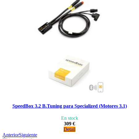
SpeedBox 3.2 B.Tuning para Specialized (Motores 3.1)
En stock
309 €
Detail
Anterior
Siguiente