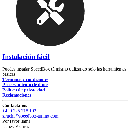
Instalación fácil
Puedes instalar SpeedBox tú mismo utilizando solo las herramientas
básicas.
Términos y condiciones
Procesamiento de datos
Política de privacidad
Reclamaciones
Contáctanos
+420 725 718 102
s.rucki@speedbox-tuning.com
Por favor llama
Lunes-Viernes