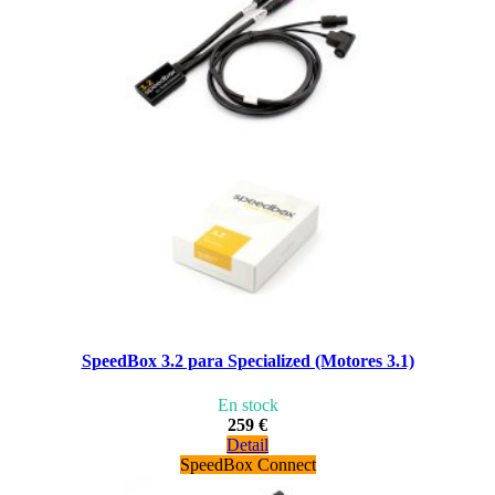
SpeedBox 3.2 para Specialized (Motores 3.1)
En stock
259 €
Detail
SpeedBox Connect