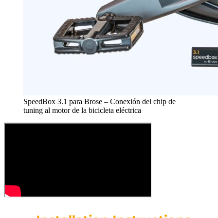
SpeedBox 3.1 para Brose – Conexión del chip de
tuning al motor de la bicicleta eléctrica