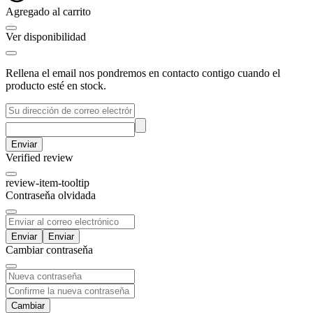
Agregado al carrito
Ver disponibilidad
Rellena el email nos pondremos en contacto contigo cuando el
producto esté en stock.
Enviar
Verified review
review-item-tooltip
Contraseňa olvidada
Enviar
Cambiar contraseňa