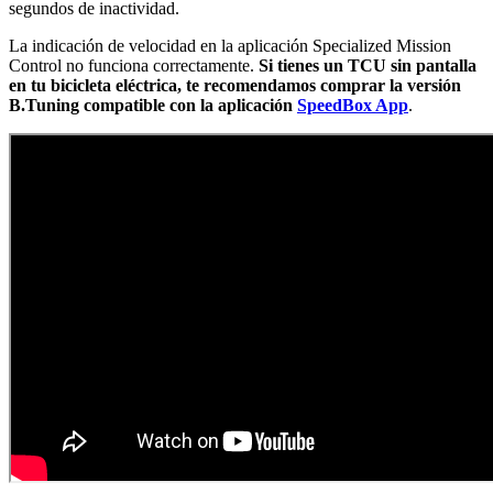
segundos de inactividad.
La indicación de velocidad en la aplicación Specialized Mission
Control no funciona correctamente.
Si tienes un TCU sin pantalla
en tu bicicleta eléctrica, te recomendamos comprar la versión
B.Tuning compatible con la aplicación
SpeedBox App
.