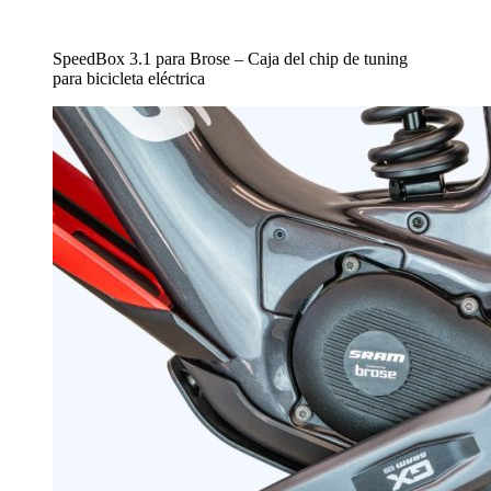
SpeedBox 3.1 para Brose – Caja del chip de tuning
para bicicleta eléctrica