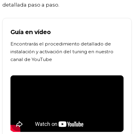
detallada paso a paso.
Guía en vídeo
Encontrarás el procedimiento detallado de
instalación y activación del tuning en nuestro
canal de YouTube