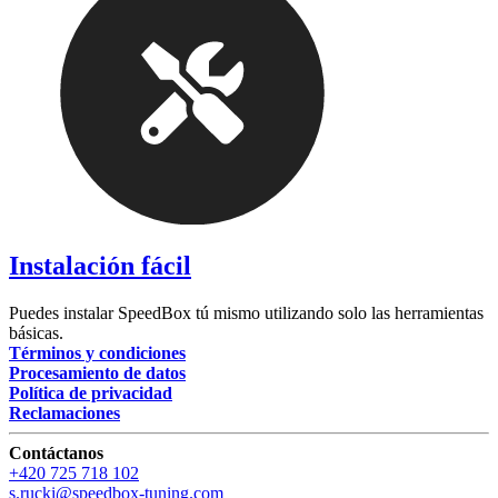
Instalación fácil
Puedes instalar SpeedBox tú mismo utilizando solo las herramientas
básicas.
Términos y condiciones
Procesamiento de datos
Política de privacidad
Reclamaciones
Contáctanos
+420 725 718 102
s.rucki@speedbox-tuning.com