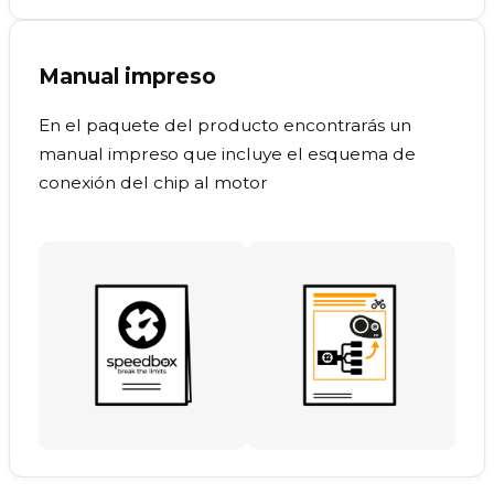
Manual impreso
En el paquete del producto encontrarás un
manual impreso que incluye el esquema de
conexión del chip al motor