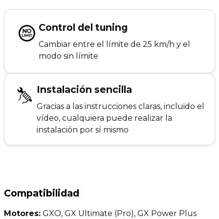
Control del tuning
Cambiar entre el límite de 25 km/h y el
modo sin límite
Instalación sencilla
Gracias a las instrucciones claras, incluido el
vídeo, cualquiera puede realizar la
instalación por sí mismo
Compatibilidad
Motores:
GXO, GX Ultimate (Pro), GX Power Plus