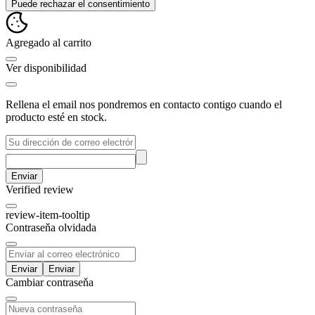
Puede rechazar el consentimiento
Agregado al carrito
Ver disponibilidad
Rellena el email nos pondremos en contacto contigo cuando el
producto esté en stock.
Enviar
Verified review
review-item-tooltip
Contraseňa olvidada
Enviar
Cambiar contraseňa