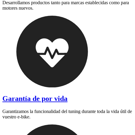
Desarrollamos productos tanto para marcas establecidas como para
motores nuevos.
Garantía de por vida
Garantizamos la funcionalidad del tuning durante toda la vida útil de
vuestro e-bike.