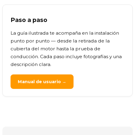
Paso a paso
La guía ilustrada te acompaña en la instalación
punto por punto — desde la retirada de la
cubierta del motor hasta la prueba de
conducción. Cada paso incluye fotografías y una
descripción clara.
Manual de usuario →