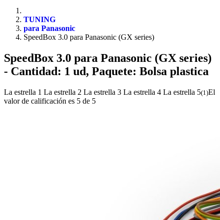
TUNING
para Panasonic
SpeedBox 3.0 para Panasonic (GX series)
SpeedBox 3.0 para Panasonic (GX series)
- Cantidad: 1 ud, Paquete: Bolsa plastica
La estrella 1
La estrella 2
La estrella 3
La estrella 4
La estrella 5
El
(
1
)
valor de calificación es 5 de 5