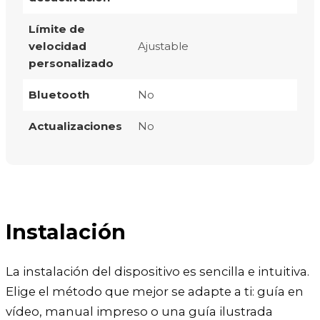
Límite de
velocidad
Ajustable
personalizado
Bluetooth
No
Actualizaciones
No
Instalación
La instalación del dispositivo es sencilla e intuitiva.
Elige el método que mejor se adapte a ti: guía en
vídeo, manual impreso o una guía ilustrada