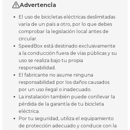
Advertencia
El uso de bicicletas eléctricas deslimitadas
varía de un país a otro, por lo que debes
comprobar la legislación local antes de
circular.
SpeedBox está destinado exclusivamente
a la conducción fuera de vías públicas y su
uso se realiza bajo tu propia
responsabilidad.
El fabricante no asume ninguna
responsabilidad por los daños causados
por un uso ilegal o inadecuado.
La instalación también puede conllevar la
pérdida de la garantía de tu bicicleta
eléctrica.
Por tu seguridad, utiliza el equipamiento
de protección adecuado y conduce con la