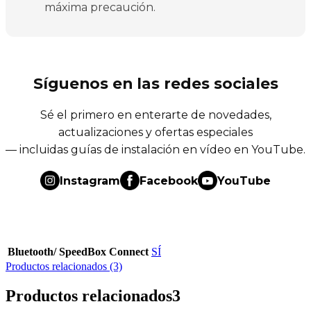
máxima precaución.
Síguenos en las redes sociales
Sé el primero en enterarte de novedades,
actualizaciones y ofertas especiales
— incluidas guías de instalación en vídeo en YouTube.
Instagram
Facebook
YouTube
Bluetooth/ SpeedBox Connect
SÍ
Productos relacionados (3)
Productos relacionados
3