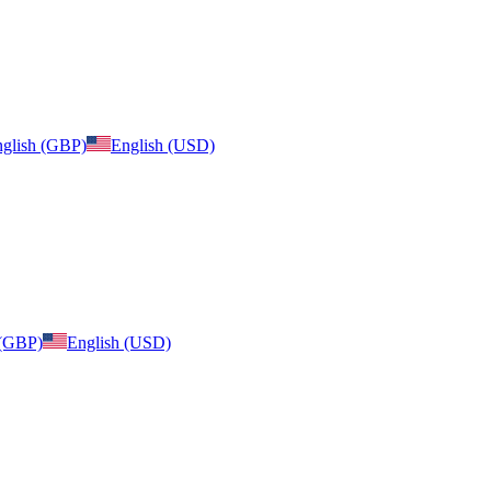
glish (GBP)
English (USD)
 (GBP)
English (USD)