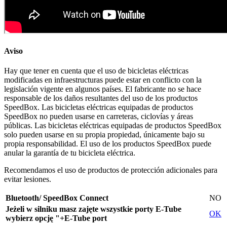
Aviso
Hay que tener en cuenta que el uso de bicicletas eléctricas
modificadas en infraestructuras puede estar en conflicto con la
legislación vigente en algunos países. El fabricante no se hace
responsable de los daños resultantes del uso de los productos
SpeedBox. Las bicicletas eléctricas equipadas de productos
SpeedBox no pueden usarse en carreteras, ciclovías y áreas
públicas. Las bicicletas eléctricas equipadas de productos SpeedBox
solo pueden usarse en su propia propiedad, únicamente bajo su
propia responsabilidad. El uso de los productos SpeedBox puede
anular la garantía de tu bicicleta eléctrica.
Recomendamos el uso de productos de protección adicionales para
evitar lesiones.
Bluetooth/ SpeedBox Connect
NO
Jeżeli w silniku masz zajęte wszystkie porty E-Tube
OK
wybierz opcję "+E-Tube port