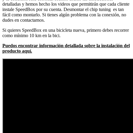
detalladas y hemos hecho los videos que permitirán que cada cliente
instale SpeedBox por su cuenta. Desmontar el chip tuning es tan
fácil como montarlo. Si tienes algún problema con la conexión, no
dudes en contactarnos.
Si quieres SpeedBox en una bicicleta nueva, primero debes recorrer
como mínimo 10 km en la bici.
Puedos encontrar información detallada sobre la instalación del
producto aquí.