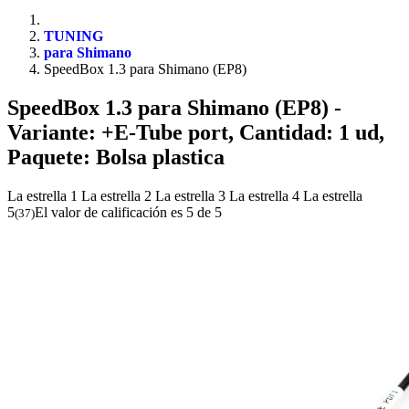
TUNING
para Shimano
SpeedBox 1.3 para Shimano (EP8)
SpeedBox 1.3 para Shimano (EP8)
-
Variante: +E-Tube port, Cantidad: 1 ud,
Paquete: Bolsa plastica
La estrella 1
La estrella 2
La estrella 3
La estrella 4
La estrella
5
El valor de calificación es 5 de 5
(
37
)