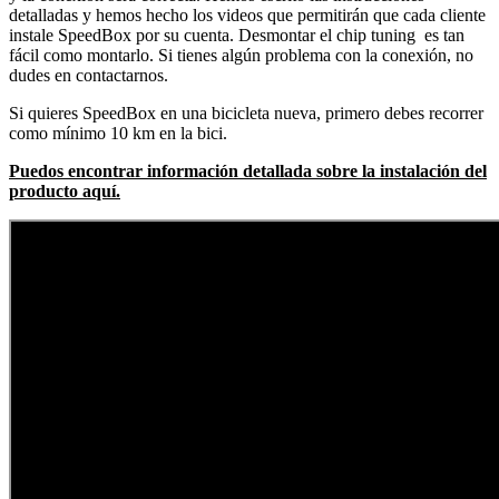
detalladas y hemos hecho los videos que permitirán que cada cliente
instale SpeedBox por su cuenta. Desmontar el chip tuning es tan
fácil como montarlo. Si tienes algún problema con la conexión, no
dudes en contactarnos.
Si quieres SpeedBox en una bicicleta nueva, primero debes recorrer
como mínimo 10 km en la bici.
Puedos encontrar información detallada sobre la instalación del
producto aquí.