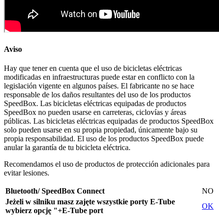
Aviso
Hay que tener en cuenta que el uso de bicicletas eléctricas
modificadas en infraestructuras puede estar en conflicto con la
legislación vigente en algunos países. El fabricante no se hace
responsable de los daños resultantes del uso de los productos
SpeedBox. Las bicicletas eléctricas equipadas de productos
SpeedBox no pueden usarse en carreteras, ciclovías y áreas
públicas. Las bicicletas eléctricas equipadas de productos SpeedBox
solo pueden usarse en su propia propiedad, únicamente bajo su
propia responsabilidad. El uso de los productos SpeedBox puede
anular la garantía de tu bicicleta eléctrica.
Recomendamos el uso de productos de protección adicionales para
evitar lesiones.
Bluetooth/ SpeedBox Connect
NO
Jeżeli w silniku masz zajęte wszystkie porty E-Tube
OK
wybierz opcję "+E-Tube port