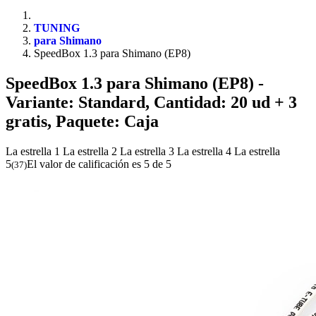
TUNING
para Shimano
SpeedBox 1.3 para Shimano (EP8)
SpeedBox 1.3 para Shimano (EP8)
-
Variante: Standard, Cantidad: 20 ud + 3
gratis, Paquete: Caja
La estrella 1
La estrella 2
La estrella 3
La estrella 4
La estrella
5
El valor de calificación es 5 de 5
(
37
)