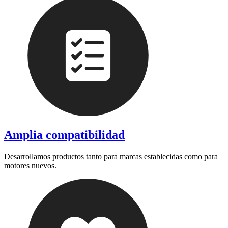
Amplia compatibilidad
Desarrollamos productos tanto para marcas establecidas como para
motores nuevos.