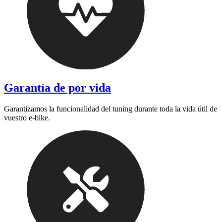
Garantía de por vida
Garantizamos la funcionalidad del tuning durante toda la vida útil de
vuestro e-bike.