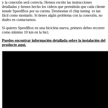
y la conexión será correcta. Hemos escrito las instrucciones
detalladas y hemos hecho los videos que permitirán que cada cliente
instale SpeedBox por su cuenta. Desmontar el chip tuning es tan
fácil como montarlo. Si tienes algún problema con la conexión, no
dudes en contactarnos.
Si quieres SpeedBox en una bicicleta nueva, primero debes recorrer
como mínimo 10 km en la bici.
Puedos encontrar información detallada sobre la instalación del
producto aquí.