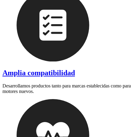
Amplia compatibilidad
Desarrollamos productos tanto para marcas establecidas como para
motores nuevos.