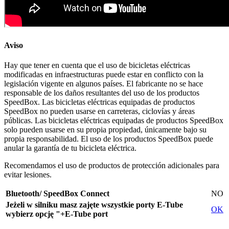
Aviso
Hay que tener en cuenta que el uso de bicicletas eléctricas
modificadas en infraestructuras puede estar en conflicto con la
legislación vigente en algunos países. El fabricante no se hace
responsable de los daños resultantes del uso de los productos
SpeedBox. Las bicicletas eléctricas equipadas de productos
SpeedBox no pueden usarse en carreteras, ciclovías y áreas
públicas. Las bicicletas eléctricas equipadas de productos SpeedBox
solo pueden usarse en su propia propiedad, únicamente bajo su
propia responsabilidad. El uso de los productos SpeedBox puede
anular la garantía de tu bicicleta eléctrica.
Recomendamos el uso de productos de protección adicionales para
evitar lesiones.
Bluetooth/ SpeedBox Connect
NO
Jeżeli w silniku masz zajęte wszystkie porty E-Tube
OK
wybierz opcję "+E-Tube port