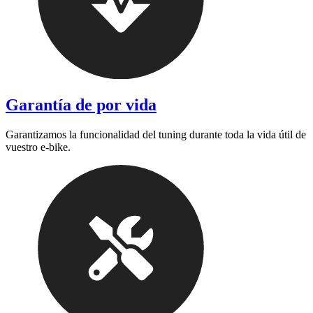
Garantía de por vida
Garantizamos la funcionalidad del tuning durante toda la vida útil de
vuestro e-bike.