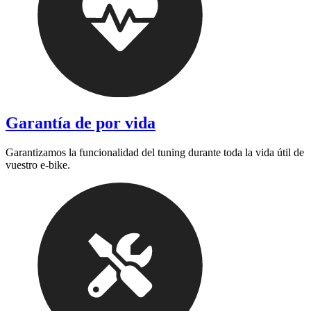
Garantía de por vida
Garantizamos la funcionalidad del tuning durante toda la vida útil de
vuestro e-bike.