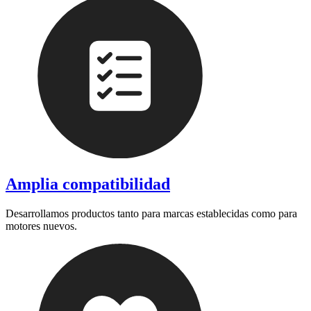
Amplia compatibilidad
Desarrollamos productos tanto para marcas establecidas como para
motores nuevos.