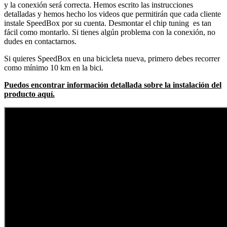
y la conexión será correcta. Hemos escrito las instrucciones
detalladas y hemos hecho los videos que permitirán que cada cliente
instale SpeedBox por su cuenta. Desmontar el chip tuning es tan
fácil como montarlo. Si tienes algún problema con la conexión, no
dudes en contactarnos.
Si quieres SpeedBox en una bicicleta nueva, primero debes recorrer
como mínimo 10 km en la bici.
Puedos encontrar información detallada sobre la instalación del
producto aquí.