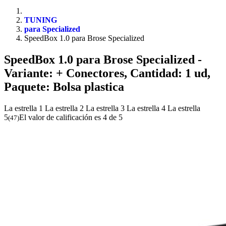
TUNING
para Specialized
SpeedBox 1.0 para Brose Specialized
SpeedBox 1.0 para Brose Specialized
-
Variante: + Conectores, Cantidad: 1 ud,
Paquete: Bolsa plastica
La estrella 1
La estrella 2
La estrella 3
La estrella 4
La estrella
5
El valor de calificación es 4 de 5
(
47
)