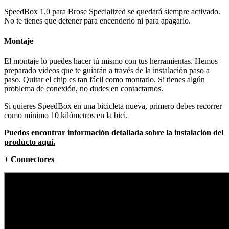
SpeedBox 1.0 para Brose Specialized se quedará siempre activado.
No te tienes que detener para encenderlo ni para apagarlo.
Montaje
El montaje lo puedes hacer tú mismo con tus herramientas. Hemos
preparado videos que te guiarán a través de la instalación paso a
paso. Quitar el chip es tan fácil como montarlo. Si tienes algún
problema de conexión, no dudes en contactarnos.
Si quieres SpeedBox en una bicicleta nueva, primero debes recorrer
como mínimo 10 kilómetros en la bici.
Puedos encontrar información detallada sobre la instalación del
producto aquí.
+ Connectores