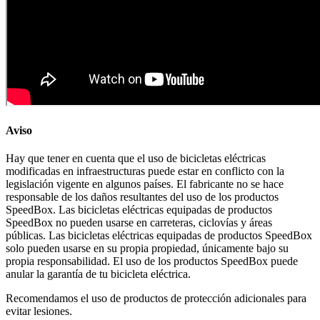
Aviso
Hay que tener en cuenta que el uso de bicicletas eléctricas
modificadas en infraestructuras puede estar en conflicto con la
legislación vigente en algunos países. El fabricante no se hace
responsable de los daños resultantes del uso de los productos
SpeedBox. Las bicicletas eléctricas equipadas de productos
SpeedBox no pueden usarse en carreteras, ciclovías y áreas
públicas. Las bicicletas eléctricas equipadas de productos SpeedBox
solo pueden usarse en su propia propiedad, únicamente bajo su
propia responsabilidad. El uso de los productos SpeedBox puede
anular la garantía de tu bicicleta eléctrica.
Recomendamos el uso de productos de protección adicionales para
evitar lesiones.