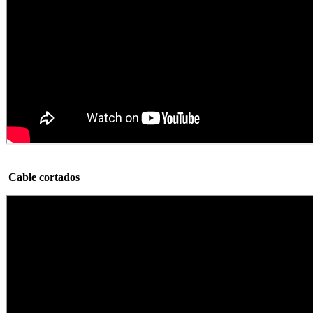
Cable cortados