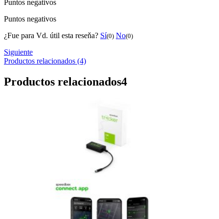
Puntos negativos
Puntos negativos
¿Fue para Vd. útil esta reseňa?
Sí
No
(0)
(0)
Siguiente
Productos relacionados (4)
Productos relacionados
4