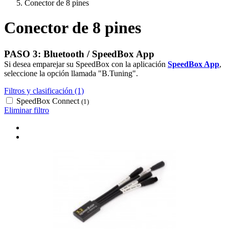
Conector de 8 pines
Conector de 8 pines
PASO 3: Bluetooth / SpeedBox App
Si desea emparejar su SpeedBox con la aplicación
SpeedBox App
,
seleccione la opción llamada "B.Tuning".
Filtros y clasificación (1)
SpeedBox Connect
(1)
Eliminar filtro