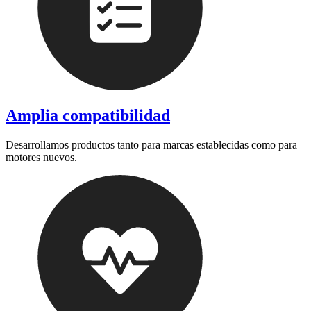
Amplia compatibilidad
Desarrollamos productos tanto para marcas establecidas como para
motores nuevos.