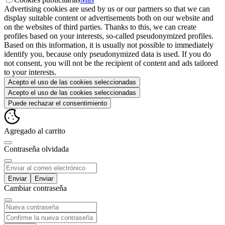
Advertising cookies are used by us or our partners so that we can
display suitable content or advertisements both on our website and
on the websites of third parties. Thanks to this, we can create
profiles based on your interests, so-called pseudonymized profiles.
Based on this information, it is usually not possible to immediately
identify you, because only pseudonymized data is used. If you do
not consent, you will not be the recipient of content and ads tailored
to your interests.
Acepto el uso de las cookies seleccionadas
Acepto el uso de las cookies seleccionadas
Puede rechazar el consentimiento
Agregado al carrito
Contraseňa olvidada
Enviar
Cambiar contraseňa