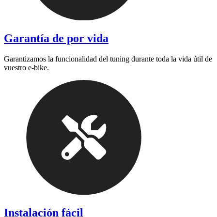
Garantía de por vida
Garantizamos la funcionalidad del tuning durante toda la vida útil de
vuestro e-bike.
Instalación fácil