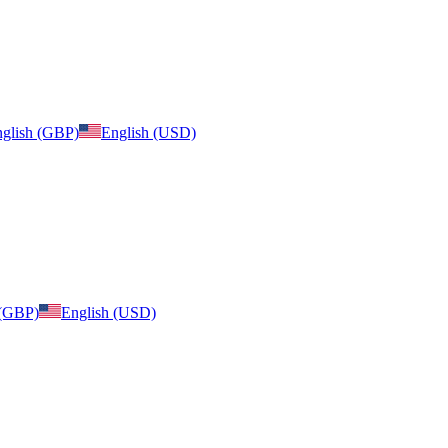
glish (GBP)
English (USD)
 (GBP)
English (USD)