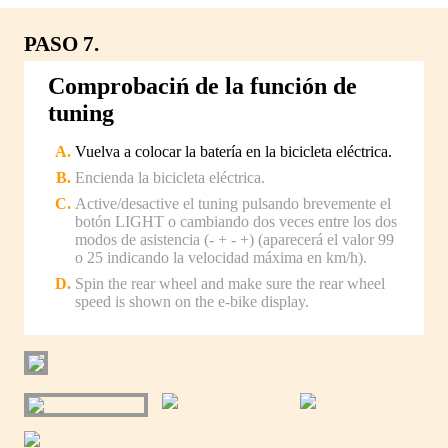
PASO 7.
Comprobaciń de la función de
tuning
Vuelva a colocar la batería en la bicicleta eléctrica.
Encienda la bicicleta eléctrica.
Active/desactive el tuning pulsando brevemente el
botón LIGHT o cambiando dos veces entre los dos
modos de asistencia (- + - +) (aparecerá el valor 99
o 25 indicando la velocidad máxima en km/h).
Spin the rear wheel and make sure the rear wheel
speed is shown on the e-bike display.