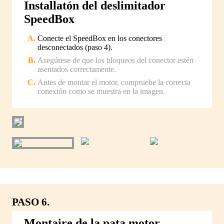
Installatón del deslimitador
SpeedBox
Conecte el SpeedBox en los conectores
desconectados (paso 4).
Asegúrese de que los bloqueos del conector estén
asentados correctamente.
Antes de montar el motor, compruebe la correcta
conexión como se muestra en la imagen.
PASO 6.
Montaire de la pata motor