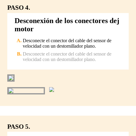
PASO 4.
Desconexión de los conectores dej
motor
Desconecte el conector del cable del sensor de
velocidad con un destornillador plano.
Desconecte el conector del cable del sensor de
velocidad con un destornillador plano.
PASO 5.