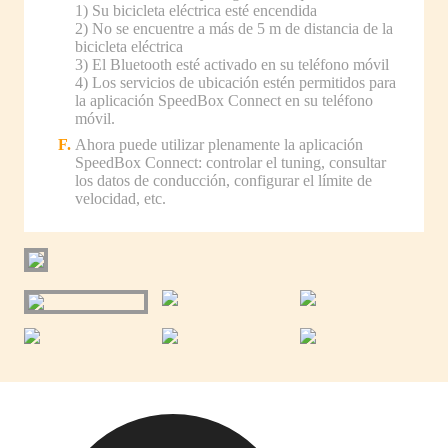
1) Su bicicleta eléctrica esté encendida
2) No se encuentre a más de 5 m de distancia de la
bicicleta eléctrica
3) El Bluetooth esté activado en su teléfono móvil
4) Los servicios de ubicación estén permitidos para
la aplicación SpeedBox Connect en su teléfono
móvil.
Ahora puede utilizar plenamente la aplicación
SpeedBox Connect: controlar el tuning, consultar
los datos de conducción, configurar el límite de
velocidad, etc.