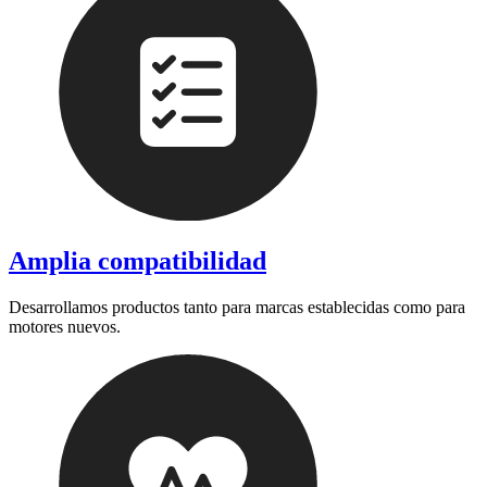
Amplia compatibilidad
Desarrollamos productos tanto para marcas establecidas como para
motores nuevos.