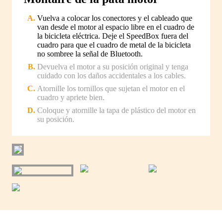
Vuelva a colocar los conectores y el cableado que
van desde el motor al espacio libre en el cuadro de
la bicicleta eléctrica. Deje el SpeedBox fuera del
cuadro para que el cuadro de metal de la bicicleta
no sombree la señal de Bluetooth.
Devuelva el motor a su posición original y tenga
cuidado con los daños accidentales a los cables.
Atornille los tornillos que sujetan el motor en el
cuadro y apriete bien.
Coloque y atornille la tapa de plástico del motor en
su posición.