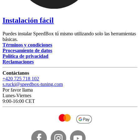
Instalación fácil
Puedes instalar SpeedBox tú mismo utilizando solo las herramientas
básicas.
Términos y condiciones
Procesamiento de datos
Política de privacidad
Reclamaciones
Contáctanos
+420 725 718 102
s.rucki@speedbox-tuning.com
Por favor llama
Lunes-Viernes
9:00-16:00 CET