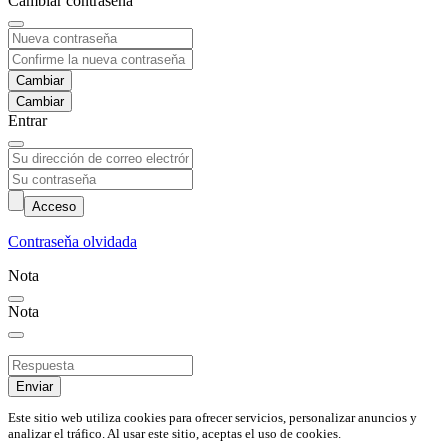
Cambiar contraseňa
Cambiar
Entrar
Acceso
Contraseňa olvidada
Nota
Nota
Enviar
Este sitio web utiliza cookies para ofrecer servicios, personalizar anuncios y
analizar el tráfico. Al usar este sitio, aceptas el uso de cookies.