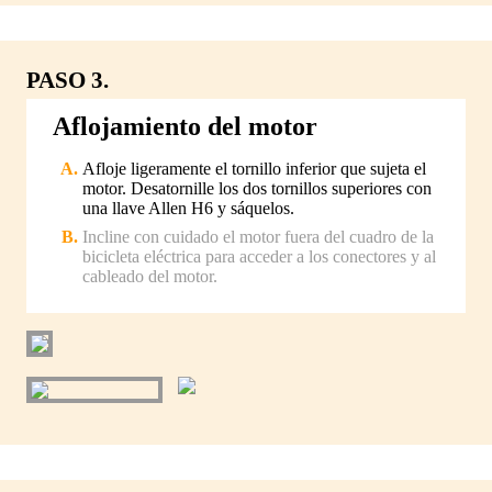
PASO 3.
Aflojamiento del motor
Afloje ligeramente el tornillo inferior que sujeta el
motor. Desatornille los dos tornillos superiores con
una llave Allen H6 y sáquelos.
Incline con cuidado el motor fuera del cuadro de la
bicicleta eléctrica para acceder a los conectores y al
cableado del motor.