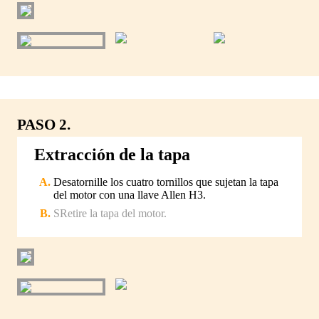
PASO 2.
Extracción de la tapa
Desatornille los cuatro tornillos que sujetan la tapa
del motor con una llave Allen H3.
SRetire la tapa del motor.