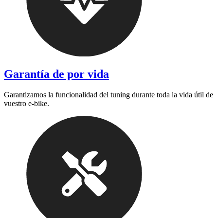
Garantía de por vida
Garantizamos la funcionalidad del tuning durante toda la vida útil de
vuestro e-bike.