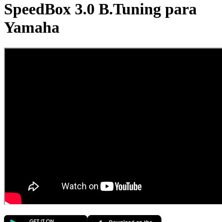
SpeedBox 3.0 B.Tuning para
Yamaha