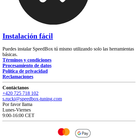
Instalación fácil
Puedes instalar SpeedBox tú mismo utilizando solo las herramientas
básicas.
Términos y condiciones
Procesamiento de datos
Política de privacidad
Reclamaciones
Contáctanos
+420 725 718 102
s.rucki@speedbox-tuning.com
Por favor llama
Lunes-Viernes
9:00-16:00 CET