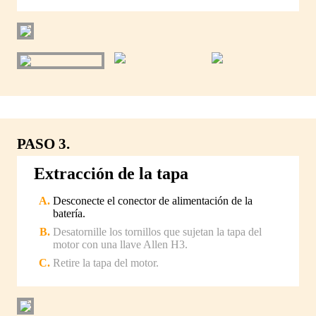
PASO 3.
Extracción de la tapa
Desconecte el conector de alimentación de la
batería.
Desatornille los tornillos que sujetan la tapa del
motor con una llave Allen H3.
Retire la tapa del motor.