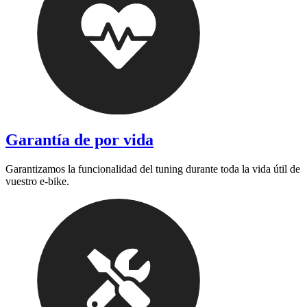
Garantía de por vida
Garantizamos la funcionalidad del tuning durante toda la vida útil de
vuestro e-bike.