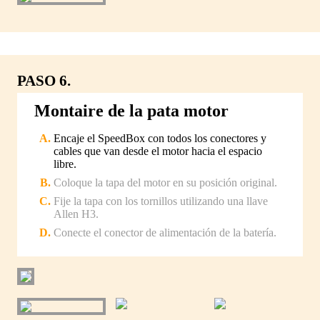
PASO 6.
Montaire de la pata motor
Encaje el SpeedBox con todos los conectores y
cables que van desde el motor hacia el espacio
libre.
Coloque la tapa del motor en su posición original.
Fije la tapa con los tornillos utilizando una llave
Allen H3.
Conecte el conector de alimentación de la batería.