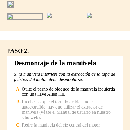
PASO 2.
Desmontaje de la mantivela
Si la manivela interfiere con la extracción de la tapa de
plástico del motor, debe desmontarse.
Quite el perno de bloqueo de la manivela izquierda
con una llave Allen H8.
En el caso, que el tornillo de biela no es
autoextraíble, hay que utilizar el extractor de
manivela (véase el Manual de usuario en nuestro
sitio web).
Retire la manivela del eje central del motor.