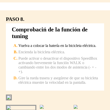
PASO 8.
Comprobaciń de la función de
tuning
Vuelva a colocar la batería en la bicicleta eléctrica.
Encienda la bicicleta eléctrica.
Puede activar o desactivar el dispositivo SpeedBox
activando brevemente la función WALK o
cambiando entre los dos modos de asistencia (- + -
+).
Gire la rueda trasera y asegúrese de que su bicicleta
eléctrica muestre la velocidad en la pantalla.