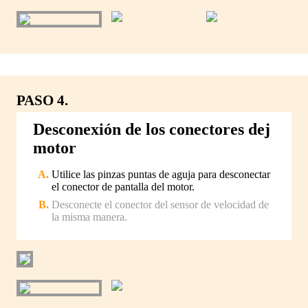
PASO 4.
Desconexión de los conectores dej
motor
Utilice las pinzas puntas de aguja para desconectar
el conector de pantalla del motor.
Desconecte el conector del sensor de velocidad de
la misma manera.