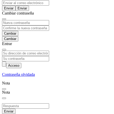
Enviar
Cambiar contraseňa
Cambiar
Entrar
Acceso
Contraseňa olvidada
Nota
Nota
Enviar