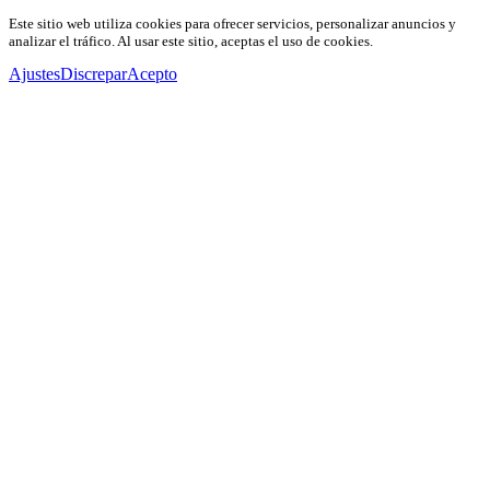
Este sitio web utiliza cookies para ofrecer servicios, personalizar anuncios y
analizar el tráfico. Al usar este sitio, aceptas el uso de cookies.
Ajustes
Discrepar
Acepto