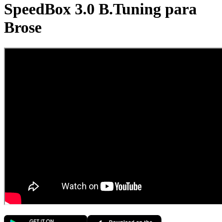
SpeedBox 3.0 B.Tuning para
Brose