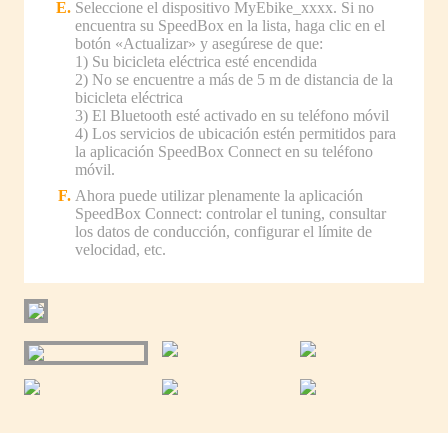
Seleccione el dispositivo MyEbike_xxxx. Si no
encuentra su SpeedBox en la lista, haga clic en el
botón «Actualizar» y asegúrese de que:
1) Su bicicleta eléctrica esté encendida
2) No se encuentre a más de 5 m de distancia de la
bicicleta eléctrica
3) El Bluetooth esté activado en su teléfono móvil
4) Los servicios de ubicación estén permitidos para
la aplicación SpeedBox Connect en su teléfono
móvil.
Ahora puede utilizar plenamente la aplicación
SpeedBox Connect: controlar el tuning, consultar
los datos de conducción, configurar el límite de
velocidad, etc.