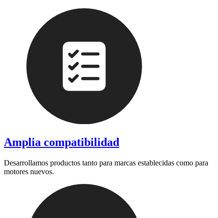
Amplia compatibilidad
Desarrollamos productos tanto para marcas establecidas como para
motores nuevos.