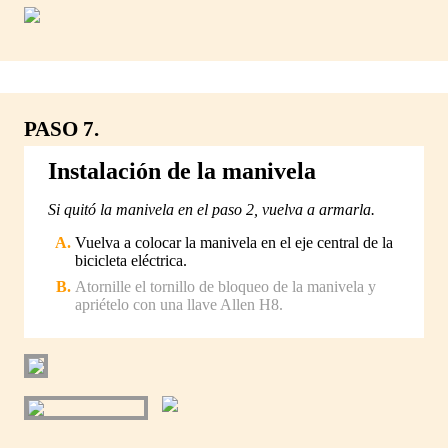
PASO 7.
Instalación de la manivela
Si quitó la manivela en el paso 2, vuelva a armarla.
Vuelva a colocar la manivela en el eje central de la
bicicleta eléctrica.
Atornille el tornillo de bloqueo de la manivela y
apriételo con una llave Allen H8.