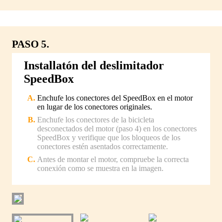
PASO 5.
Installatón del deslimitador
SpeedBox
Enchufe los conectores del SpeedBox en el motor
en lugar de los conectores originales.
Enchufe los conectores de la bicicleta
desconectados del motor (paso 4) en los conectores
SpeedBox y verifique que los bloqueos de los
conectores estén asentados correctamente.
Antes de montar el motor, compruebe la correcta
conexión como se muestra en la imagen.