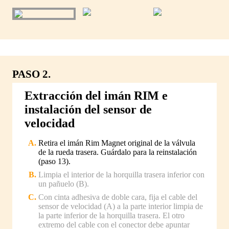
PASO 2.
Extracción del imán RIM e
instalación del sensor de
velocidad
Retira el imán Rim Magnet original de la válvula
de la rueda trasera. Guárdalo para la reinstalación
(paso 13).
Limpia el interior de la horquilla trasera inferior con
un pañuelo (B).
Con cinta adhesiva de doble cara, fija el cable del
sensor de velocidad (A) a la parte interior limpia de
la parte inferior de la horquilla trasera. El otro
extremo del cable con el conector debe apuntar