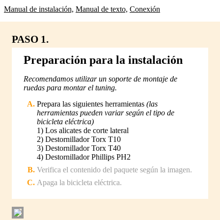
Manual de instalación,
Manual de texto,
Conexión
PASO 1.
Preparación para la instalación
Recomendamos utilizar un soporte de montaje de
ruedas para montar el tuning.
Prepara las siguientes herramientas
(las
herramientas pueden variar según el tipo de
bicicleta eléctrica)
1) Los alicates de corte lateral
2) Destornillador Torx T10
3) Destornillador Torx T40
4) Destornillador Phillips PH2
Verifica el contenido del paquete según la imagen.
Apaga la bicicleta eléctrica.