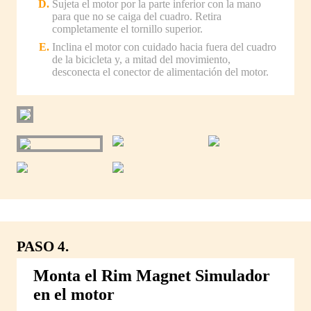
Sujeta el motor por la parte inferior con la mano
para que no se caiga del cuadro. Retira
completamente el tornillo superior.
Inclina el motor con cuidado hacia fuera del cuadro
de la bicicleta y, a mitad del movimiento,
desconecta el conector de alimentación del motor.
PASO 4.
Monta el Rim Magnet Simulador
en el motor