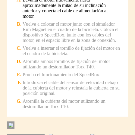
aproximadamente la mitad de su inclinación
anterior y conecta el cable de alimentación al
motor.
Vuelva a colocar el motor junto con el simulador
Rim Magnet en el cuadro de la bicicleta. Coloca el
dispositivo SpeedBox, junto con los cables del
motor, en el espacio libre en la zona de conexión.
Vuelva a insertar el tornillo de fijación del motor en
el cuadro de la bicicleta.
Atornilla ambos tornillos de fijación del motor
utilizando un destornillador Torx T40.
Prueba el funcionamiento del SpeedBox.
Introduzca el cable del sensor de velocidad debajo
de la cubierta del motor y reinstala la cubierta en su
posición original.
Atornilla la cubierta del motor utilizando un
destornillador Torx T10.