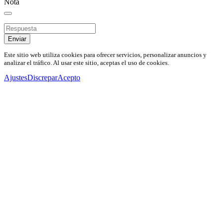
Nota
Enviar
Este sitio web utiliza cookies para ofrecer servicios, personalizar anuncios y
analizar el tráfico. Al usar este sitio, aceptas el uso de cookies.
Ajustes
Discrepar
Acepto