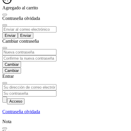
Agregado al carrito
Contraseňa olvidada
Enviar
Cambiar contraseňa
Cambiar
Entrar
Acceso
Contraseňa olvidada
Nota