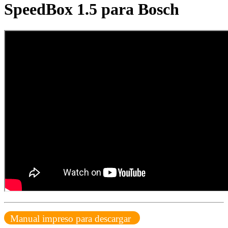
SpeedBox 1.5 para Bosch
Manual impreso para descargar