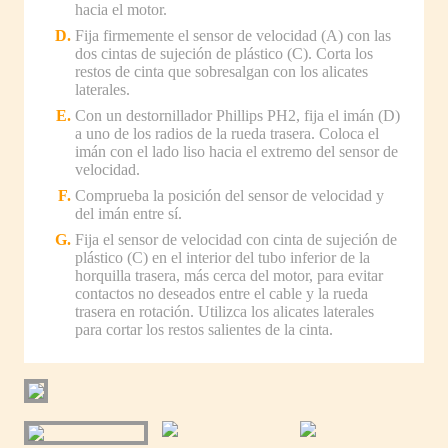
hacia el motor.
Fija firmemente el sensor de velocidad (A) con las
dos cintas de sujeción de plástico (C). Corta los
restos de cinta que sobresalgan con los alicates
laterales.
Con un destornillador Phillips PH2, fija el imán (D)
a uno de los radios de la rueda trasera. Coloca el
imán con el lado liso hacia el extremo del sensor de
velocidad.
Comprueba la posición del sensor de velocidad y
del imán entre sí.
Fija el sensor de velocidad con cinta de sujeción de
plástico (C) en el interior del tubo inferior de la
horquilla trasera, más cerca del motor, para evitar
contactos no deseados entre el cable y la rueda
trasera en rotación. Utilizca los alicates laterales
para cortar los restos salientes de la cinta.