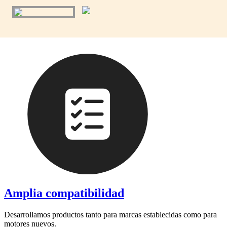
Amplia compatibilidad
Desarrollamos productos tanto para marcas establecidas como para
motores nuevos.