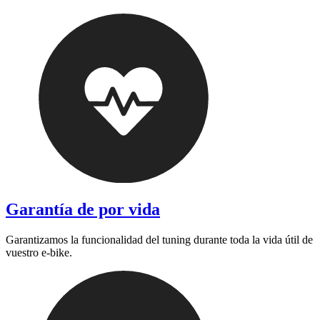
Garantía de por vida
Garantizamos la funcionalidad del tuning durante toda la vida útil de
vuestro e-bike.