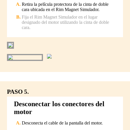
Retira la película protectora de la cinta de doble
cara ubicada en el Rim Magnet Simulador.
Fija el Rim Magnet Simulador en el lugar
designado del motor utilizando la cinta de doble
cara.
PASO 5.
Desconectar los conectores del
motor
Desconecta el cable de la pantalla del motor.