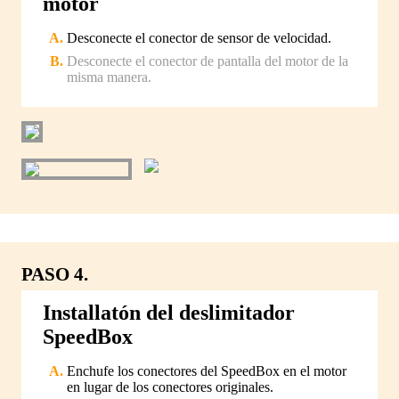
motor
Desconecte el conector de sensor de velocidad.
Desconecte el conector de pantalla del motor de la
misma manera.
PASO 4.
Installatón del deslimitador
SpeedBox
Enchufe los conectores del SpeedBox en el motor
en lugar de los conectores originales.