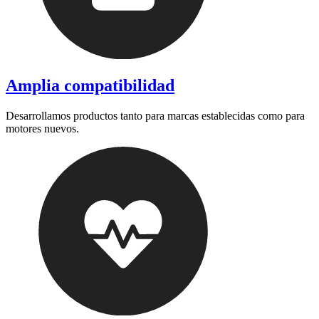
Amplia compatibilidad
Desarrollamos productos tanto para marcas establecidas como para
motores nuevos.