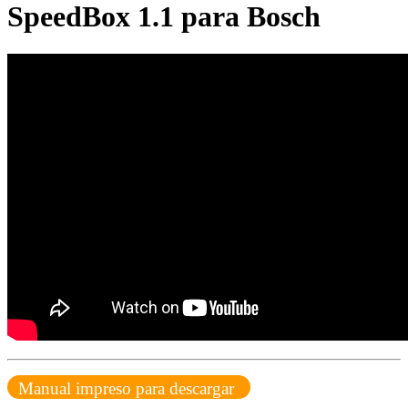
SpeedBox 1.1 para Bosch
Manual impreso para descargar