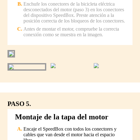
Enchufe los conectores de la bicicleta eléctrica
desconectados del motor (paso 3) en los conectores
del dispositivo SpeedBox. Preste atención a la
posición correcta de los bloqueos de los conectores.
Antes de montar el motor, compruebe la correcta
conexión como se muestra en la imagen.
PASO 5.
Montaje de la tapa del motor
Encaje el SpeedBox con todos los conectores y
cables que van desde el motor hacia el espacio