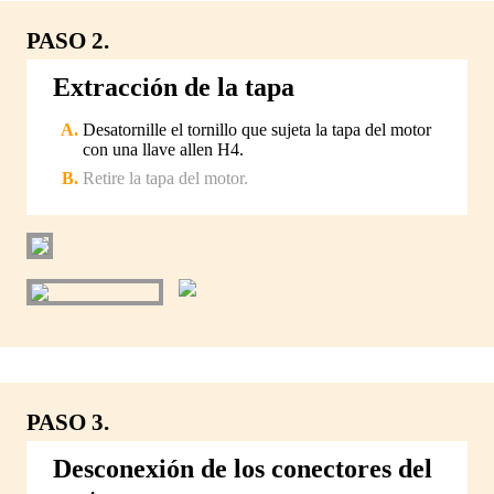
PASO 2.
Extracción de la tapa
Desatornille el tornillo que sujeta la tapa del motor
con una llave allen H4.
Retire la tapa del motor.
PASO 3.
Desconexión de los conectores del