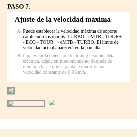
PASO 7.
Ajuste de la velocidad máxima
Puede establecer la velocidad máxima de soporte
cambiando los modos: TURBO - eMTB - TOUR+
- ECO - TOUR+ - eMTB - TURBO. El límite de
velocidad actual aparecerá en la pantalla.
Para evitar la detección del tuning n su bicicleta
eléctrica, déjala en funcionamiento después de
montarla hasta que la pantalla muestre una
velocidad constante de 0,0 km/h.