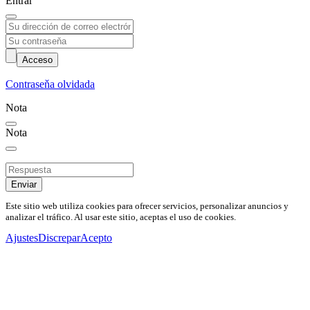
Entrar
Acceso
Contraseňa olvidada
Nota
Nota
Enviar
Este sitio web utiliza cookies para ofrecer servicios, personalizar anuncios y
analizar el tráfico. Al usar este sitio, aceptas el uso de cookies.
Ajustes
Discrepar
Acepto