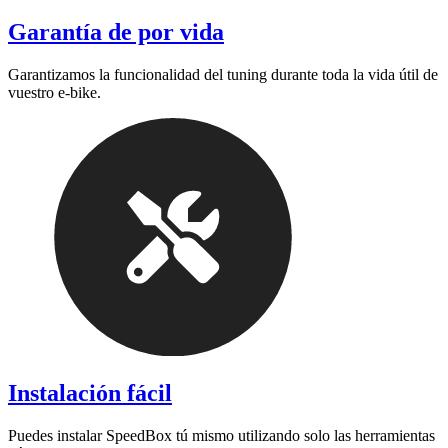
Garantía de por vida
Garantizamos la funcionalidad del tuning durante toda la vida útil de
vuestro e-bike.
Instalación fácil
Puedes instalar SpeedBox tú mismo utilizando solo las herramientas