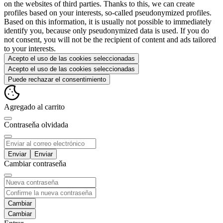
on the websites of third parties. Thanks to this, we can create
profiles based on your interests, so-called pseudonymized profiles.
Based on this information, it is usually not possible to immediately
identify you, because only pseudonymized data is used. If you do
not consent, you will not be the recipient of content and ads tailored
to your interests.
Acepto el uso de las cookies seleccionadas
Acepto el uso de las cookies seleccionadas
Puede rechazar el consentimiento
Agregado al carrito
Contraseňa olvidada
Enviar
Cambiar contraseňa
Cambiar