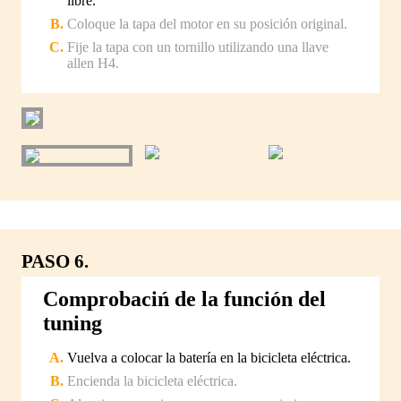
libre.
Coloque la tapa del motor en su posición original.
Fije la tapa con un tornillo utilizando una llave
allen H4.
PASO 6.
Comprobaciń de la función del
tuning
Vuelva a colocar la batería en la bicicleta eléctrica.
Encienda la bicicleta eléctrica.