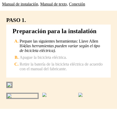
Manual de instalación,
Manual de texto,
Conexión
PASO 1.
Preparación para la instalatión
Prepare las siguientes herramientas: Llave Allen
H4
(las herramientas pueden variar según el tipo
de bicicleta eléctrica).
Apague la bicicleta eléctrica.
Retire la batería de la bicicleta eléctrica de acuerdo
con el manual del fabricante.