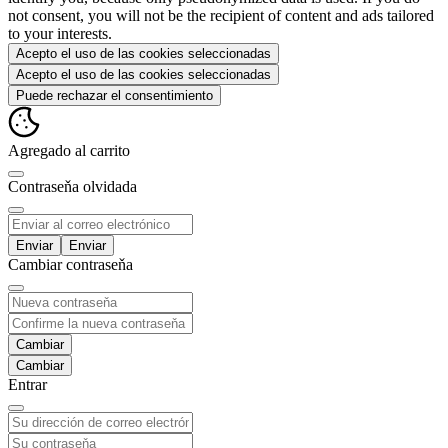
not consent, you will not be the recipient of content and ads tailored
to your interests.
Acepto el uso de las cookies seleccionadas
Acepto el uso de las cookies seleccionadas
Puede rechazar el consentimiento
Agregado al carrito
Contraseňa olvidada
Enviar
Cambiar contraseňa
Cambiar
Entrar