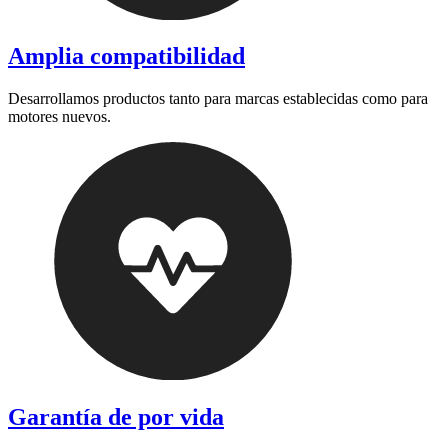
Amplia compatibilidad
Desarrollamos productos tanto para marcas establecidas como para
motores nuevos.
Garantía de por vida