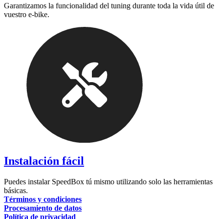
Garantizamos la funcionalidad del tuning durante toda la vida útil de
vuestro e-bike.
Instalación fácil
Puedes instalar SpeedBox tú mismo utilizando solo las herramientas
básicas.
Términos y condiciones
Procesamiento de datos
Política de privacidad