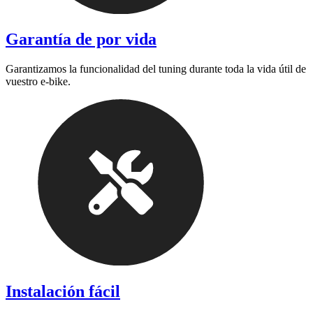
Garantía de por vida
Garantizamos la funcionalidad del tuning durante toda la vida útil de
vuestro e-bike.
Instalación fácil