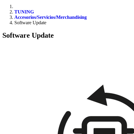
TUNING
Accesorios/Servicios/Merchandising
Software Update
Software Update