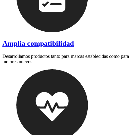
Amplia compatibilidad
Desarrollamos productos tanto para marcas establecidas como para
motores nuevos.