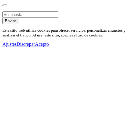
Enviar
Este sitio web utiliza cookies para ofrecer servicios, personalizar anuncios y
analizar el tráfico. Al usar este sitio, aceptas el uso de cookies.
Ajustes
Discrepar
Acepto