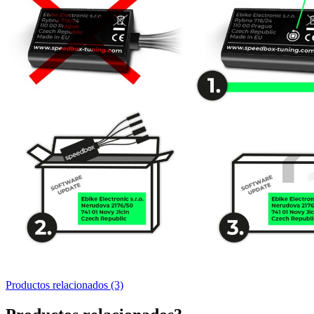
Productos relacionados (3)