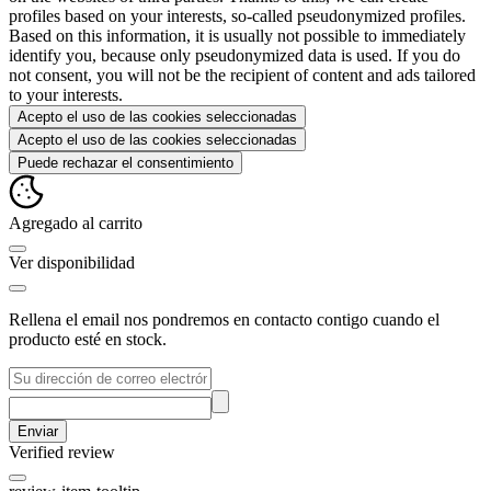
profiles based on your interests, so-called pseudonymized profiles.
Based on this information, it is usually not possible to immediately
identify you, because only pseudonymized data is used. If you do
not consent, you will not be the recipient of content and ads tailored
to your interests.
Acepto el uso de las cookies seleccionadas
Acepto el uso de las cookies seleccionadas
Puede rechazar el consentimiento
Agregado al carrito
Ver disponibilidad
Rellena el email nos pondremos en contacto contigo cuando el
producto esté en stock.
Enviar
Verified review