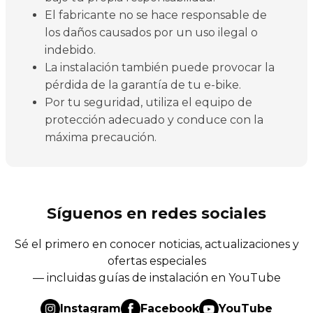
El fabricante no se hace responsable de
los daños causados por un uso ilegal o
indebido.
La instalación también puede provocar la
pérdida de la garantía de tu e-bike.
Por tu seguridad, utiliza el equipo de
protección adecuado y conduce con la
máxima precaución.
Síguenos en redes sociales
Sé el primero en conocer noticias, actualizaciones y
ofertas especiales
— incluidas guías de instalación en YouTube
Instagram
Facebook
YouTube