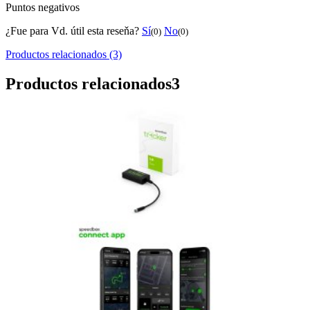
Puntos negativos
¿Fue para Vd. útil esta reseňa?
Sí
No
(0)
(0)
Productos relacionados (3)
Productos relacionados
3