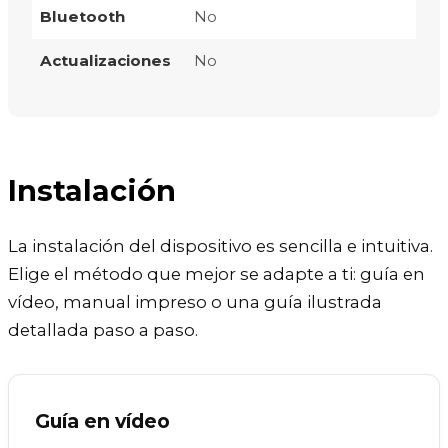
Bluetooth
No
Actualizaciones
No
Instalación
La instalación del dispositivo es sencilla e intuitiva.
Elige el método que mejor se adapte a ti: guía en
vídeo, manual impreso o una guía ilustrada
detallada paso a paso.
Guía en vídeo