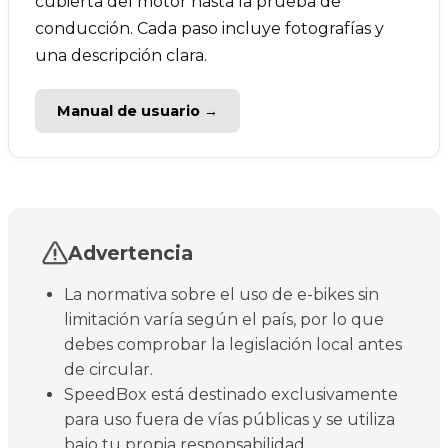
cubierta del motor hasta la prueba de
conducción. Cada paso incluye fotografías y
una descripción clara.
Manual de usuario →
Advertencia
La normativa sobre el uso de e-bikes sin
limitación varía según el país, por lo que
debes comprobar la legislación local antes
de circular.
SpeedBox está destinado exclusivamente
para uso fuera de vías públicas y se utiliza
bajo tu propia responsabilidad.