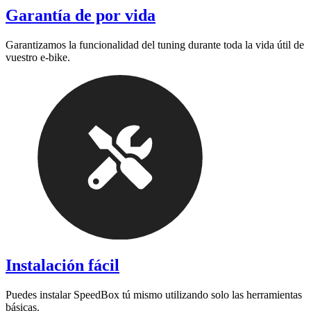
Garantía de por vida
Garantizamos la funcionalidad del tuning durante toda la vida útil de
vuestro e-bike.
Instalación fácil
Puedes instalar SpeedBox tú mismo utilizando solo las herramientas
básicas.