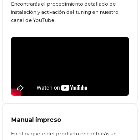
Encontrarás el procedimiento detallado de
instalación y activación del tuning en nuestro
canal de YouTube
Manual impreso
En el paquete del producto encontrarás un