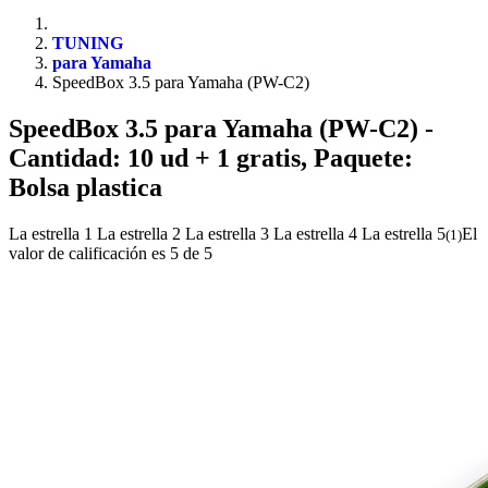
TUNING
para Yamaha
SpeedBox 3.5 para Yamaha (PW-C2)
SpeedBox 3.5 para Yamaha (PW-C2)
-
Cantidad: 10 ud + 1 gratis, Paquete:
Bolsa plastica
La estrella 1
La estrella 2
La estrella 3
La estrella 4
La estrella 5
El
(
1
)
valor de calificación es 5 de 5