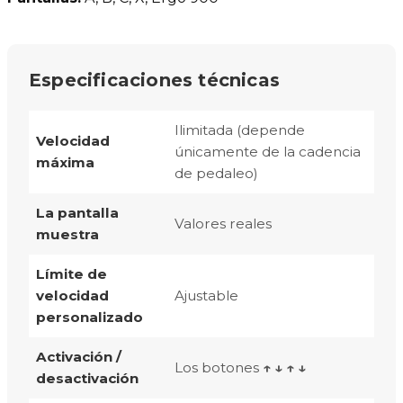
Especificaciones técnicas
Ilimitada (depende
Velocidad
únicamente de la cadencia
máxima
de pedaleo)
La pantalla
Valores reales
muestra
Límite de
velocidad
Ajustable
personalizado
Activación /
Los botones
↑ ↓ ↑ ↓
desactivación