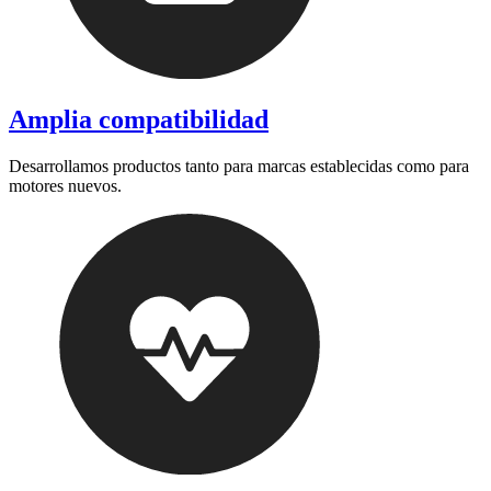
Amplia compatibilidad
Desarrollamos productos tanto para marcas establecidas como para
motores nuevos.