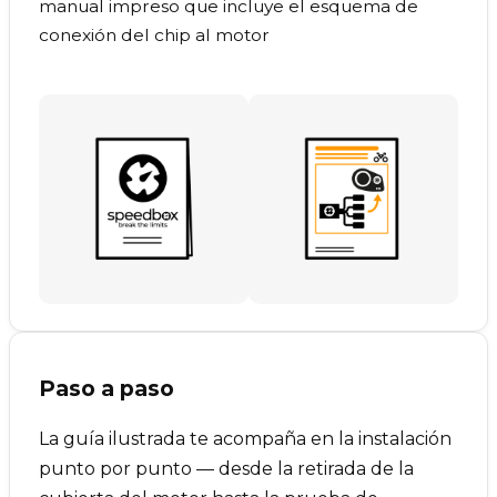
manual impreso que incluye el esquema de
conexión del chip al motor
Paso a paso
La guía ilustrada te acompaña en la instalación
punto por punto — desde la retirada de la