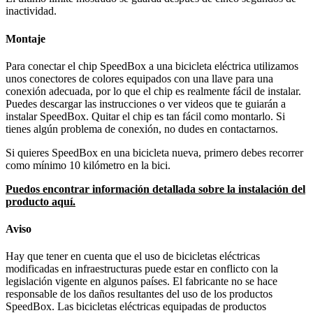
inactividad.
Montaje
Para conectar el chip SpeedBox a una bicicleta eléctrica utilizamos
unos conectores de colores equipados con una llave para una
conexión adecuada, por lo que el chip es realmente fácil de instalar.
Puedes descargar las instrucciones o ver videos que te guiarán a
instalar SpeedBox. Quitar el chip es tan fácil como montarlo. Si
tienes algún problema de conexión, no dudes en contactarnos.
Si quieres SpeedBox en una bicicleta nueva, primero debes recorrer
como mínimo 10 kilómetro en la bici.
Puedos encontrar información detallada sobre la instalación del
producto aquí.
Aviso
Hay que tener en cuenta que el uso de bicicletas eléctricas
modificadas en infraestructuras puede estar en conflicto con la
legislación vigente en algunos países. El fabricante no se hace
responsable de los daños resultantes del uso de los productos
SpeedBox. Las bicicletas eléctricas equipadas de productos