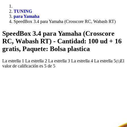
TUNING
para Yamaha
SpeedBox 3.4 para Yamaha (Crosscore RC, Wabash RT)
SpeedBox 3.4 para Yamaha (Crosscore
RC, Wabash RT)
- Cantidad: 100 ud + 16
gratis, Paquete: Bolsa plastica
La estrella 1
La estrella 2
La estrella 3
La estrella 4
La estrella 5
El
(
1
)
valor de calificación es 5 de 5