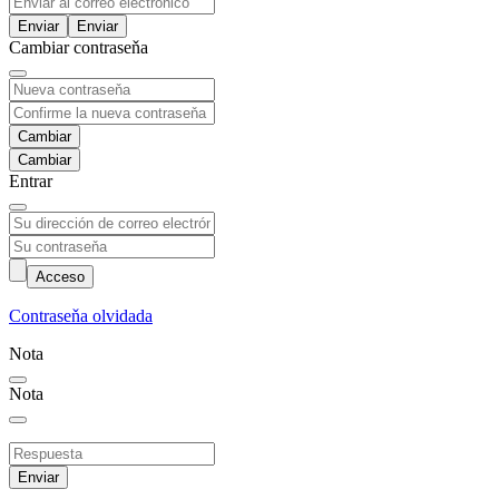
Enviar
Cambiar contraseňa
Cambiar
Entrar
Acceso
Contraseňa olvidada
Nota
Nota
Enviar