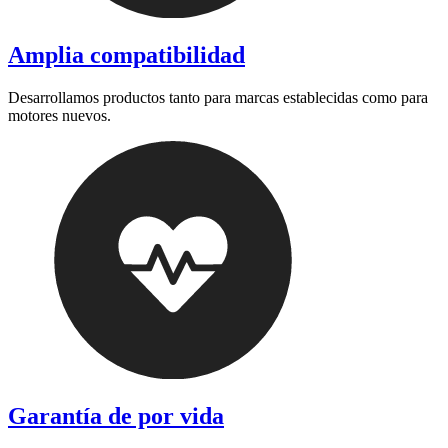
Amplia compatibilidad
Desarrollamos productos tanto para marcas establecidas como para
motores nuevos.
Garantía de por vida