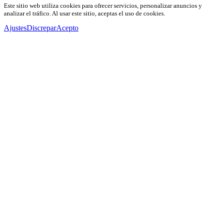
Este sitio web utiliza cookies para ofrecer servicios, personalizar anuncios y
analizar el tráfico. Al usar este sitio, aceptas el uso de cookies.
Ajustes
Discrepar
Acepto