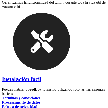
Garantizamos la funcionalidad del tuning durante toda la vida útil de
vuestro e-bike.
Instalación fácil
Puedes instalar SpeedBox tú mismo utilizando solo las herramientas
básicas.
Términos y condiciones
Procesamiento de datos
Política de privacidad