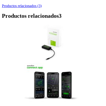
Productos relacionados (3)
Productos relacionados
3