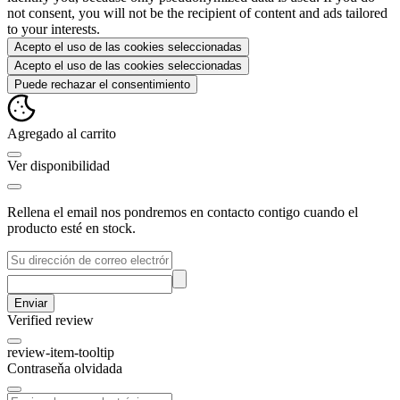
not consent, you will not be the recipient of content and ads tailored
to your interests.
Acepto el uso de las cookies seleccionadas
Acepto el uso de las cookies seleccionadas
Puede rechazar el consentimiento
Agregado al carrito
Ver disponibilidad
Rellena el email nos pondremos en contacto contigo cuando el
producto esté en stock.
Enviar
Verified review
review-item-tooltip
Contraseňa olvidada