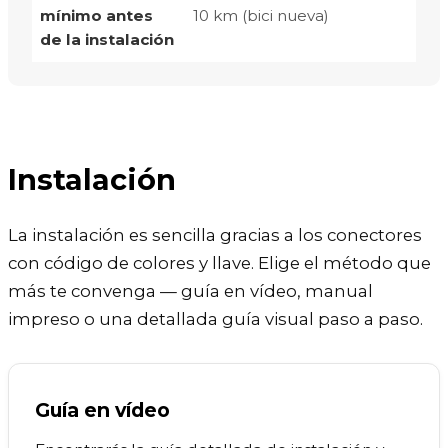
mínimo antes
10 km (bici nueva)
de la instalación
Instalación
La instalación es sencilla gracias a los conectores
con código de colores y llave. Elige el método que
más te convenga — guía en vídeo, manual
impreso o una detallada guía visual paso a paso.
Guía en vídeo