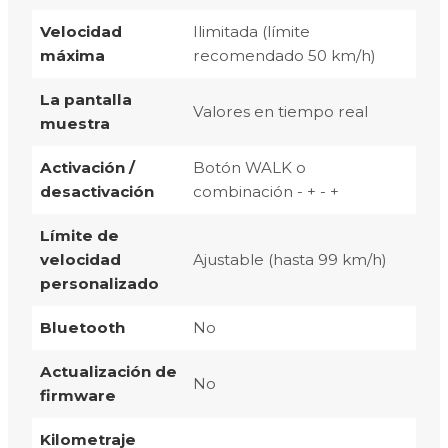
Velocidad
Ilimitada (límite
máxima
recomendado 50 km/h)
La pantalla
Valores en tiempo real
muestra
Activación /
Botón WALK o
desactivación
combinación - + - +
Límite de
velocidad
Ajustable (hasta 99 km/h)
personalizado
Bluetooth
No
Actualización de
No
firmware
Kilometraje