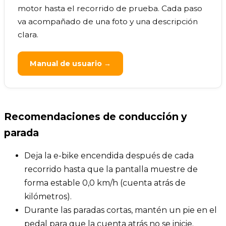
motor hasta el recorrido de prueba. Cada paso
va acompañado de una foto y una descripción
clara.
Manual de usuario →
Recomendaciones de conducción y
parada
Deja la e-bike encendida después de cada
recorrido hasta que la pantalla muestre de
forma estable 0,0 km/h (cuenta atrás de
kilómetros).
Durante las paradas cortas, mantén un pie en el
pedal para que la cuenta atrás no se inicie.