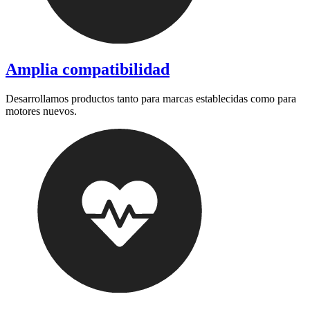
Amplia compatibilidad
Desarrollamos productos tanto para marcas establecidas como para
motores nuevos.