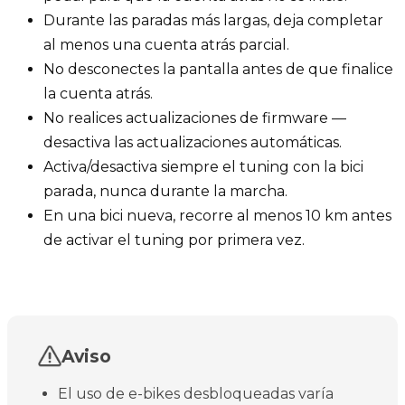
Durante las paradas más largas, deja completar
al menos una cuenta atrás parcial.
No desconectes la pantalla antes de que finalice
la cuenta atrás.
No realices actualizaciones de firmware —
desactiva las actualizaciones automáticas.
Activa/desactiva siempre el tuning con la bici
parada, nunca durante la marcha.
En una bici nueva, recorre al menos 10 km antes
de activar el tuning por primera vez.
Aviso
El uso de e-bikes desbloqueadas varía