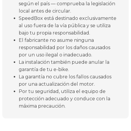
según el país — comprueba la legislación
local antes de circular.
SpeedBox está destinado exclusivamente
al uso fuera de la vía pública y se utiliza
bajo tu propia responsabilidad.
El fabricante no asume ninguna
responsabilidad por los daños causados
por un uso ilegal o inadecuado.
La instalación también puede anular la
garantía de tu e-bike.
La garantía no cubre los fallos causados
por una actualización del motor.
Por tu seguridad, utiliza el equipo de
protección adecuado y conduce con la
máxima precaución.