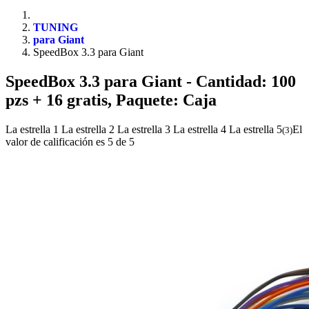
TUNING
para Giant
SpeedBox 3.3 para Giant
SpeedBox 3.3 para Giant
- Cantidad: 100
pzs + 16 gratis, Paquete: Caja
La estrella 1
La estrella 2
La estrella 3
La estrella 4
La estrella 5
El
(
3
)
valor de calificación es 5 de 5