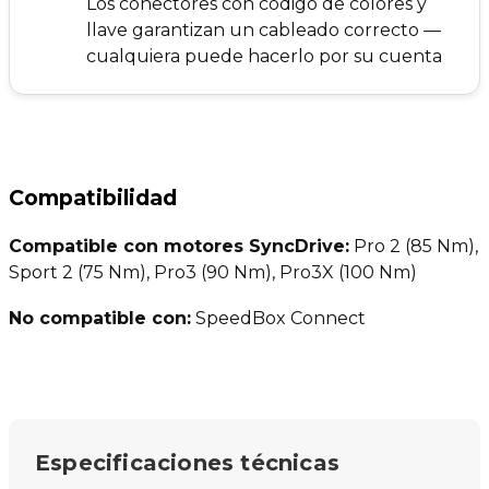
Los conectores con código de colores y
llave garantizan un cableado correcto —
cualquiera puede hacerlo por su cuenta
Compatibilidad
Compatible con motores SyncDrive:
Pro 2 (85 Nm),
Sport 2 (75 Nm), Pro3 (90 Nm), Pro3X (100 Nm)
No compatible con:
SpeedBox Connect
Especificaciones técnicas