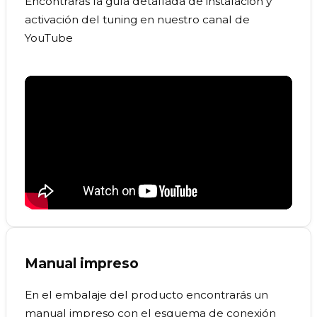
Encontrarás la guía detallada de instalación y
activación del tuning en nuestro canal de
YouTube
Manual impreso
En el embalaje del producto encontrarás un
manual impreso con el esquema de conexión