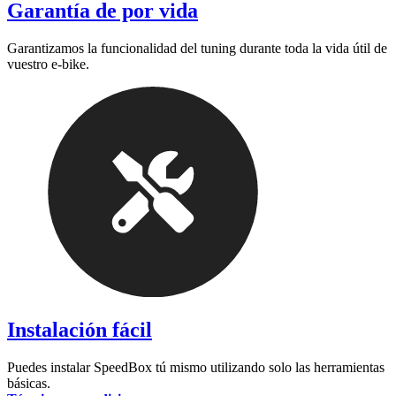
Garantía de por vida
Garantizamos la funcionalidad del tuning durante toda la vida útil de
vuestro e-bike.
Instalación fácil
Puedes instalar SpeedBox tú mismo utilizando solo las herramientas
básicas.