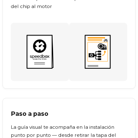
del chip al motor
Paso a paso
La guía visual te acompaña en la instalación
punto por punto — desde retirar la tapa del