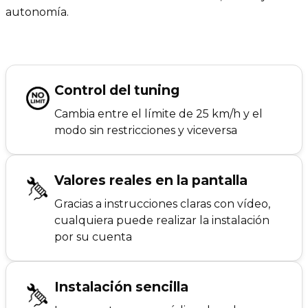
autonomía.
Control del tuning
Cambia entre el límite de 25 km/h y el
modo sin restricciones y viceversa
Valores reales en la pantalla
Gracias a instrucciones claras con vídeo,
cualquiera puede realizar la instalación
por su cuenta
Instalación sencilla