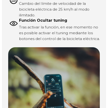
Cambio del límite de velocidad de la
bicicleta eléctrica de 25 km/h al modo
ilimitado.
Función Ocultar tuning
Tras activar la función, en ese momento no
es posible activar el tuning mediante los
botones del control de la bicicleta eléctrica.