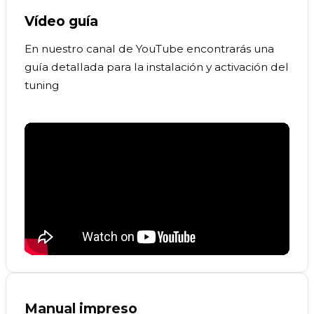
Vídeo guía
En nuestro canal de YouTube encontrarás una
guía detallada para la instalación y activación del
tuning
Manual impreso