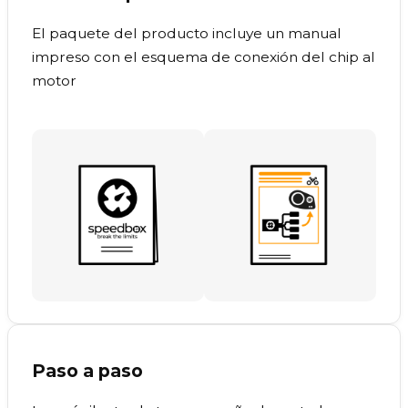
El paquete del producto incluye un manual
impreso con el esquema de conexión del chip al
motor
Paso a paso