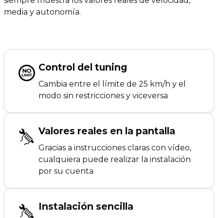
siempre muestra los valores reales de velocidad,
media y autonomía.
Control del tuning
Cambia entre el límite de 25 km/h y el
modo sin restricciones y viceversa
Valores reales en la pantalla
Gracias a instrucciones claras con vídeo,
cualquiera puede realizar la instalación
por su cuenta
Instalación sencilla