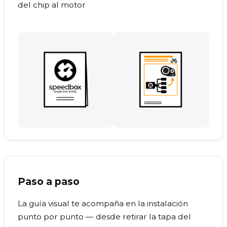
del chip al motor
Paso a paso
La guía visual te acompaña en la instalación
punto por punto — desde retirar la tapa del