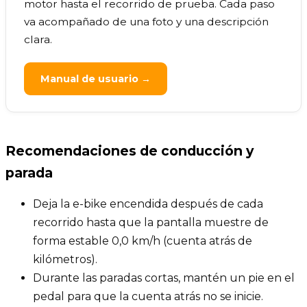
motor hasta el recorrido de prueba. Cada paso
va acompañado de una foto y una descripción
clara.
Manual de usuario →
Recomendaciones de conducción y
parada
Deja la e-bike encendida después de cada
recorrido hasta que la pantalla muestre de
forma estable 0,0 km/h (cuenta atrás de
kilómetros).
Durante las paradas cortas, mantén un pie en el
pedal para que la cuenta atrás no se inicie.