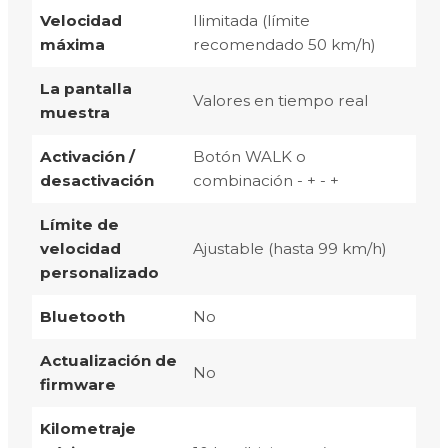
Velocidad
Ilimitada (límite
máxima
recomendado 50 km/h)
La pantalla
Valores en tiempo real
muestra
Activación /
Botón WALK o
desactivación
combinación - + - +
Límite de
velocidad
Ajustable (hasta 99 km/h)
personalizado
Bluetooth
No
Actualización de
No
firmware
Kilometraje