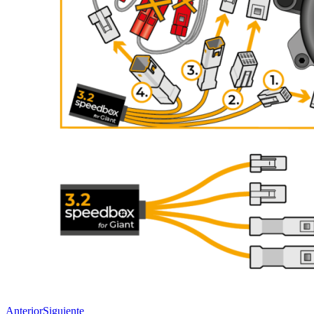
Anterior
Siguiente