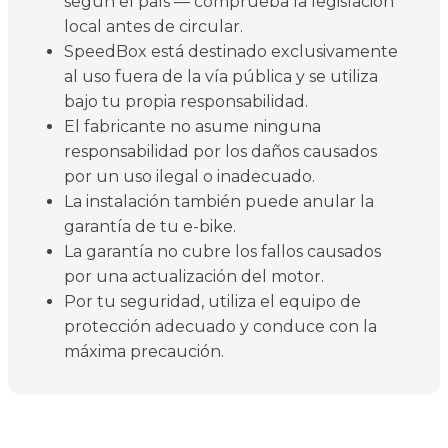
según el país — comprueba la legislación
local antes de circular.
SpeedBox está destinado exclusivamente
al uso fuera de la vía pública y se utiliza
bajo tu propia responsabilidad.
El fabricante no asume ninguna
responsabilidad por los daños causados
por un uso ilegal o inadecuado.
La instalación también puede anular la
garantía de tu e-bike.
La garantía no cubre los fallos causados
por una actualización del motor.
Por tu seguridad, utiliza el equipo de
protección adecuado y conduce con la
máxima precaución.