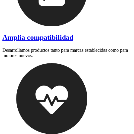
Amplia compatibilidad
Desarrollamos productos tanto para marcas establecidas como para
motores nuevos.