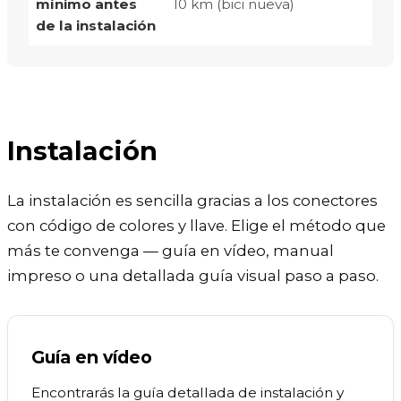
mínimo antes
10 km (bici nueva)
de la instalación
Instalación
La instalación es sencilla gracias a los conectores
con código de colores y llave. Elige el método que
más te convenga — guía en vídeo, manual
impreso o una detallada guía visual paso a paso.
Guía en vídeo
Encontrarás la guía detallada de instalación y