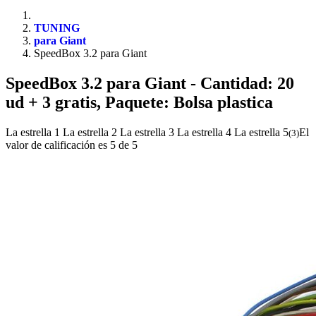
TUNING
para Giant
SpeedBox 3.2 para Giant
SpeedBox 3.2 para Giant
- Cantidad: 20
ud + 3 gratis, Paquete: Bolsa plastica
La estrella 1
La estrella 2
La estrella 3
La estrella 4
La estrella 5
El
(
3
)
valor de calificación es 5 de 5