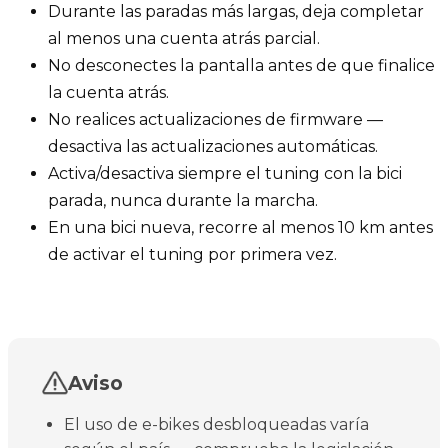
Durante las paradas más largas, deja completar
al menos una cuenta atrás parcial.
No desconectes la pantalla antes de que finalice
la cuenta atrás.
No realices actualizaciones de firmware —
desactiva las actualizaciones automáticas.
Activa/desactiva siempre el tuning con la bici
parada, nunca durante la marcha.
En una bici nueva, recorre al menos 10 km antes
de activar el tuning por primera vez.
Aviso
El uso de e-bikes desbloqueadas varía