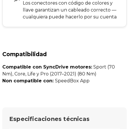
Los conectores con código de colores y
llave garantizan un cableado correcto —
cualquiera puede hacerlo por su cuenta
Compatibilidad
Compatible con SyncDrive motores:
Sport (70
Nm), Core, Life y Pro (2017–2021) (80 Nm)
Non compatible con:
SpeedBox App
Especificaciones técnicas