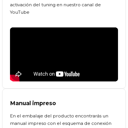
activación del tuning en nuestro canal de
YouTube
Manual impreso
En el embalaje del producto encontrarás un
manual impreso con el esquema de conexión