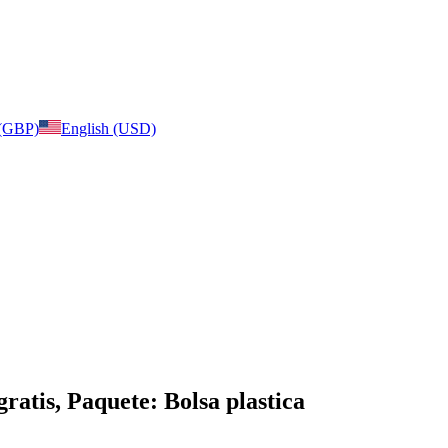
 (GBP)
English (USD)
ratis, Paquete: Bolsa plastica