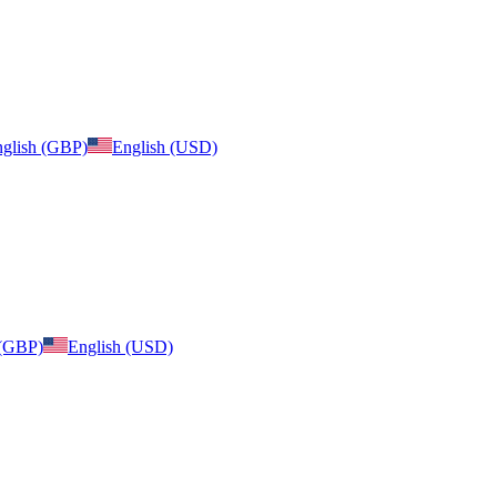
glish (GBP)
English (USD)
 (GBP)
English (USD)