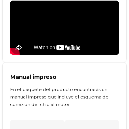
Manual impreso
En el paquete del producto encontrarás un
manual impreso que incluye el esquema de
conexión del chip al motor