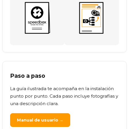
Paso a paso
La guía ilustrada te acompaña en la instalación
punto por punto. Cada paso incluye fotografías y
una descripción clara.
Manual de usuario →