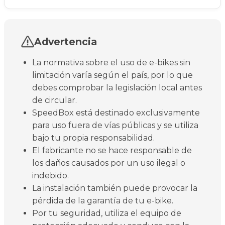
Advertencia
La normativa sobre el uso de e-bikes sin
limitación varía según el país, por lo que
debes comprobar la legislación local antes
de circular.
SpeedBox está destinado exclusivamente
para uso fuera de vías públicas y se utiliza
bajo tu propia responsabilidad.
El fabricante no se hace responsable de
los daños causados por un uso ilegal o
indebido.
La instalación también puede provocar la
pérdida de la garantía de tu e-bike.
Por tu seguridad, utiliza el equipo de