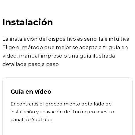
Instalación
La instalación del dispositivo es sencilla e intuitiva.
Elige el método que mejor se adapte a ti: guía en
vídeo, manual impreso o una guía ilustrada
detallada paso a paso.
Guía en vídeo
Encontrarás el procedimiento detallado de
instalación y activación del tuning en nuestro
canal de YouTube