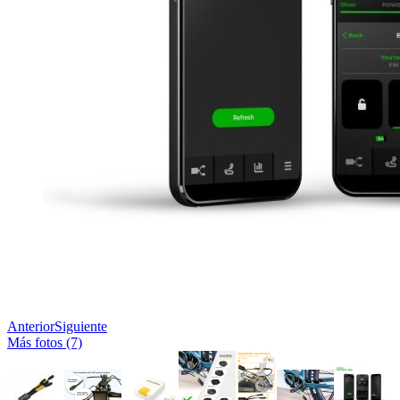
Anterior
Siguiente
Más fotos (7)