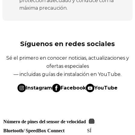
protección adecuado y conduce con la
máxima precaución.
Síguenos en redes sociales
Sé el primero en conocer noticias, actualizaciones y
ofertas especiales
— incluidas guías de instalación en YouTube.
Instagram
Facebook
YouTube
Número de pines del sensor de velocidad
Bluetooth/ SpeedBox Connect
SÍ