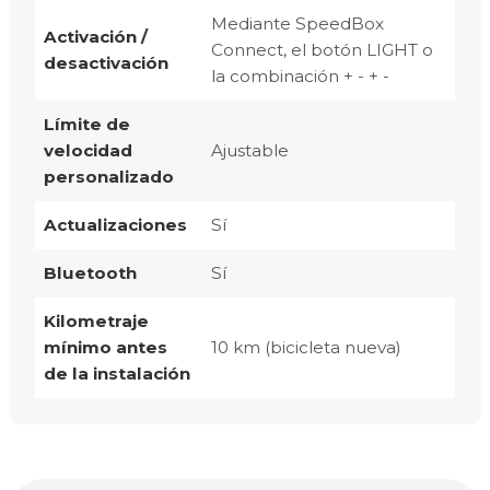
Mediante SpeedBox
Activación /
Connect, el botón LIGHT o
desactivación
la combinación + - + -
Límite de
velocidad
Ajustable
personalizado
Actualizaciones
Sí
Bluetooth
Sí
Kilometraje
mínimo antes
10 km (bicicleta nueva)
de la instalación