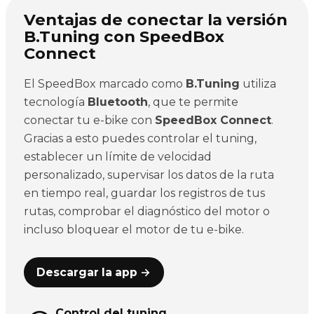
Ventajas de conectar la versión
B.Tuning con SpeedBox
Connect
El SpeedBox marcado como
B.Tuning
utiliza
tecnología
Bluetooth
, que te permite
conectar tu e-bike con
SpeedBox Connect
.
Gracias a esto puedes controlar el tuning,
establecer un límite de velocidad
personalizado, supervisar los datos de la ruta
en tiempo real, guardar los registros de tus
rutas, comprobar el diagnóstico del motor o
incluso bloquear el motor de tu e-bike.
Descargar la app →
Control del tuning