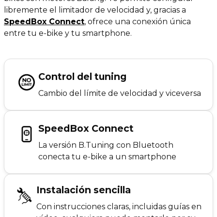
libremente el limitador de velocidad y, gracias a
SpeedBox Connect
,
ofrece una conexión única
entre tu e-bike y tu smartphone.
Control del tuning
Cambio del límite de velocidad y viceversa
SpeedBox Connect
La versión B.Tuning con Bluetooth
conecta tu e-bike a un smartphone
Instalación sencilla
Con instrucciones claras, incluidas guías en