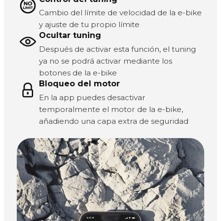
Cambio del límite de velocidad de la e-bike
y ajuste de tu propio límite
Ocultar tuning
Después de activar esta función, el tuning
ya no se podrá activar mediante los
botones de la e-bike
Bloqueo del motor
En la app puedes desactivar
temporalmente el motor de la e-bike,
añadiendo una capa extra de seguridad