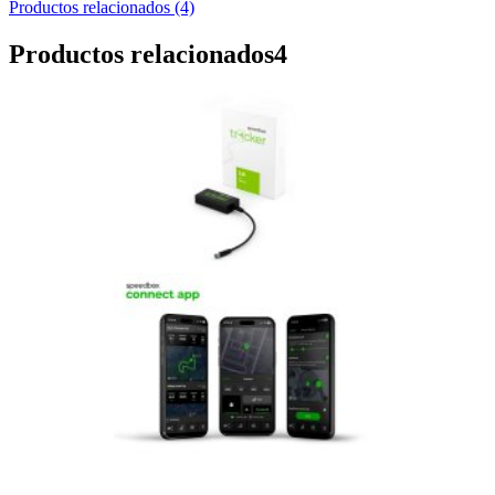
Productos relacionados (4)
Productos relacionados
4