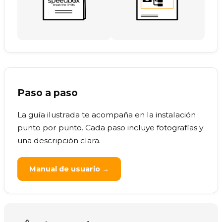
Paso a paso
La guía ilustrada te acompaña en la instalación
punto por punto. Cada paso incluye fotografías y
una descripción clara.
Manual de usuario →