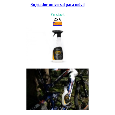
Sujetador universal para móvil
En stock
25 €
Detail