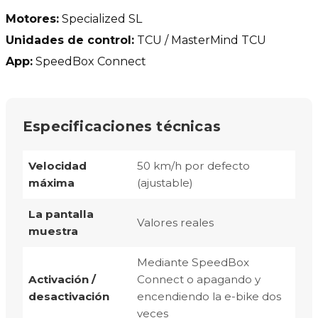
Motores:
Specialized SL
Unidades de control:
TCU / MasterMind TCU
App:
SpeedBox Connect
Especificaciones técnicas
Velocidad
50 km/h por defecto
máxima
(ajustable)
La pantalla
Valores reales
muestra
Mediante SpeedBox
Activación /
Connect o apagando y
desactivación
encendiendo la e-bike dos
veces