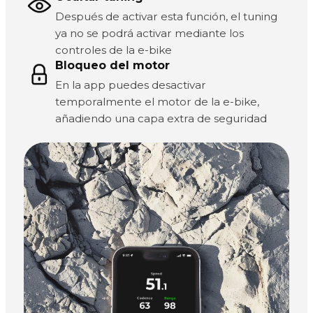
Después de activar esta función, el tuning
ya no se podrá activar mediante los
controles de la e-bike
Bloqueo del motor
En la app puedes desactivar
temporalmente el motor de la e-bike,
añadiendo una capa extra de seguridad