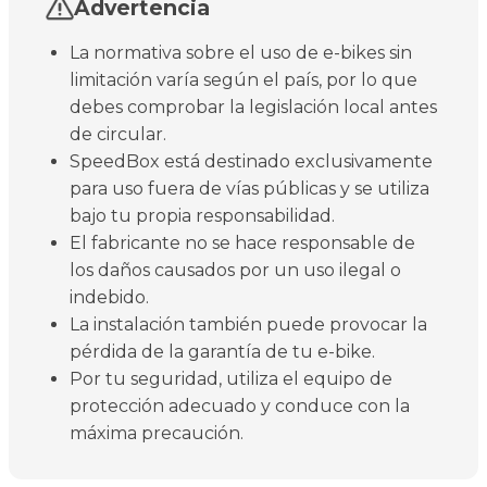
Advertencia
La normativa sobre el uso de e-bikes sin
limitación varía según el país, por lo que
debes comprobar la legislación local antes
de circular.
SpeedBox está destinado exclusivamente
para uso fuera de vías públicas y se utiliza
bajo tu propia responsabilidad.
El fabricante no se hace responsable de
los daños causados por un uso ilegal o
indebido.
La instalación también puede provocar la
pérdida de la garantía de tu e-bike.
Por tu seguridad, utiliza el equipo de
protección adecuado y conduce con la
máxima precaución.