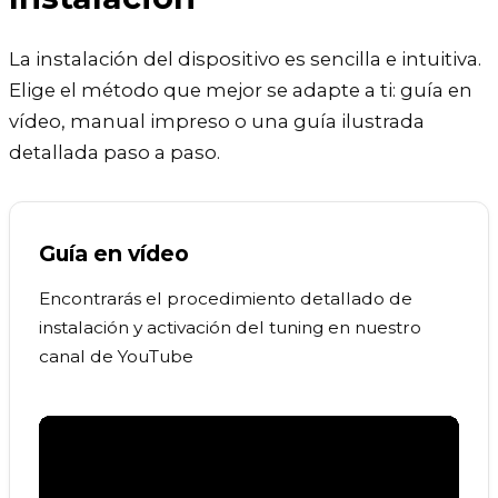
La instalación del dispositivo es sencilla e intuitiva.
Elige el método que mejor se adapte a ti: guía en
vídeo, manual impreso o una guía ilustrada
detallada paso a paso.
Guía en vídeo
Encontrarás el procedimiento detallado de
instalación y activación del tuning en nuestro
canal de YouTube