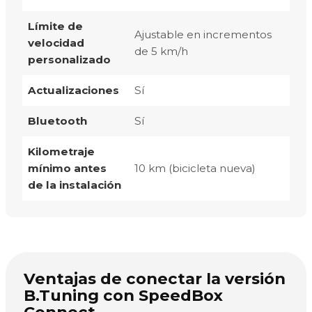
Límite de
Ajustable en incrementos
velocidad
de 5 km/h
personalizado
Actualizaciones
Sí
Bluetooth
Sí
Kilometraje
mínimo antes
10 km (bicicleta nueva)
de la instalación
Ventajas de conectar la versión
B.Tuning con SpeedBox
Connect