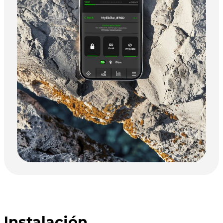
Instalación