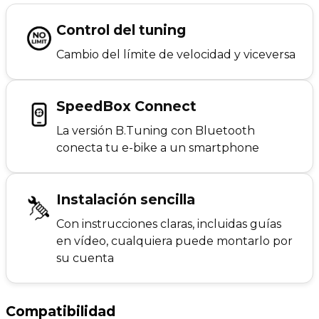
Control del tuning
Cambio del límite de velocidad y viceversa
SpeedBox Connect
La versión B.Tuning con Bluetooth
conecta tu e-bike a un smartphone
Instalación sencilla
Con instrucciones claras, incluidas guías
en vídeo, cualquiera puede montarlo por
su cuenta
Compatibilidad