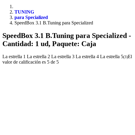
TUNING
para Specialized
SpeedBox 3.1 B.Tuning para Specialized
SpeedBox 3.1 B.Tuning para Specialized
-
Cantidad: 1 ud, Paquete: Caja
La estrella 1
La estrella 2
La estrella 3
La estrella 4
La estrella 5
El
(
3
)
valor de calificación es 5 de 5