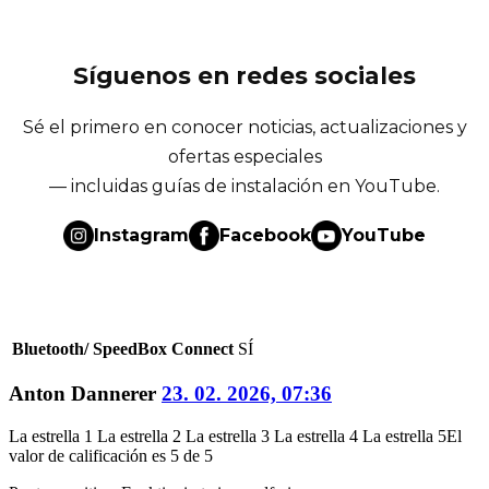
Síguenos en redes sociales
Sé el primero en conocer noticias, actualizaciones y
ofertas especiales
— incluidas guías de instalación en YouTube.
Instagram
Facebook
YouTube
Bluetooth/ SpeedBox Connect
SÍ
Anton Dannerer
23. 02. 2026, 07:36
La estrella 1
La estrella 2
La estrella 3
La estrella 4
La estrella 5
El
valor de calificación es 5 de 5