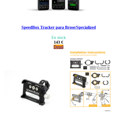
SpeedBox Tracker para Brose/Specialized
En stock
143 €
Detail