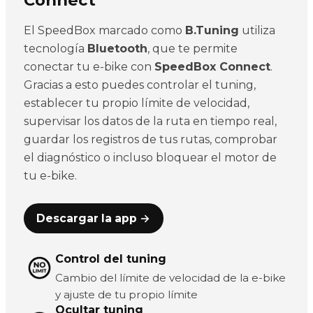
El SpeedBox marcado como
B.Tuning
utiliza
tecnología
Bluetooth
, que te permite
conectar tu e-bike con
SpeedBox Connect
.
Gracias a esto puedes controlar el tuning,
establecer tu propio límite de velocidad,
supervisar los datos de la ruta en tiempo real,
guardar los registros de tus rutas, comprobar
el diagnóstico o incluso bloquear el motor de
tu e-bike.
Descargar la app →
Control del tuning
Cambio del límite de velocidad de la e-bike
y ajuste de tu propio límite
Ocultar tuning