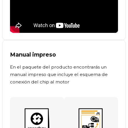
Manual impreso
En el paquete del producto encontrarás un
manual impreso que incluye el esquema de
conexión del chip al motor