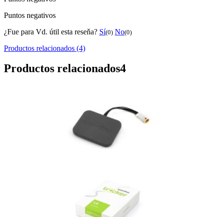
Puntos negativos
¿Fue para Vd. útil esta reseňa?
Sí
No
(0)
(0)
Productos relacionados (4)
Productos relacionados
4