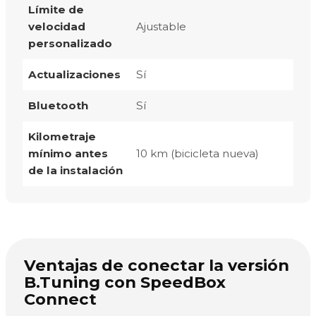
Límite de
velocidad
Ajustable
personalizado
Actualizaciones
Sí
Bluetooth
Sí
Kilometraje
mínimo antes
10 km (bicicleta nueva)
de la instalación
Ventajas de conectar la versión
B.Tuning con SpeedBox
Connect