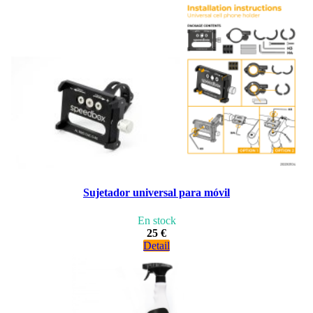
Sujetador universal para móvil
En stock
25 €
Detail