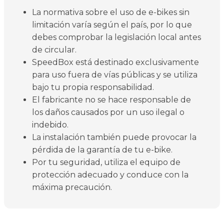
La normativa sobre el uso de e-bikes sin
limitación varía según el país, por lo que
debes comprobar la legislación local antes
de circular.
SpeedBox está destinado exclusivamente
para uso fuera de vías públicas y se utiliza
bajo tu propia responsabilidad.
El fabricante no se hace responsable de
los daños causados por un uso ilegal o
indebido.
La instalación también puede provocar la
pérdida de la garantía de tu e-bike.
Por tu seguridad, utiliza el equipo de
protección adecuado y conduce con la
máxima precaución.