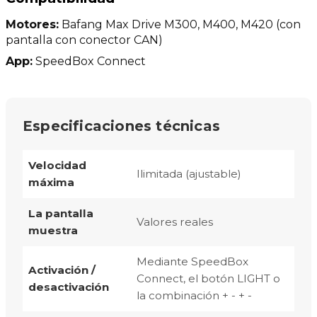
Motores:
Bafang Max Drive M300, M400, M420 (con
pantalla con conector CAN)
App:
SpeedBox Connect
Especificaciones técnicas
Velocidad
Ilimitada (ajustable)
máxima
La pantalla
Valores reales
muestra
Mediante SpeedBox
Activación /
Connect, el botón LIGHT o
desactivación
la combinación + - + -