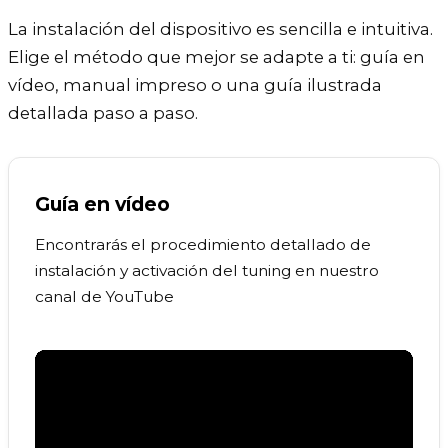
La instalación del dispositivo es sencilla e intuitiva.
Elige el método que mejor se adapte a ti: guía en
vídeo, manual impreso o una guía ilustrada
detallada paso a paso.
Guía en vídeo
Encontrarás el procedimiento detallado de
instalación y activación del tuning en nuestro
canal de YouTube