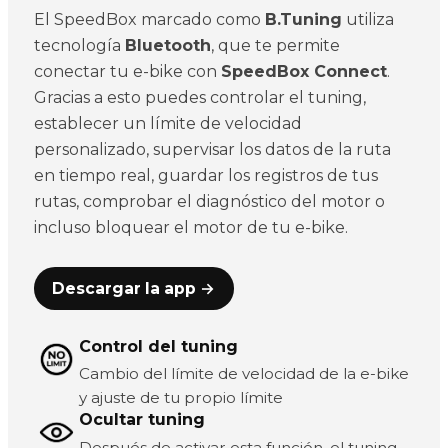
El SpeedBox marcado como
B.Tuning
utiliza
tecnología
Bluetooth
, que te permite
conectar tu e-bike con
SpeedBox Connect
.
Gracias a esto puedes controlar el tuning,
establecer un límite de velocidad
personalizado, supervisar los datos de la ruta
en tiempo real, guardar los registros de tus
rutas, comprobar el diagnóstico del motor o
incluso bloquear el motor de tu e-bike.
Descargar la app →
Control del tuning
Cambio del límite de velocidad de la e-bike
y ajuste de tu propio límite
Ocultar tuning
Después de activar esta función, el tuning