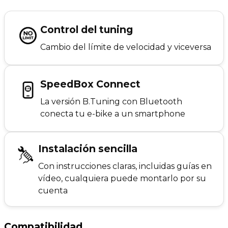
Control del tuning
Cambio del límite de velocidad y viceversa
SpeedBox Connect
La versión B.Tuning con Bluetooth
conecta tu e-bike a un smartphone
Instalación sencilla
Con instrucciones claras, incluidas guías en
vídeo, cualquiera puede montarlo por su
cuenta
Compatibilidad