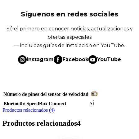
Síguenos en redes sociales
Sé el primero en conocer noticias, actualizaciones y
ofertas especiales
— incluidas guías de instalación en YouTube.
Instagram
Facebook
YouTube
Número de pines del sensor de velocidad
Bluetooth/ SpeedBox Connect
SÍ
Productos relacionados (4)
Productos relacionados
4