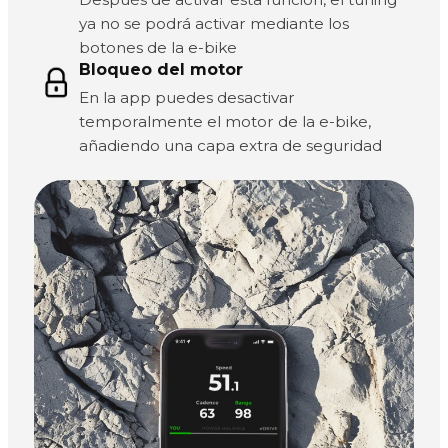
ya no se podrá activar mediante los
botones de la e-bike
Bloqueo del motor
En la app puedes desactivar
temporalmente el motor de la e-bike,
añadiendo una capa extra de seguridad