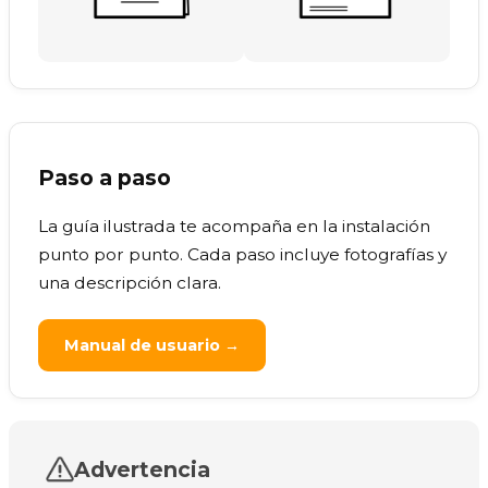
Paso a paso
La guía ilustrada te acompaña en la instalación
punto por punto. Cada paso incluye fotografías y
una descripción clara.
Manual de usuario →
Advertencia