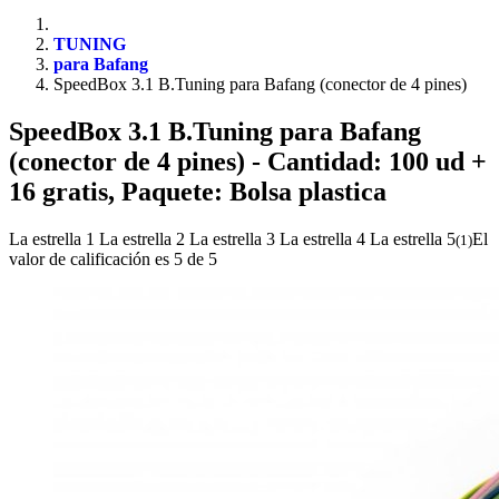
TUNING
para Bafang
SpeedBox 3.1 B.Tuning para Bafang (conector de 4 pines)
SpeedBox 3.1 B.Tuning para Bafang
(conector de 4 pines)
- Cantidad: 100 ud +
16 gratis, Paquete: Bolsa plastica
La estrella 1
La estrella 2
La estrella 3
La estrella 4
La estrella 5
El
(
1
)
valor de calificación es 5 de 5