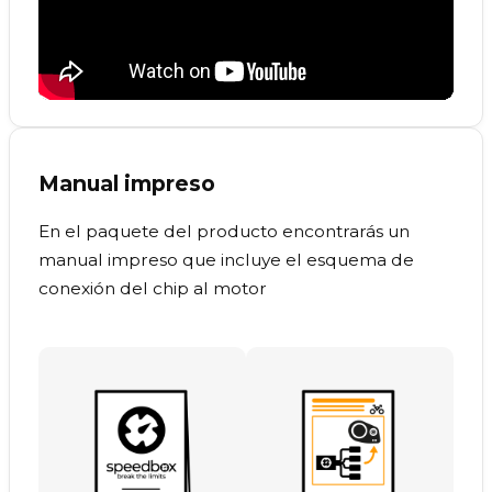
Manual impreso
En el paquete del producto encontrarás un
manual impreso que incluye el esquema de
conexión del chip al motor