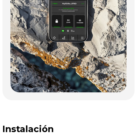
Instalación