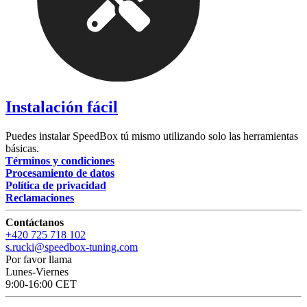
Instalación fácil
Puedes instalar SpeedBox tú mismo utilizando solo las herramientas
básicas.
Términos y condiciones
Procesamiento de datos
Política de privacidad
Reclamaciones
Contáctanos
+420 725 718 102
s.rucki@speedbox-tuning.com
Por favor llama
Lunes-Viernes
9:00-16:00 CET