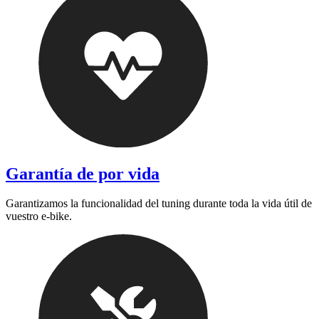
Garantía de por vida
Garantizamos la funcionalidad del tuning durante toda la vida útil de
vuestro e-bike.