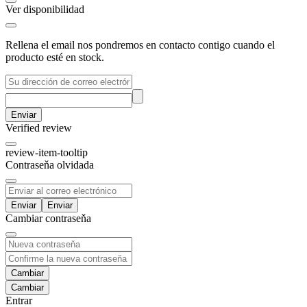
Ver disponibilidad
Rellena el email nos pondremos en contacto contigo cuando el
producto esté en stock.
Enviar
Verified review
review-item-tooltip
Contraseňa olvidada
Enviar
Cambiar contraseňa
Cambiar
Entrar