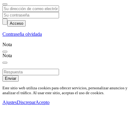
Acceso
Contraseňa olvidada
Nota
Nota
Enviar
Este sitio web utiliza cookies para ofrecer servicios, personalizar anuncios y
analizar el tráfico. Al usar este sitio, aceptas el uso de cookies.
Ajustes
Discrepar
Acepto