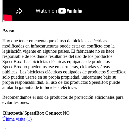
Aviso
Hay que tener en cuenta que el uso de bicicletas eléctricas
modificadas en infraestructuras puede estar en conflicto con la
legislación vigente en algunos países. El fabricante no se hace
responsable de los daños resultantes del uso de los productos
SpeedBox. Las bicicletas eléctricas equipadas de productos
SpeedBox no pueden usarse en carreteras, ciclovías y áreas
públicas. Las bicicletas eléctricas equipadas de productos SpeedBox
solo pueden usarse en su propia propiedad, únicamente bajo su
propia responsabilidad. El uso de los productos SpeedBox puede
anular la garantía de tu bicicleta eléctrica.
Recomendamos el uso de productos de protección adicionales para
evitar lesiones.
Bluetooth/ SpeedBox Connect
NO
Última visita (1)