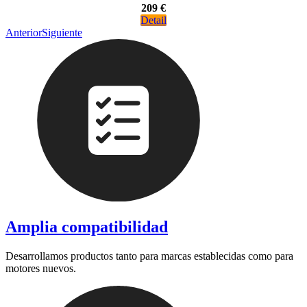
209 €
Detail
Anterior
Siguiente
Amplia compatibilidad
Desarrollamos productos tanto para marcas establecidas como para
motores nuevos.