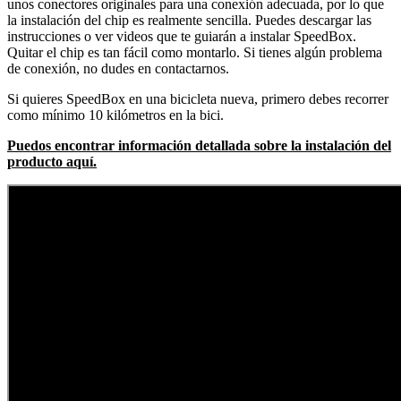
unos conectores originales para una conexión adecuada, por lo que
la instalación del chip es realmente sencilla. Puedes descargar las
instrucciones o ver videos que te guiarán a instalar SpeedBox.
Quitar el chip es tan fácil como montarlo. Si tienes algún problema
de conexión, no dudes en contactarnos.
Si quieres SpeedBox en una bicicleta nueva, primero debes recorrer
como mínimo 10 kilómetros en la bici.
Puedos encontrar información detallada sobre la instalación del
producto aquí.