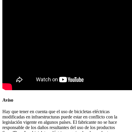
Aviso
Hay que tener en cuenta que el uso de bicicletas eléctricas
modificadas en infraestructuras puede estar en conflicto con la
legislación vigente en algunos países. El fabricante no se hace
responsable de los daños resultantes del uso de los productos