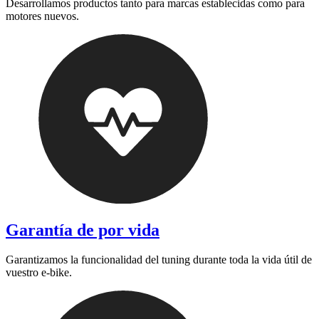
Desarrollamos productos tanto para marcas establecidas como para
motores nuevos.
Garantía de por vida
Garantizamos la funcionalidad del tuning durante toda la vida útil de
vuestro e-bike.