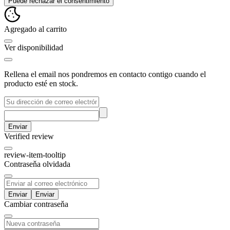
Puede rechazar el consentimiento
Agregado al carrito
Ver disponibilidad
Rellena el email nos pondremos en contacto contigo cuando el
producto esté en stock.
Enviar
Verified review
review-item-tooltip
Contraseňa olvidada
Enviar
Cambiar contraseňa