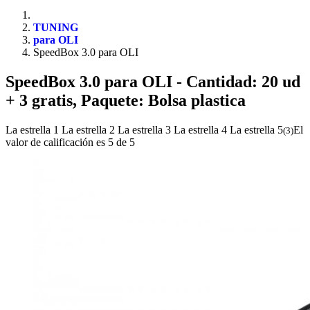
TUNING
para OLI
SpeedBox 3.0 para OLI
SpeedBox 3.0 para OLI
- Cantidad: 20 ud
+ 3 gratis, Paquete: Bolsa plastica
La estrella 1
La estrella 2
La estrella 3
La estrella 4
La estrella 5
El
(
3
)
valor de calificación es 5 de 5