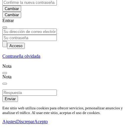
Cambiar
Entrar
Acceso
Contraseňa olvidada
Nota
Nota
Enviar
Este sitio web utiliza cookies para ofrecer servicios, personalizar anuncios y
analizar el tráfico. Al usar este sitio, aceptas el uso de cookies.
Ajustes
Discrepar
Acepto