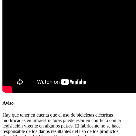
Aviso
Hay que tener en cuenta que el uso de bicicletas eléctricas
modificadas en infraestructuras puede estar en conflicto con la
legislación vigente en algunos países. El fabricante no se hace
responsable de los daños resultantes del uso de los productos