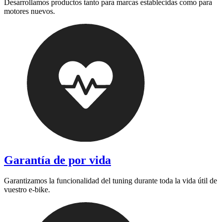
Desarrollamos productos tanto para marcas establecidas como para
motores nuevos.
Garantía de por vida
Garantizamos la funcionalidad del tuning durante toda la vida útil de
vuestro e-bike.