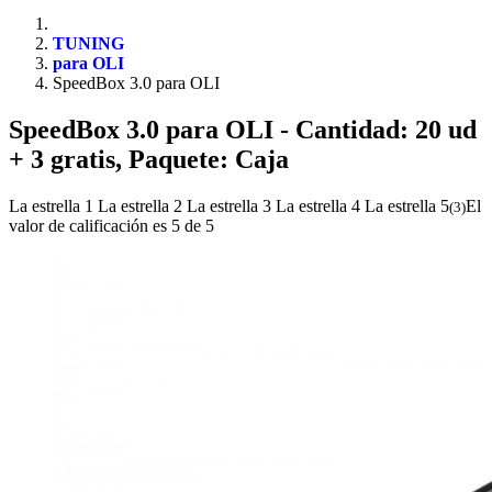
TUNING
para OLI
SpeedBox 3.0 para OLI
SpeedBox 3.0 para OLI
- Cantidad: 20 ud
+ 3 gratis, Paquete: Caja
La estrella 1
La estrella 2
La estrella 3
La estrella 4
La estrella 5
El
(
3
)
valor de calificación es 5 de 5