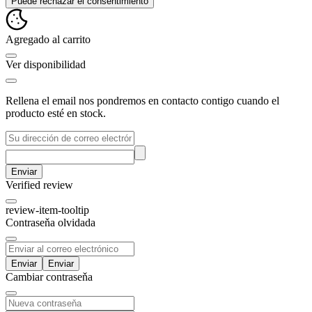
Puede rechazar el consentimiento
Agregado al carrito
Ver disponibilidad
Rellena el email nos pondremos en contacto contigo cuando el
producto esté en stock.
Enviar
Verified review
review-item-tooltip
Contraseňa olvidada
Enviar
Cambiar contraseňa