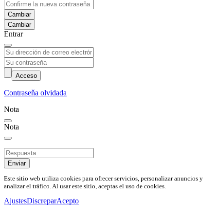
Cambiar
Entrar
Acceso
Contraseňa olvidada
Nota
Nota
Enviar
Este sitio web utiliza cookies para ofrecer servicios, personalizar anuncios y
analizar el tráfico. Al usar este sitio, aceptas el uso de cookies.
Ajustes
Discrepar
Acepto