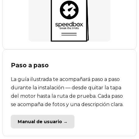
Paso a paso
La guía ilustrada te acompañará paso a paso
durante la instalación — desde quitar la tapa
del motor hasta la ruta de prueba. Cada paso
se acompaña de fotos y una descripción clara.
Manual de usuario →