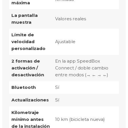
máxima
La pantalla
Valores reales
muestra
Límite de
velocidad
Ajustable
personalizado
2 formas de
En la app SpeedBox
activación /
Connect / doble cambio
desactivación
entre modos (→ ← → ←)
Bluetooth
Sí
Actualizaciones
Sí
Kilometraje
mínimo antes
10 km (bicicleta nueva)
de la instalación