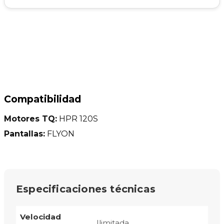
Compatibilidad
Motores TQ:
HPR 120S
Pantallas:
FLYON
Especificaciones técnicas
Velocidad
Ilimitada