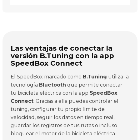
Las ventajas de conectar la
versión B.Tuning con la app
SpeedBox Connect
El SpeedBox marcado como
B.Tuning
utiliza la
tecnología
Bluetooth
que permite conectar
tu bicicleta eléctrica con la app
SpeedBox
Connect
. Gracias a ella puedes controlar el
tuning, configurar tu propio límite de
velocidad, seguir los datos en tiempo real,
guardar los registros de tus rutas o incluso
bloquear el motor de la bicicleta eléctrica.