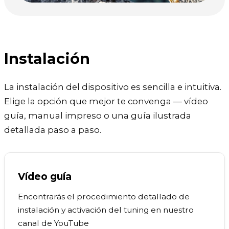
Instalación
La instalación del dispositivo es sencilla e intuitiva.
Elige la opción que mejor te convenga — vídeo
guía, manual impreso o una guía ilustrada
detallada paso a paso.
Vídeo guía
Encontrarás el procedimiento detallado de
instalación y activación del tuning en nuestro
canal de YouTube