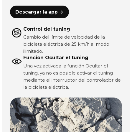
Descargar la app →
Control del tuning
Cambio del límite de velocidad de la
bicicleta eléctrica de 25 km/h al modo
ilimitado.
Función Ocultar el tuning
Una vez activada la función Ocultar el
tuning, ya no es posible activar el tuning
mediante el interruptor del controlador de
la bicicleta eléctrica.