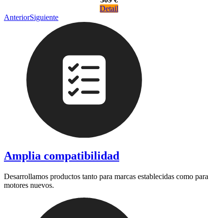
Detail
Anterior
Siguiente
Amplia compatibilidad
Desarrollamos productos tanto para marcas establecidas como para
motores nuevos.