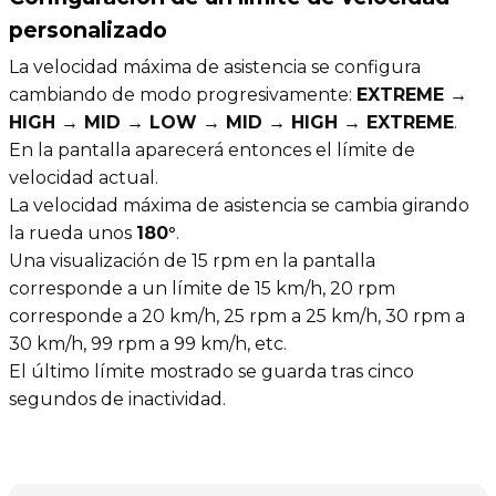
personalizado
La velocidad máxima de asistencia se configura
cambiando de modo progresivamente:
EXTREME →
HIGH → MID → LOW → MID → HIGH → EXTREME
.
En la pantalla aparecerá entonces el límite de
velocidad actual.
La velocidad máxima de asistencia se cambia girando
la rueda unos
180°
.
Una visualización de 15 rpm en la pantalla
corresponde a un límite de 15 km/h, 20 rpm
corresponde a 20 km/h, 25 rpm a 25 km/h, 30 rpm a
30 km/h, 99 rpm a 99 km/h, etc.
El último límite mostrado se guarda tras cinco
segundos de inactividad.