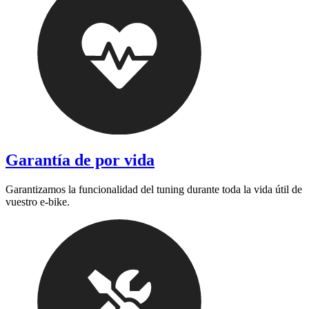
Garantía de por vida
Garantizamos la funcionalidad del tuning durante toda la vida útil de
vuestro e-bike.