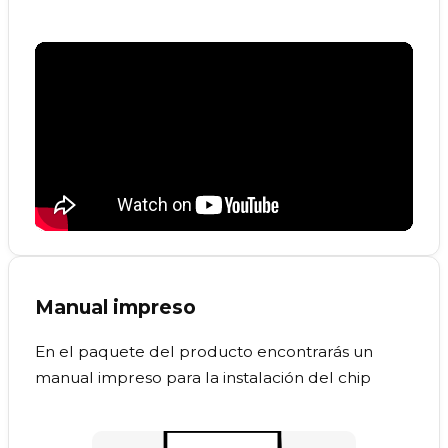
Manual impreso
En el paquete del producto encontrarás un
manual impreso para la instalación del chip