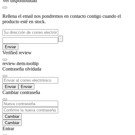
Ver disponibilidad
Rellena el email nos pondremos en contacto contigo cuando el
producto esté en stock.
Enviar
Verified review
review-item-tooltip
Contraseňa olvidada
Enviar
Cambiar contraseňa
Cambiar
Entrar