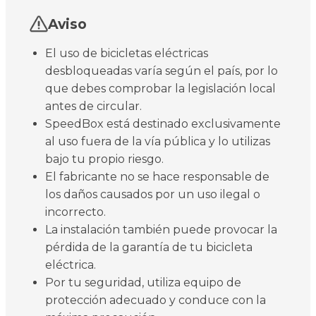
Aviso
El uso de bicicletas eléctricas
desbloqueadas varía según el país, por lo
que debes comprobar la legislación local
antes de circular.
SpeedBox está destinado exclusivamente
al uso fuera de la vía pública y lo utilizas
bajo tu propio riesgo.
El fabricante no se hace responsable de
los daños causados por un uso ilegal o
incorrecto.
La instalación también puede provocar la
pérdida de la garantía de tu bicicleta
eléctrica.
Por tu seguridad, utiliza equipo de
protección adecuado y conduce con la