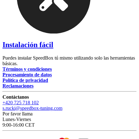
Instalación fácil
Puedes instalar SpeedBox tú mismo utilizando solo las herramientas
básicas.
Términos y condiciones
Procesamiento de datos
Política de privacidad
Reclamaciones
Contáctanos
+420 725 718 102
s.rucki@speedbox-tuning.com
Por favor llama
Lunes-Viernes
9:00-16:00 CET