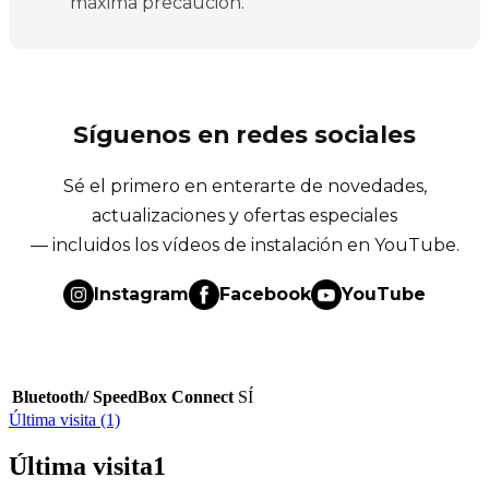
máxima precaución.
Síguenos en redes sociales
Sé el primero en enterarte de novedades,
actualizaciones y ofertas especiales
— incluidos los vídeos de instalación en YouTube.
Instagram
Facebook
YouTube
Bluetooth/ SpeedBox Connect
SÍ
Última visita (1)
Última visita
1