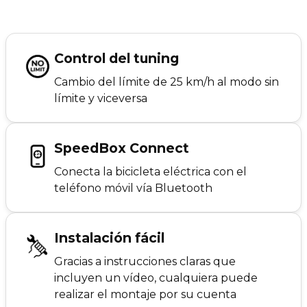
Control del tuning
Cambio del límite de 25 km/h al modo sin
límite y viceversa
SpeedBox Connect
Conecta la bicicleta eléctrica con el
teléfono móvil vía Bluetooth
Instalación fácil
Gracias a instrucciones claras que
incluyen un vídeo, cualquiera puede
realizar el montaje por su cuenta