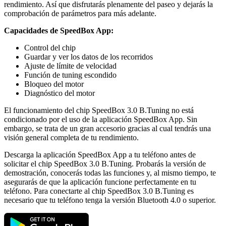
rendimiento. Así que disfrutarás plenamente del paseo y dejarás la
comprobación de parámetros para más adelante.
Capacidades de SpeedBox App:
Control del chip
Guardar y ver los datos de los recorridos
Ajuste de límite de velocidad
Función de tuning escondido
Bloqueo del motor
Diagnóstico del motor
El funcionamiento del chip SpeedBox 3.0 B.Tuning no está
condicionado por el uso de la aplicación SpeedBox App. Sin
embargo, se trata de un gran accesorio gracias al cual tendrás una
visión general completa de tu rendimiento.
Descarga la aplicación SpeedBox App a tu teléfono antes de
solicitar el chip SpeedBox 3.0 B.Tuning. Probarás la versión de
demostración, conocerás todas las funciones y, al mismo tiempo, te
asegurarás de que la aplicación funcione perfectamente en tu
teléfono. Para conectarte al chip SpeedBox 3.0 B.Tuning es
necesario que tu teléfono tenga la versión Bluetooth 4.0 o superior.