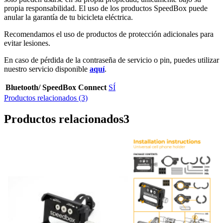
propia responsabilidad. El uso de los productos SpeedBox puede
anular la garantía de tu bicicleta eléctrica.
Recomendamos el uso de productos de protección adicionales para
evitar lesiones.
En caso de pérdida de la contraseña de servicio o pin, puedes utilizar
nuestro servicio disponible
aquí
.
Bluetooth/ SpeedBox Connect
SÍ
Productos relacionados (3)
Productos relacionados
3