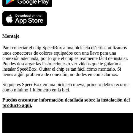
Montaje
Para conectar el chip SpeedBox a una bicicleta eléctrica utilizamos
unos conectores de colores equipados con una llave para una
conexión adecuada, por lo que el chip es realmente fácil de instalar.
Puedes descargar las instrucciones o ver videos que te guiarán a
instalar SpeedBox. Quitar el chip es tan fácil como montarlo. Si
tienes algún problema de conexión, no dudes en contactarnos.
Si quieres SpeedBox en una bicicleta nueva, primero debes recorrer
como mínimo 1 kilómetro en la bici.
Puedos encontrar información detallada sobre la instalación del
producto aquí.