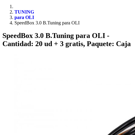
TUNING
para OLI
SpeedBox 3.0 B.Tuning para OLI
SpeedBox 3.0 B.Tuning para OLI
-
Cantidad: 20 ud + 3 gratis, Paquete: Caja