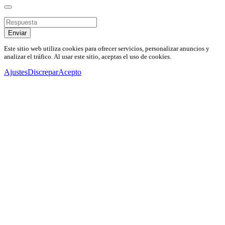
Enviar
Este sitio web utiliza cookies para ofrecer servicios, personalizar anuncios y
analizar el tráfico. Al usar este sitio, aceptas el uso de cookies.
Ajustes
Discrepar
Acepto