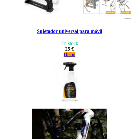
Sujetador universal para móvil
En stock
25 €
Detail