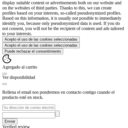
display suitable content or advertisements both on our website and
on the websites of third parties. Thanks to this, we can create
profiles based on your interests, so-called pseudonymized profiles.
Based on this information, it is usually not possible to immediately
identify you, because only pseudonymized data is used. If you do
not consent, you will not be the recipient of content and ads tailored
to your interests.
Acepto el uso de las cookies seleccionadas
Acepto el uso de las cookies seleccionadas
Puede rechazar el consentimiento
Agregado al carrito
Ver disponibilidad
Rellena el email nos pondremos en contacto contigo cuando el
producto esté en stock.
Enviar
Verified review