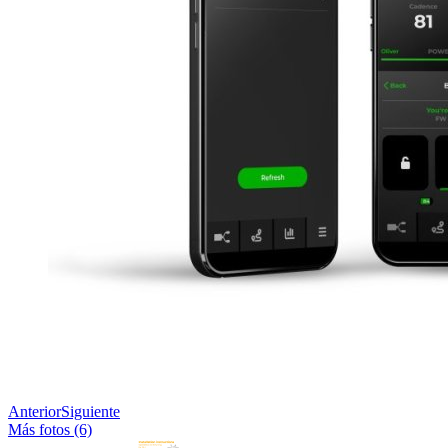
Anterior
Siguiente
Más fotos (6)