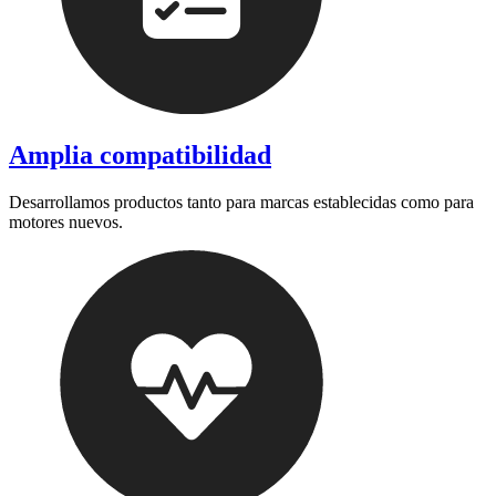
Amplia compatibilidad
Desarrollamos productos tanto para marcas establecidas como para
motores nuevos.