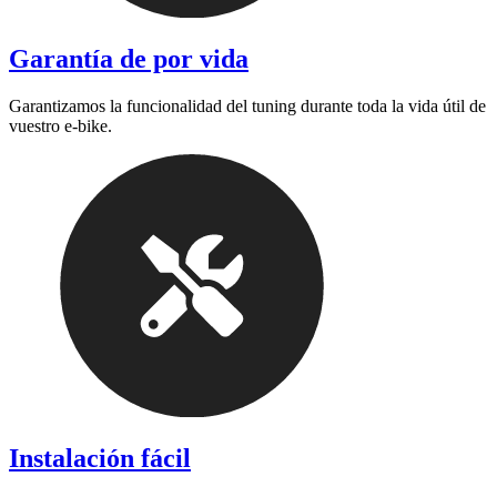
Garantía de por vida
Garantizamos la funcionalidad del tuning durante toda la vida útil de
vuestro e-bike.
Instalación fácil