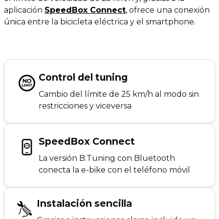
aplicación
SpeedBox Connect
, ofrece una conexión
única entre la bicicleta eléctrica y el smartphone.
Control del tuning
Cambio del límite de 25 km/h al modo sin
restricciones y viceversa
SpeedBox Connect
La versión B.Tuning con Bluetooth
conecta la e-bike con el teléfono móvil
Instalación sencilla