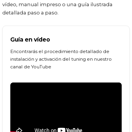
vídeo, manual impreso o una guía ilustrada
detallada paso a paso.
Guía en vídeo
Encontrarás el procedimiento detallado de
instalación y activación del tuning en nuestro
canal de YouTube