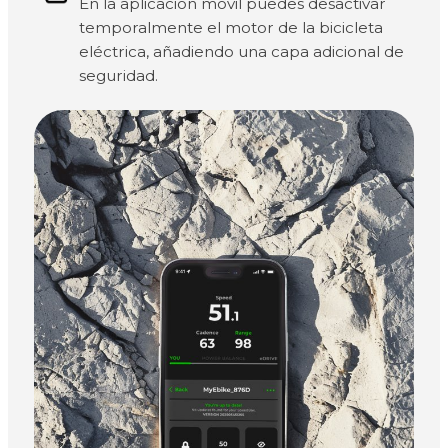
En la aplicación móvil puedes desactivar
temporalmente el motor de la bicicleta
eléctrica, añadiendo una capa adicional de
seguridad.