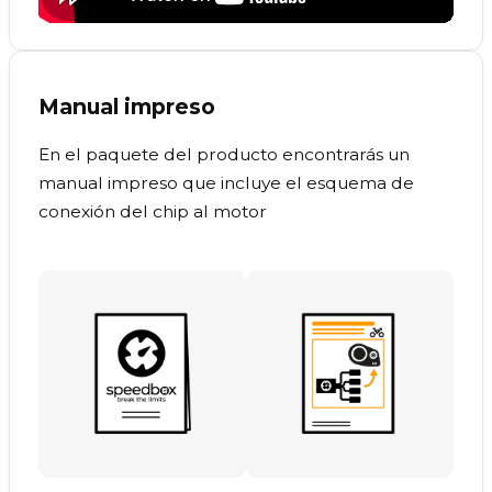
Manual impreso
En el paquete del producto encontrarás un
manual impreso que incluye el esquema de
conexión del chip al motor