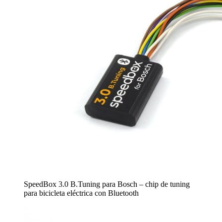
SpeedBox 3.0 B.Tuning para Bosch – chip de tuning
para bicicleta eléctrica con Bluetooth