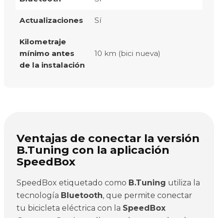
Actualizaciones
Sí
Kilometraje
mínimo antes
10 km (bici nueva)
de la instalación
Ventajas de conectar la versión
B.Tuning con la aplicación
SpeedBox
SpeedBox etiquetado como
B.Tuning
utiliza la
tecnología
Bluetooth
, que permite conectar
tu bicicleta eléctrica con la
SpeedBox