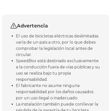
Advertencia
El uso de bicicletas eléctricas deslimitadas
varía de un país a otro, por lo que debes
comprobar la legislación local antes de
circular.
SpeedBox está destinado exclusivamente
a la conducción fuera de vías públicas y su
uso se realiza bajo tu propia
responsabilidad.
El fabricante no asume ninguna
responsabilidad por los daños causados
por un uso ilegal o inadecuado.
La instalación también puede conllevar la
pérdida de la garantía de tu bicicleta