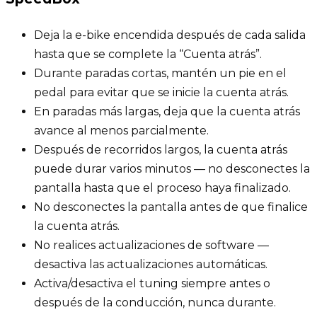
Deja la e-bike encendida después de cada salida
hasta que se complete la “Cuenta atrás”.
Durante paradas cortas, mantén un pie en el
pedal para evitar que se inicie la cuenta atrás.
En paradas más largas, deja que la cuenta atrás
avance al menos parcialmente.
Después de recorridos largos, la cuenta atrás
puede durar varios minutos — no desconectes la
pantalla hasta que el proceso haya finalizado.
No desconectes la pantalla antes de que finalice
la cuenta atrás.
No realices actualizaciones de software —
desactiva las actualizaciones automáticas.
Activa/desactiva el tuning siempre antes o
después de la conducción, nunca durante.