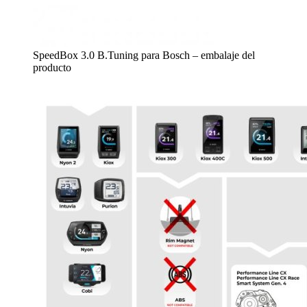
SpeedBox 3.0 B.Tuning para Bosch – embalaje del
producto