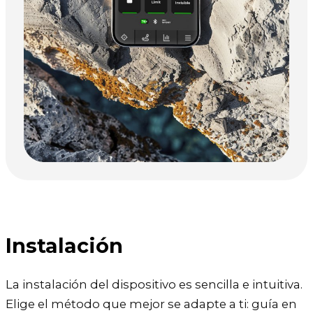
Instalación
La instalación del dispositivo es sencilla e intuitiva.
Elige el método que mejor se adapte a ti: guía en