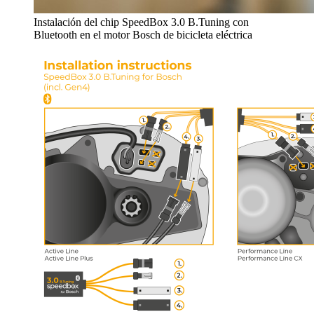
Instalación del chip SpeedBox 3.0 B.Tuning con
Bluetooth en el motor Bosch de bicicleta eléctrica