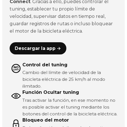
Connect
. Gracias a ello, puedes controlar el
tuning, establecer tu propio límite de
velocidad, supervisar datos en tiempo real,
guardar registros de rutas o incluso bloquear
el motor de la bicicleta eléctrica.
Descargar la app →
Control del tuning
Cambio del límite de velocidad de la
bicicleta eléctrica de 25 km/h al modo
ilimitado.
Función Ocultar tuning
Tras activar la función, en ese momento no
es posible activar el tuning mediante los
botones del control de la bicicleta eléctrica.
Bloqueo del motor