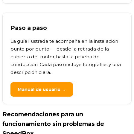
Paso a paso
La guía ilustrada te acompaña en la instalación
punto por punto — desde la retirada de la
cubierta del motor hasta la prueba de
conducción. Cada paso incluye fotografías y una
descripción clara.
Manual de usuario →
Recomendaciones para un
funcionamiento sin problemas de
SpeedBox