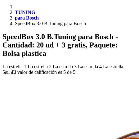
TUNING
para Bosch
SpeedBox 3.0 B.Tuning para Bosch
SpeedBox 3.0 B.Tuning para Bosch
-
Cantidad: 20 ud + 3 gratis, Paquete:
Bolsa plastica
La estrella 1
La estrella 2
La estrella 3
La estrella 4
La estrella
5
El valor de calificación es 5 de 5
(
95
)