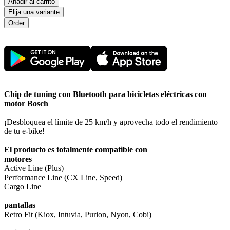
Ańadir al carrito
Elija una variante
Chip de tuning con Bluetooth para bicicletas eléctricas con
motor Bosch
¡Desbloquea el límite de 25 km/h y aprovecha todo el rendimiento
de tu e-bike!
El producto es totalmente compatible con
motores
Active Line (Plus)
Performance Line (CX Line, Speed)
Cargo Line
pantallas
Retro Fit (Kiox, Intuvia, Purion, Nyon, Cobi)