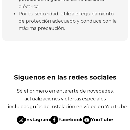
eléctrica.
Por tu seguridad, utiliza el equipamiento
de protección adecuado y conduce con la
máxima precaución.
Síguenos en las redes sociales
Sé el primero en enterarte de novedades,
actualizaciones y ofertas especiales
— incluidas guías de instalación en vídeo en YouTube.
Instagram
Facebook
YouTube