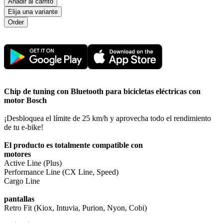
Ańadir al carrito
Elija una variante
Chip de tuning con Bluetooth para bicicletas eléctricas con
motor Bosch
¡Desbloquea el límite de 25 km/h y aprovecha todo el rendimiento
de tu e-bike!
El producto es totalmente compatible con
motores
Active Line (Plus)
Performance Line (CX Line, Speed)
Cargo Line
pantallas
Retro Fit (Kiox, Intuvia, Purion, Nyon, Cobi)