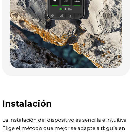
Instalación
La instalación del dispositivo es sencilla e intuitiva.
Elige el método que mejor se adapte a ti: guía en