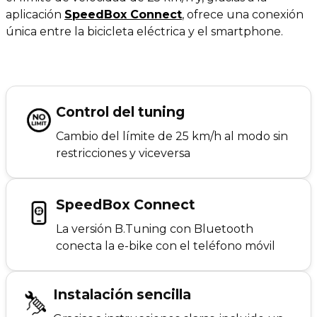
aplicación
SpeedBox Connect
, ofrece una conexión
única entre la bicicleta eléctrica y el smartphone.
Control del tuning
Cambio del límite de 25 km/h al modo sin
restricciones y viceversa
SpeedBox Connect
La versión B.Tuning con Bluetooth
conecta la e-bike con el teléfono móvil
Instalación sencilla