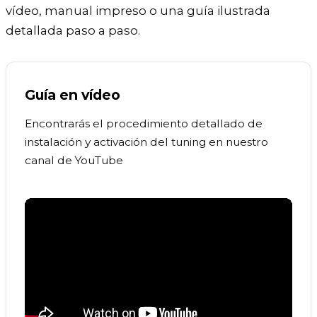
vídeo, manual impreso o una guía ilustrada
detallada paso a paso.
Guía en vídeo
Encontrarás el procedimiento detallado de
instalación y activación del tuning en nuestro
canal de YouTube