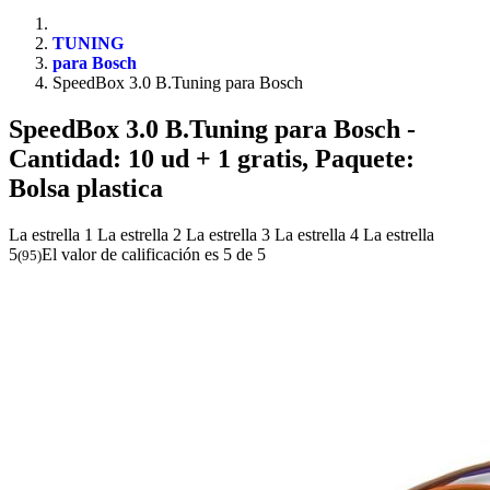
TUNING
para Bosch
SpeedBox 3.0 B.Tuning para Bosch
SpeedBox 3.0 B.Tuning para Bosch
-
Cantidad: 10 ud + 1 gratis, Paquete:
Bolsa plastica
La estrella 1
La estrella 2
La estrella 3
La estrella 4
La estrella
5
El valor de calificación es 5 de 5
(
95
)