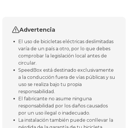
Advertencia
El uso de bicicletas eléctricas deslimitadas
varía de un país a otro, por lo que debes
comprobar la legislación local antes de
circular.
SpeedBox está destinado exclusivamente
a la conducción fuera de vías públicas y su
uso se realiza bajo tu propia
responsabilidad.
El fabricante no asume ninguna
responsabilidad por los daños causados
por un uso ilegal o inadecuado.
La instalación también puede conllevar la
pérdida de la garantía de tu bicicleta