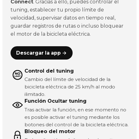
Connect
. Gracias a ello, puedes controlar el
tuning, establecer tu propio límite de
velocidad, supervisar datos en tiempo real,
guardar registros de rutas o incluso bloquear
el motor de la bicicleta eléctrica.
Descargar la app →
Control del tuning
Cambio del límite de velocidad de la
bicicleta eléctrica de 25 km/h al modo
ilimitado.
Función Ocultar tuning
Tras activar la función, en ese momento no
es posible activar el tuning mediante los
botones del control de la bicicleta eléctrica.
Bloqueo del motor