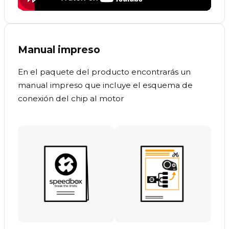
Manual impreso
En el paquete del producto encontrarás un
manual impreso que incluye el esquema de
conexión del chip al motor