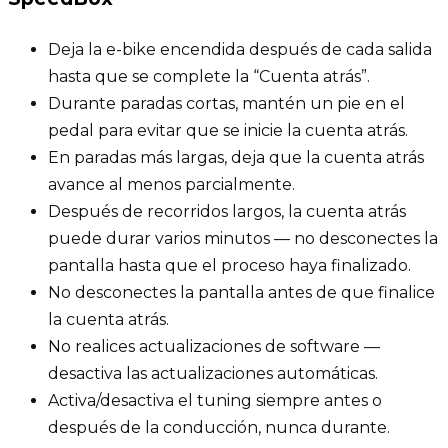
Deja la e-bike encendida después de cada salida
hasta que se complete la “Cuenta atrás”.
Durante paradas cortas, mantén un pie en el
pedal para evitar que se inicie la cuenta atrás.
En paradas más largas, deja que la cuenta atrás
avance al menos parcialmente.
Después de recorridos largos, la cuenta atrás
puede durar varios minutos — no desconectes la
pantalla hasta que el proceso haya finalizado.
No desconectes la pantalla antes de que finalice
la cuenta atrás.
No realices actualizaciones de software —
desactiva las actualizaciones automáticas.
Activa/desactiva el tuning siempre antes o
después de la conducción, nunca durante.