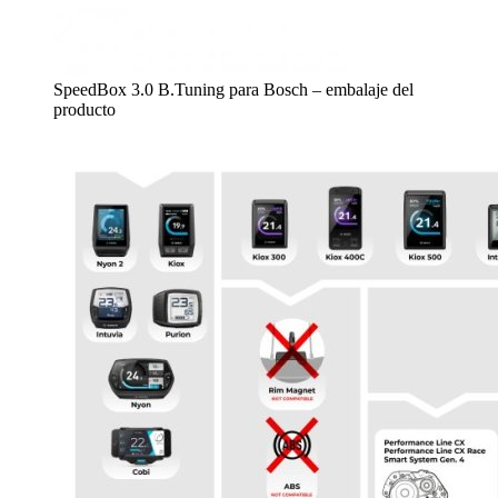
SpeedBox 3.0 B.Tuning para Bosch – embalaje del
producto