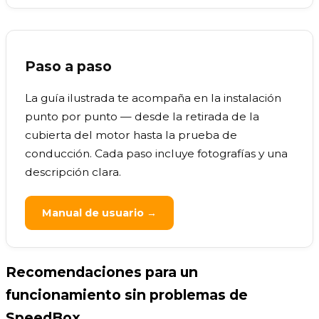
Paso a paso
La guía ilustrada te acompaña en la instalación
punto por punto — desde la retirada de la
cubierta del motor hasta la prueba de
conducción. Cada paso incluye fotografías y una
descripción clara.
Manual de usuario →
Recomendaciones para un
funcionamiento sin problemas de
SpeedBox