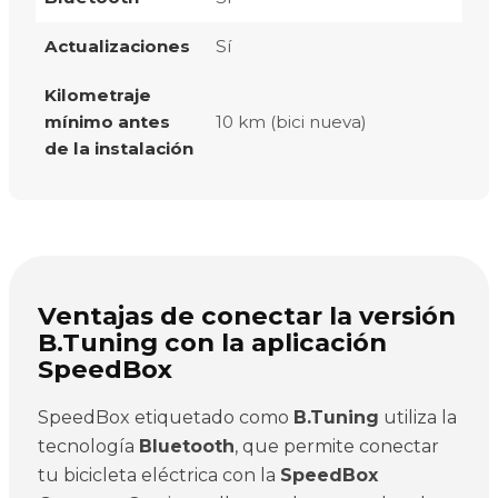
Actualizaciones
Sí
Kilometraje
mínimo antes
10 km (bici nueva)
de la instalación
Ventajas de conectar la versión
B.Tuning con la aplicación
SpeedBox
SpeedBox etiquetado como
B.Tuning
utiliza la
tecnología
Bluetooth
, que permite conectar
tu bicicleta eléctrica con la
SpeedBox