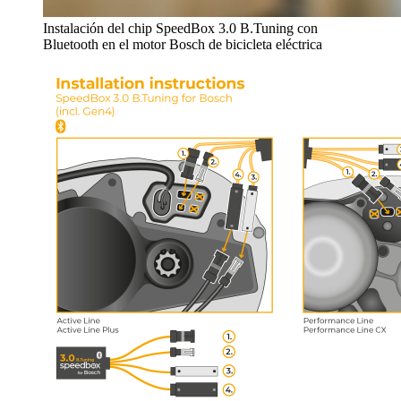
Instalación del chip SpeedBox 3.0 B.Tuning con
Bluetooth en el motor Bosch de bicicleta eléctrica