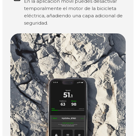
En la aplicación móvil puedes desactivar
temporalmente el motor de la bicicleta
eléctrica, añadiendo una capa adicional de
seguridad.