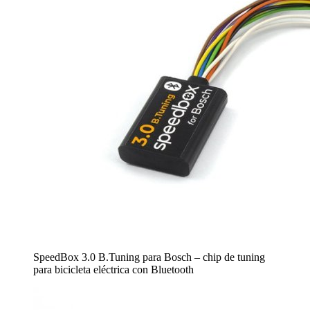
SpeedBox 3.0 B.Tuning para Bosch – chip de tuning
para bicicleta eléctrica con Bluetooth