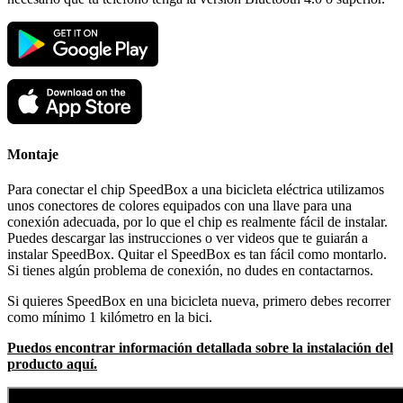
Montaje
Para conectar el chip SpeedBox a una bicicleta eléctrica utilizamos
unos conectores de colores equipados con una llave para una
conexión adecuada, por lo que el chip es realmente fácil de instalar.
Puedes descargar las instrucciones o ver videos que te guiarán a
instalar SpeedBox. Quitar el SpeedBox es tan fácil como montarlo.
Si tienes algún problema de conexión, no dudes en contactarnos.
Si quieres SpeedBox en una bicicleta nueva, primero debes recorrer
como mínimo 1 kilómetro en la bici.
Puedos encontrar información detallada sobre la instalación del
producto aquí.