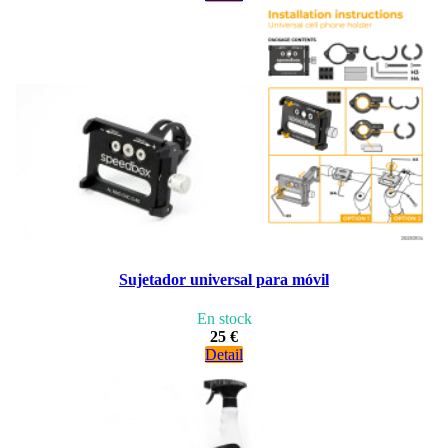
Sujetador universal para móvil
En stock
25 €
Detail