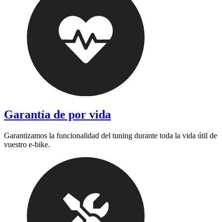
Garantía de por vida
Garantizamos la funcionalidad del tuning durante toda la vida útil de
vuestro e-bike.