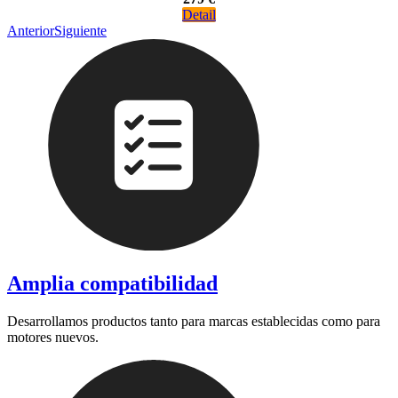
Detail
Anterior
Siguiente
Amplia compatibilidad
Desarrollamos productos tanto para marcas establecidas como para
motores nuevos.