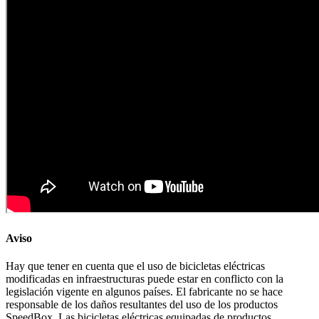
Aviso
Hay que tener en cuenta que el uso de bicicletas eléctricas
modificadas en infraestructuras puede estar en conflicto con la
legislación vigente en algunos países. El fabricante no se hace
responsable de los daños resultantes del uso de los productos
SpeedBox. Las bicicletas eléctricas equipadas de productos