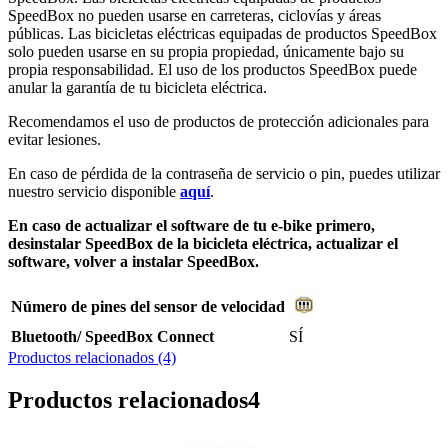
SpeedBox no pueden usarse en carreteras, ciclovías y áreas
públicas. Las bicicletas eléctricas equipadas de productos SpeedBox
solo pueden usarse en su propia propiedad, únicamente bajo su
propia responsabilidad. El uso de los productos SpeedBox puede
anular la garantía de tu bicicleta eléctrica.
Recomendamos el uso de productos de protección adicionales para
evitar lesiones.
En caso de pérdida de la contraseña de servicio o pin, puedes utilizar
nuestro servicio disponible
aquí
.
En caso de actualizar el software de tu e-bike primero,
desinstalar SpeedBox de la bicicleta eléctrica, actualizar el
software, volver a instalar SpeedBox.
Número de pines del sensor de velocidad
Bluetooth/ SpeedBox Connect
SÍ
Productos relacionados (4)
Productos relacionados
4