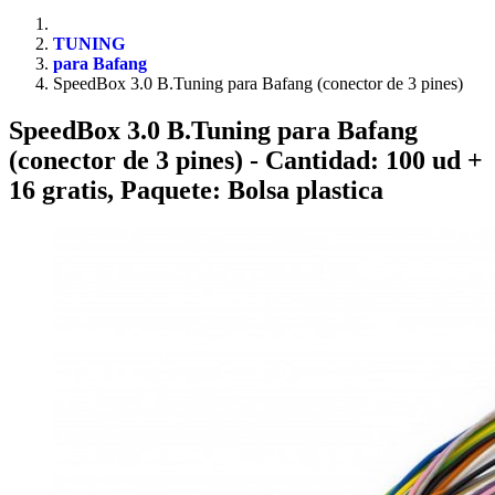
TUNING
para Bafang
SpeedBox 3.0 B.Tuning para Bafang (conector de 3 pines)
SpeedBox 3.0 B.Tuning para Bafang
(conector de 3 pines)
- Cantidad: 100 ud +
16 gratis, Paquete: Bolsa plastica