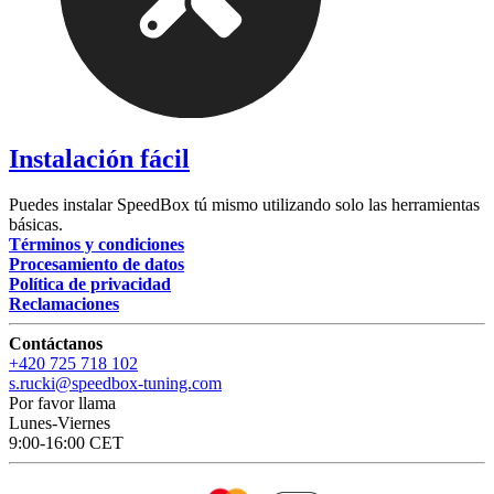
Instalación fácil
Puedes instalar SpeedBox tú mismo utilizando solo las herramientas
básicas.
Términos y condiciones
Procesamiento de datos
Política de privacidad
Reclamaciones
Contáctanos
+420 725 718 102
s.rucki@speedbox-tuning.com
Por favor llama
Lunes-Viernes
9:00-16:00 CET