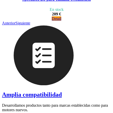
En stock
209 €
Detail
Anterior
Siguiente
Amplia compatibilidad
Desarrollamos productos tanto para marcas establecidas como para
motores nuevos.