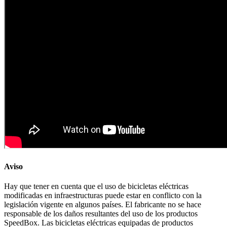
Aviso
Hay que tener en cuenta que el uso de bicicletas eléctricas
modificadas en infraestructuras puede estar en conflicto con la
legislación vigente en algunos países. El fabricante no se hace
responsable de los daños resultantes del uso de los productos
SpeedBox. Las bicicletas eléctricas equipadas de productos