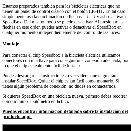
Estamos preparados también para las bicicletas eléctricas que no
tienen un panel de control clásico con el botón LIGHT. En tal caso
simplemente usa la combinación de flechas ↑ ↓ ↑ ↓ y así se activará
SpeedBox. Del mismo modo se puede desactivar. Al presionar las
flechas en este orden puedes activar o desactivar el SpeedBox en
cualquier momento independientemente del control de las luces.
Montaje
Para conectar el chip Speedbox a la bicicleta eléctrica utilizamos
conectores con una llave para conseguir una conexión adecuada, por
lo que el chip es realmente fácil de instalar.
Puedes descargar las instrucciones o ver videos que te guiarán a
instalar SpeedBox. Quitar el chip es tan fácil como montarlo. Si
tienes algún problema de conexión, no dudes en contactarnos.
Si quieres SpeedBox en una bicicleta nueva, primero debes recorrer
como mínimo 1 kilómetro en la bici.
Puedos encontrar información detallada sobre la instalación del
producto aquí.