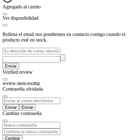
Agregado al carrito
Ver disponibilidad
Rellena el email nos pondremos en contacto contigo cuando el
producto esté en stock.
Enviar
Verified review
review-item-tooltip
Contraseňa olvidada
Enviar
Cambiar contraseňa