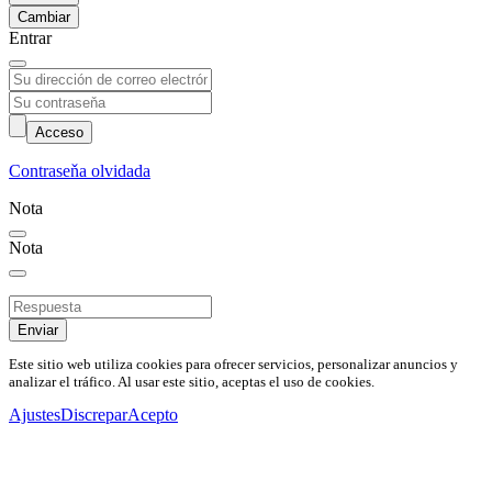
Cambiar
Entrar
Acceso
Contraseňa olvidada
Nota
Nota
Enviar
Este sitio web utiliza cookies para ofrecer servicios, personalizar anuncios y
analizar el tráfico. Al usar este sitio, aceptas el uso de cookies.
Ajustes
Discrepar
Acepto