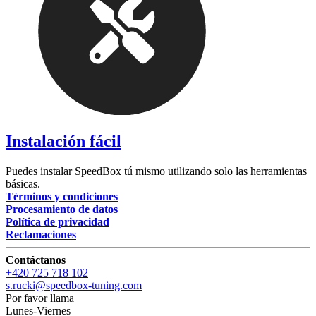
Instalación fácil
Puedes instalar SpeedBox tú mismo utilizando solo las herramientas
básicas.
Términos y condiciones
Procesamiento de datos
Política de privacidad
Reclamaciones
Contáctanos
+420 725 718 102
s.rucki@speedbox-tuning.com
Por favor llama
Lunes-Viernes