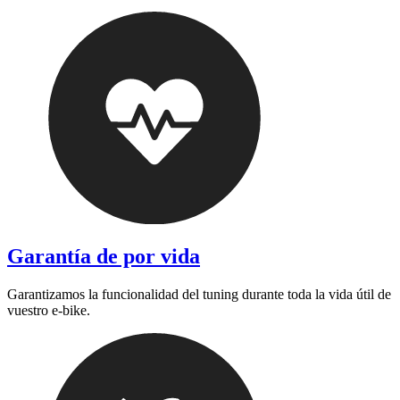
Garantía de por vida
Garantizamos la funcionalidad del tuning durante toda la vida útil de
vuestro e-bike.