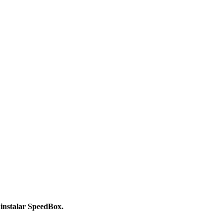
a instalar SpeedBox.