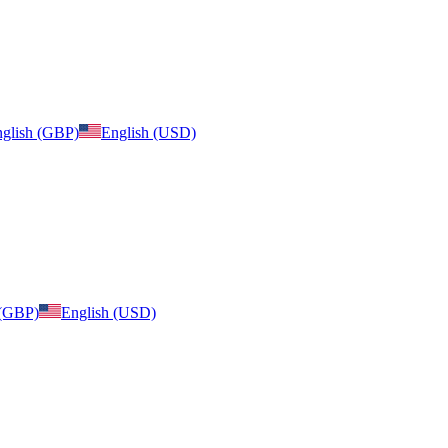
glish (GBP)
English (USD)
 (GBP)
English (USD)