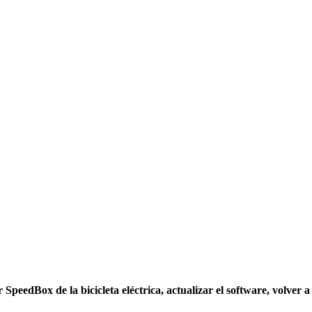
 SpeedBox de la bicicleta eléctrica, actualizar el software, volver 