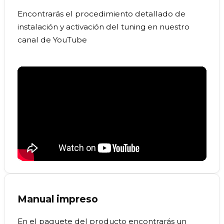
Encontrarás el procedimiento detallado de
instalación y activación del tuning en nuestro
canal de YouTube
Manual impreso
En el paquete del producto encontrarás un