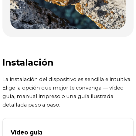
Instalación
La instalación del dispositivo es sencilla e intuitiva.
Elige la opción que mejor te convenga — vídeo
guía, manual impreso o una guía ilustrada
detallada paso a paso.
Vídeo guía