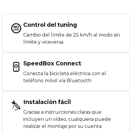
Control del tuning
Cambio del límite de 25 km/h al modo sin
límite y viceversa
SpeedBox Connect
Conecta la bicicleta eléctrica con el
teléfono móvil vía Bluetooth
Instalación fácil
Gracias a instrucciones claras que
incluyen un vídeo, cualquiera puede
realizar el montaje por su cuenta