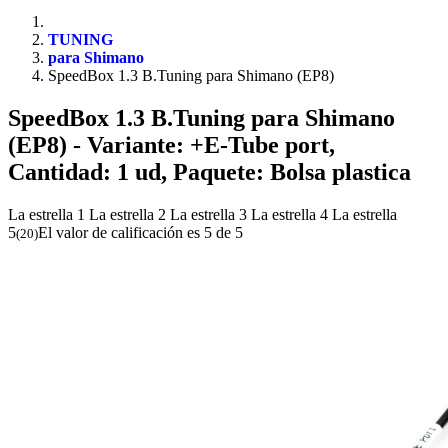
TUNING
para Shimano
SpeedBox 1.3 B.Tuning para Shimano (EP8)
SpeedBox 1.3 B.Tuning para Shimano
(EP8)
- Variante: +E-Tube port,
Cantidad: 1 ud, Paquete: Bolsa plastica
La estrella 1
La estrella 2
La estrella 3
La estrella 4
La estrella
5
El valor de calificación es 5 de 5
(
20
)