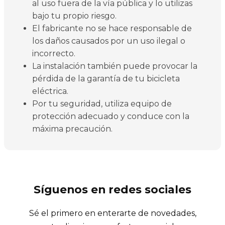
al uso fuera de la vía pública y lo utilizas
bajo tu propio riesgo.
El fabricante no se hace responsable de
los daños causados por un uso ilegal o
incorrecto.
La instalación también puede provocar la
pérdida de la garantía de tu bicicleta
eléctrica.
Por tu seguridad, utiliza equipo de
protección adecuado y conduce con la
máxima precaución.
Síguenos en redes sociales
Sé el primero en enterarte de novedades,