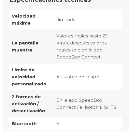
Velocidad
Ilimitada
máxima
Valores reales hasta 23
La pantalla
km/h, después valores
muestra
reales solo en la app
SpeedBox Connect
Límite de
velocidad
Ajustable en la app
personalizado
2 formas de
En la app SpeedBox
activación /
Connect / el botón LIGHTS
desactivación
Bluetooth
Sí