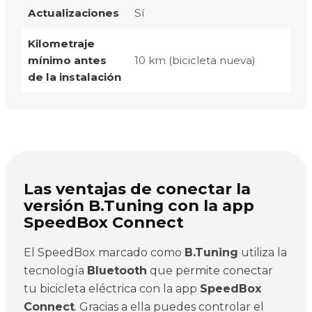
Actualizaciones
Sí
Kilometraje
mínimo antes
10 km (bicicleta nueva)
de la instalación
Las ventajas de conectar la
versión B.Tuning con la app
SpeedBox Connect
El SpeedBox marcado como
B.Tuning
utiliza la
tecnología
Bluetooth
que permite conectar
tu bicicleta eléctrica con la app
SpeedBox
Connect
. Gracias a ella puedes controlar el