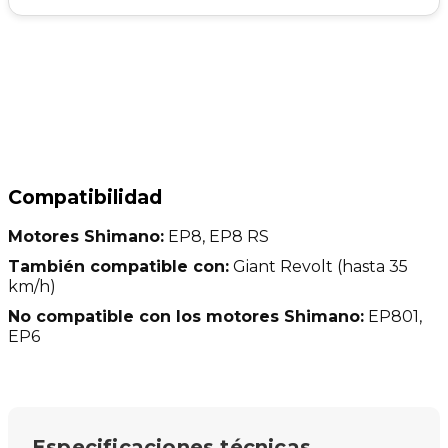
Compatibilidad
Motores Shimano:
EP8, EP8 RS
También compatible con:
Giant Revolt (hasta 35
km/h)
No compatible con los motores Shimano:
EP801,
EP6
Especificaciones técnicas