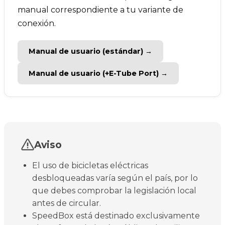
manual correspondiente a tu variante de
conexión.
Manual de usuario (estándar) →
Manual de usuario (+E-Tube Port) →
Aviso
El uso de bicicletas eléctricas
desbloqueadas varía según el país, por lo
que debes comprobar la legislación local
antes de circular.
SpeedBox está destinado exclusivamente