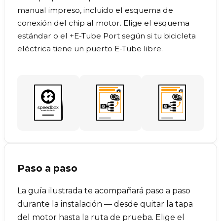
manual impreso, incluido el esquema de
conexión del chip al motor. Elige el esquema
estándar o el +E-Tube Port según si tu bicicleta
eléctrica tiene un puerto E-Tube libre.
Paso a paso
La guía ilustrada te acompañará paso a paso
durante la instalación — desde quitar la tapa
del motor hasta la ruta de prueba. Elige el