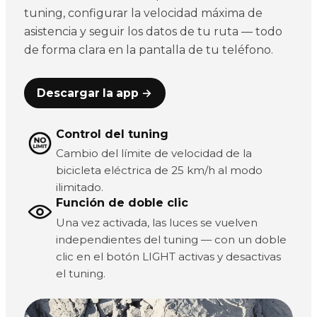
tuning, configurar la velocidad máxima de
asistencia y seguir los datos de tu ruta — todo
de forma clara en la pantalla de tu teléfono.
Descargar la app →
Control del tuning
Cambio del límite de velocidad de la
bicicleta eléctrica de 25 km/h al modo
ilimitado.
Función de doble clic
Una vez activada, las luces se vuelven
independientes del tuning — con un doble
clic en el botón LIGHT activas y desactivas
el tuning.