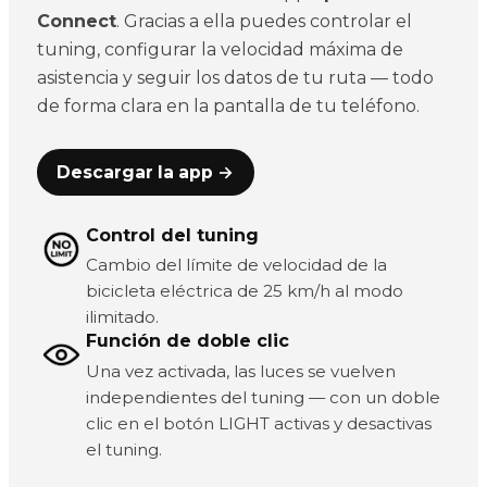
Connect
. Gracias a ella puedes controlar el
tuning, configurar la velocidad máxima de
asistencia y seguir los datos de tu ruta — todo
de forma clara en la pantalla de tu teléfono.
Descargar la app →
Control del tuning
Cambio del límite de velocidad de la
bicicleta eléctrica de 25 km/h al modo
ilimitado.
Función de doble clic
Una vez activada, las luces se vuelven
independientes del tuning — con un doble
clic en el botón LIGHT activas y desactivas
el tuning.