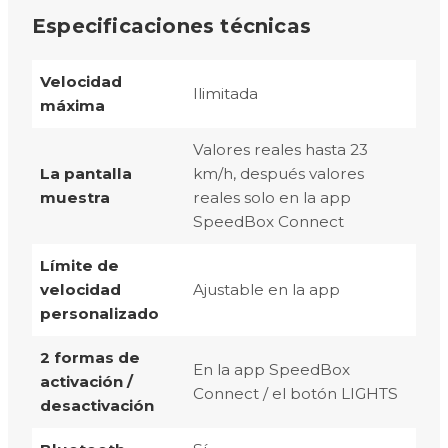
Especificaciones técnicas
Velocidad
Ilimitada
máxima
Valores reales hasta 23
La pantalla
km/h, después valores
muestra
reales solo en la app
SpeedBox Connect
Límite de
velocidad
Ajustable en la app
personalizado
2 formas de
En la app SpeedBox
activación /
Connect / el botón LIGHTS
desactivación