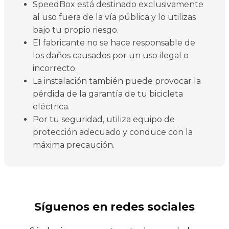
SpeedBox está destinado exclusivamente
al uso fuera de la vía pública y lo utilizas
bajo tu propio riesgo.
El fabricante no se hace responsable de
los daños causados por un uso ilegal o
incorrecto.
La instalación también puede provocar la
pérdida de la garantía de tu bicicleta
eléctrica.
Por tu seguridad, utiliza equipo de
protección adecuado y conduce con la
máxima precaución.
Síguenos en redes sociales