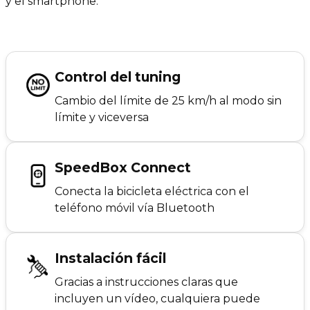
y el smartphone.
Control del tuning
Cambio del límite de 25 km/h al modo sin
límite y viceversa
SpeedBox Connect
Conecta la bicicleta eléctrica con el
teléfono móvil vía Bluetooth
Instalación fácil
Gracias a instrucciones claras que
incluyen un vídeo, cualquiera puede