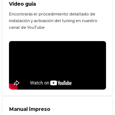
Vídeo guía
Encontrarás el procedimiento detallado de
instalación y activación del tuning en nuestro
canal de YouTube
Manual impreso