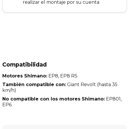
realizar el montaje por su cuenta
Compatibilidad
Motores Shimano:
EP8, EP8 RS
También compatible con:
Giant Revolt (hasta 35
km/h)
No compatible con los motores Shimano:
EP801,
EP6