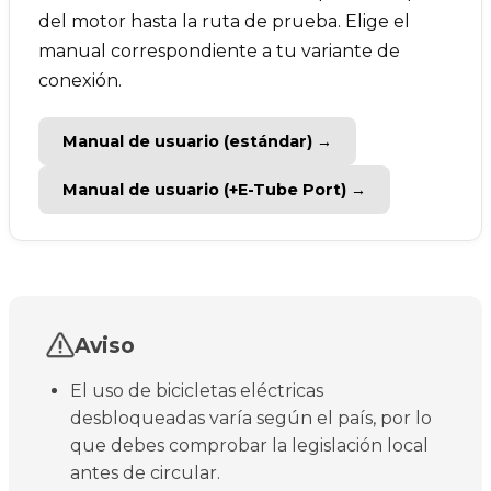
del motor hasta la ruta de prueba. Elige el
manual correspondiente a tu variante de
conexión.
Manual de usuario (estándar) →
Manual de usuario (+E-Tube Port) →
Aviso
El uso de bicicletas eléctricas
desbloqueadas varía según el país, por lo
que debes comprobar la legislación local
antes de circular.