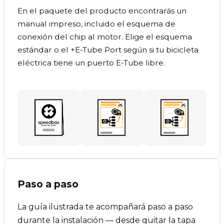
En el paquete del producto encontrarás un
manual impreso, incluido el esquema de
conexión del chip al motor. Elige el esquema
estándar o el +E-Tube Port según si tu bicicleta
eléctrica tiene un puerto E-Tube libre.
Paso a paso
La guía ilustrada te acompañará paso a paso
durante la instalación — desde quitar la tapa