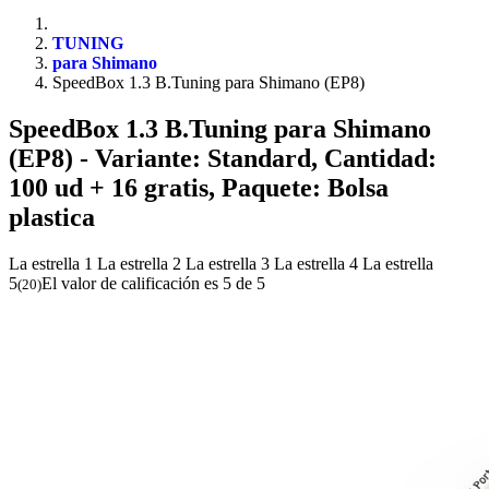
TUNING
para Shimano
SpeedBox 1.3 B.Tuning para Shimano (EP8)
SpeedBox 1.3 B.Tuning para Shimano
(EP8)
- Variante: Standard, Cantidad:
100 ud + 16 gratis, Paquete: Bolsa
plastica
La estrella 1
La estrella 2
La estrella 3
La estrella 4
La estrella
5
El valor de calificación es 5 de 5
(
20
)