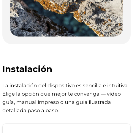
Instalación
La instalación del dispositivo es sencilla e intuitiva.
Elige la opción que mejor te convenga — vídeo
guía, manual impreso o una guía ilustrada
detallada paso a paso.