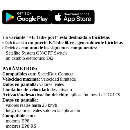
La variante "+E-Tube port" está destinada a bicicletas
eléctricas sin un puerto E-Tube libre - generalmente bicicletas
eléctricas con uno de los siguientes componentes:
Satellite System ON/OFF Switch
un cambio elettronico Di2
PARÁMETROS:
Compatibles con:
SpeedBox Connect
Velocidad máxima:
velocidad ilimitada
Datos en pantalla:
valores reales
Limitador de velocidad:
desactivado
Activación/desactivación del chip:
aplicación móvil / LIGHTS
Datos en pantalla:
valores reales hasta 23 km/h
luego valores reales solo en la aplicación
Compatible con:
motores EP8
motores EP8 RS