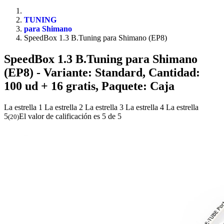
TUNING
para Shimano
SpeedBox 1.3 B.Tuning para Shimano (EP8)
SpeedBox 1.3 B.Tuning para Shimano
(EP8)
- Variante: Standard, Cantidad:
100 ud + 16 gratis, Paquete: Caja
La estrella 1
La estrella 2
La estrella 3
La estrella 4
La estrella
5
El valor de calificación es 5 de 5
(
20
)