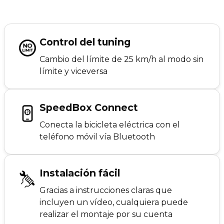
Control del tuning
Cambio del límite de 25 km/h al modo sin
límite y viceversa
SpeedBox Connect
Conecta la bicicleta eléctrica con el
teléfono móvil vía Bluetooth
Instalación fácil
Gracias a instrucciones claras que
incluyen un vídeo, cualquiera puede
realizar el montaje por su cuenta