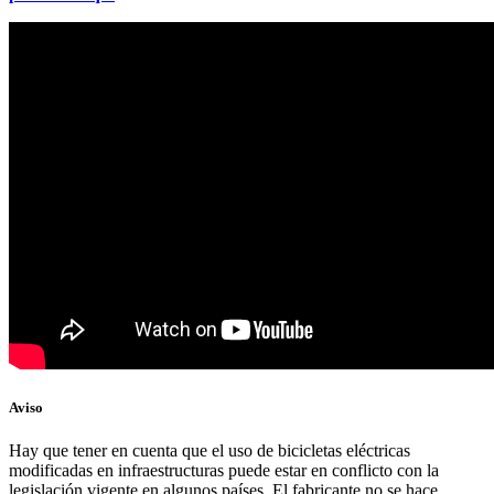
Aviso
Hay que tener en cuenta que el uso de bicicletas eléctricas
modificadas en infraestructuras puede estar en conflicto con la
legislación vigente en algunos países. El fabricante no se hace