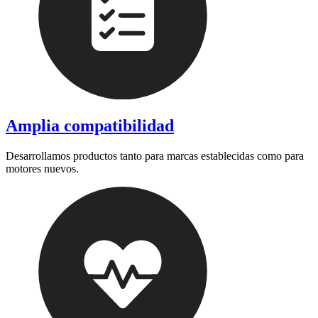
Amplia compatibilidad
Desarrollamos productos tanto para marcas establecidas como para
motores nuevos.