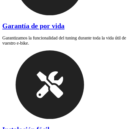
Garantía de por vida
Garantizamos la funcionalidad del tuning durante toda la vida útil de
vuestro e-bike.