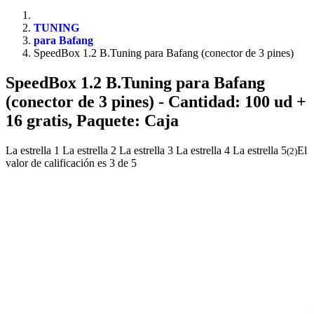
TUNING
para Bafang
SpeedBox 1.2 B.Tuning para Bafang (conector de 3 pines)
SpeedBox 1.2 B.Tuning para Bafang
(conector de 3 pines)
- Cantidad: 100 ud +
16 gratis, Paquete: Caja
La estrella 1
La estrella 2
La estrella 3
La estrella 4
La estrella 5
El
(
2
)
valor de calificación es 3 de 5