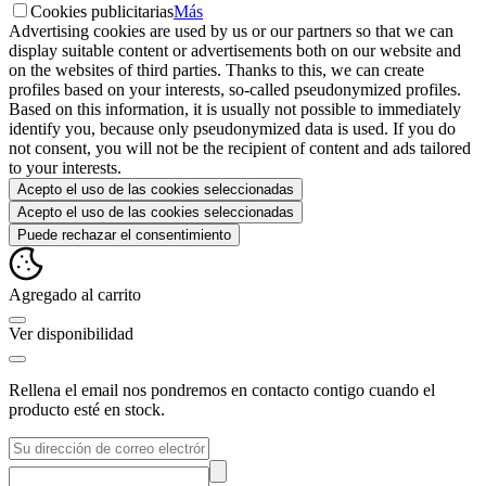
Cookies publicitarias
Más
Advertising cookies are used by us or our partners so that we can
display suitable content or advertisements both on our website and
on the websites of third parties. Thanks to this, we can create
profiles based on your interests, so-called pseudonymized profiles.
Based on this information, it is usually not possible to immediately
identify you, because only pseudonymized data is used. If you do
not consent, you will not be the recipient of content and ads tailored
to your interests.
Acepto el uso de las cookies seleccionadas
Acepto el uso de las cookies seleccionadas
Puede rechazar el consentimiento
Agregado al carrito
Ver disponibilidad
Rellena el email nos pondremos en contacto contigo cuando el
producto esté en stock.