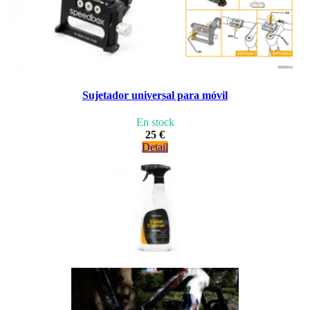
Sujetador universal para móvil
En stock
25 €
Detail